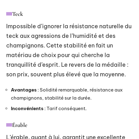
Teck
Impossible d’ignorer la résistance naturelle du
teck aux agressions de l’humidité et des
champignons. Cette stabilité en fait un
matériau de choix pour qui cherche la
tranquillité d’esprit. Le revers de la médaille :
son prix, souvent plus élevé que la moyenne.
Avantages
: Solidité remarquable, résistance aux
champignons, stabilité sur la durée.
Inconvénients
: Tarif conséquent.
Érable
L’érable, quant à lui, garantit une excellente