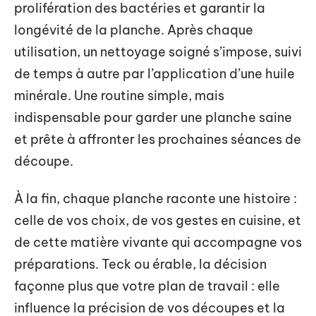
prolifération des bactéries et garantir la
longévité de la planche. Après chaque
utilisation, un nettoyage soigné s’impose, suivi
de temps à autre par l’application d’une huile
minérale. Une routine simple, mais
indispensable pour garder une planche saine
et prête à affronter les prochaines séances de
découpe.
À la fin, chaque planche raconte une histoire :
celle de vos choix, de vos gestes en cuisine, et
de cette matière vivante qui accompagne vos
préparations. Teck ou érable, la décision
façonne plus que votre plan de travail : elle
influence la précision de vos découpes et la