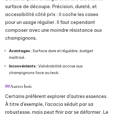
surface de découpe. Précision, dureté, et
accessibilité côté prix : il coche les cases
pour un usage régulier. Il faut cependant
composer avec une moindre résistance aux
champignons.
Avantages
: Surface dure et régulière, budget
maîtrisé.
Inconvénients
: Vulnérabilité accrue aux
champignons face au teck.
Autres bois
Certains préfèrent explorer d’autres essences.
À titre d’exemple, l’acacia séduit par sa
robustesse, mais peut finir par se déformer. Le