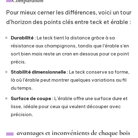
Comparaison
Pour mieux cerner les différences, voici un tour
d’horizon des points clés entre teck et érable :
Durabilité
: Le teck tient la distance grâce à sa
résistance aux champignons, tandis que l’érable s’en
sort bien mais reste un cran en dessous pour ce point
précis.
Stabilité dimensionnelle
: Le teck conserve sa forme,
là où l’érable peut montrer quelques variations au fil
du temps.
Surface de coupe
: L’érable offre une surface dure et
lisse, idéale pour ceux qui veulent découper avec
précision.
avantages et inconvénients de chaque bois