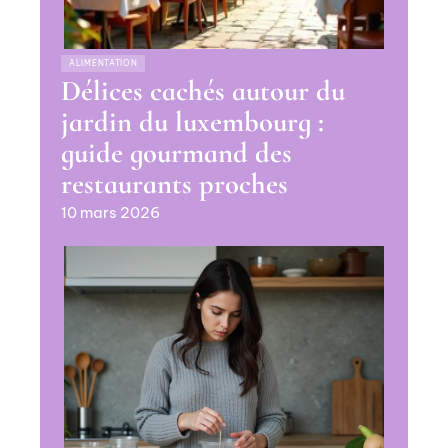
ALIMENTATION
Délices cachés autour du
jardin du luxembourg :
guide gourmand des
restaurants proches
10 mars 2026