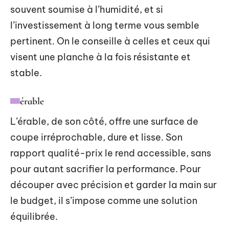
souvent soumise à l’humidité, et si
l’investissement à long terme vous semble
pertinent. On le conseille à celles et ceux qui
visent une planche à la fois résistante et
stable.
érable
L’érable, de son côté, offre une surface de
coupe irréprochable, dure et lisse. Son
rapport qualité-prix le rend accessible, sans
pour autant sacrifier la performance. Pour
découper avec précision et garder la main sur
le budget, il s’impose comme une solution
équilibrée.