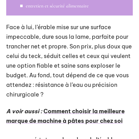
entretien et sécurité alimentaire
Face à lui, l’érable mise sur une surface
impeccable, dure sous la lame, parfaite pour
trancher net et propre. Son prix, plus doux que
celui du teck, séduit celles et ceux qui veulent
une option fiable et saine sans exploser le
budget. Au fond, tout dépend de ce que vous
attendez : résistance à l’eau ou précision
chirurgicale ?
A voir aussi :
Comment choisir la meilleure
marque de machine à pâtes pour chez soi