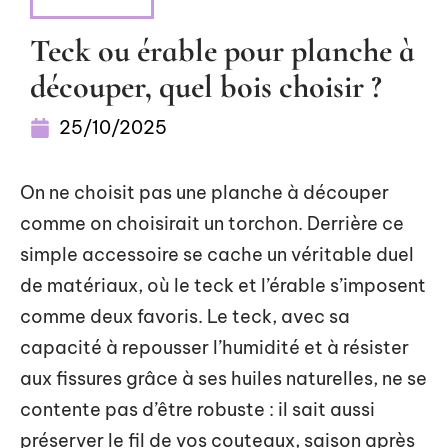
S'ÉQUIPER
Teck ou érable pour planche à
découper, quel bois choisir ?
25/10/2025
On ne choisit pas une planche à découper
comme on choisirait un torchon. Derrière ce
simple accessoire se cache un véritable duel
de matériaux, où le teck et l’érable s’imposent
comme deux favoris. Le teck, avec sa
capacité à repousser l’humidité et à résister
aux fissures grâce à ses huiles naturelles, ne se
contente pas d’être robuste : il sait aussi
préserver le fil de vos couteaux, saison après