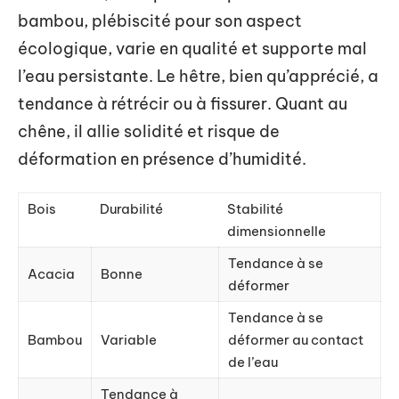
bambou, plébiscité pour son aspect
écologique, varie en qualité et supporte mal
l’eau persistante. Le hêtre, bien qu’apprécié, a
tendance à rétrécir ou à fissurer. Quant au
chêne, il allie solidité et risque de
déformation en présence d’humidité.
Bois
Durabilité
Stabilité
dimensionnelle
Tendance à se
Acacia
Bonne
déformer
Tendance à se
Bambou
Variable
déformer au contact
de l’eau
Tendance à