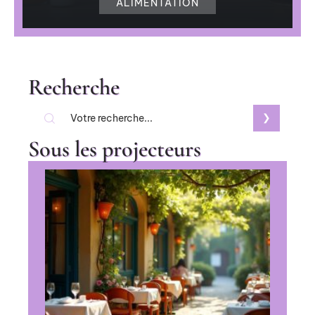
ALIMENTATION
Recherche
Sous les projecteurs