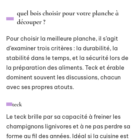
quel bois choisir pour votre planche à
découper ?
Pour choisir la meilleure planche, il s’agit
d’examiner trois critères : la durabilité, la
stabilité dans le temps, et la sécurité lors de
la préparation des aliments. Teck et érable
dominent souvent les discussions, chacun
avec ses propres atouts.
teck
Le teck brille par sa capacité à freiner les
champignons lignivores et à ne pas perdre sa
forme au fil des années. Idéal si la cuisine est