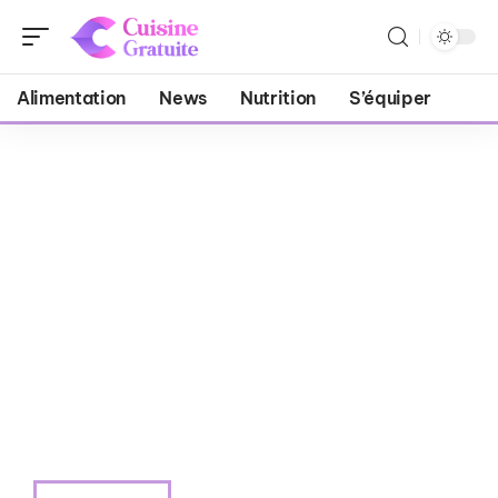
Alimentation
News
Nutrition
S’équiper