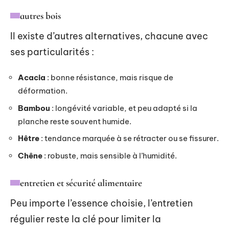
autres bois
Il existe d’autres alternatives, chacune avec
ses particularités :
Acacia
: bonne résistance, mais risque de
déformation.
Bambou
: longévité variable, et peu adapté si la
planche reste souvent humide.
Hêtre
: tendance marquée à se rétracter ou se fissurer.
Chêne
: robuste, mais sensible à l’humidité.
entretien et sécurité alimentaire
Peu importe l’essence choisie, l’entretien
régulier reste la clé pour limiter la