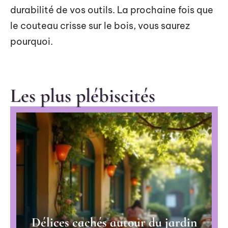
durabilité de vos outils. La prochaine fois que
le couteau crisse sur le bois, vous saurez
pourquoi.
Les plus plébiscités
Délices cachés autour du jardin