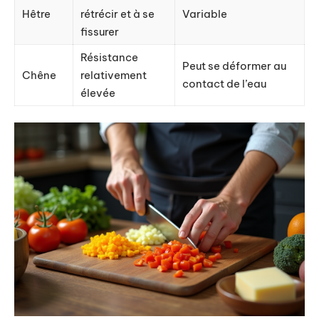
Hêtre
rétrécir et à se
Variable
fissurer
Résistance
Peut se déformer au
Chêne
relativement
contact de l’eau
élevée