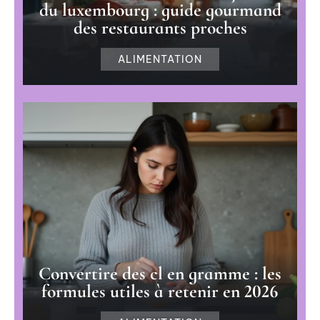
du luxembourg : guide gourmand
des restaurants proches
ALIMENTATION
Convertire des cl en gramme : les
formules utiles à retenir en 2026