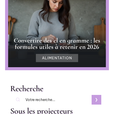
Convertire des cl en gramme : les
formules utiles à retenir en 2026
ALIMENTATION
Recherche
Sous les projecteurs