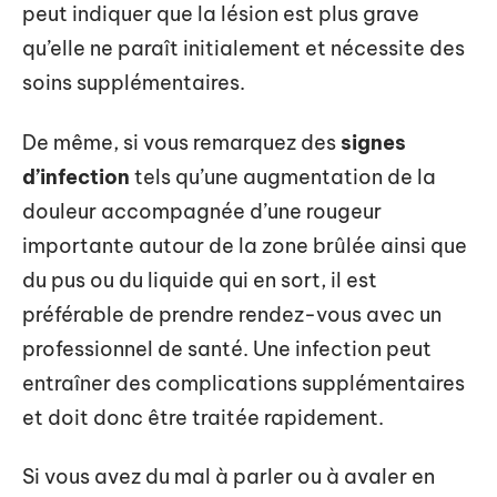
peut indiquer que la lésion est plus grave
qu’elle ne paraît initialement et nécessite des
soins supplémentaires.
De même, si vous remarquez des
signes
d’infection
tels qu’une augmentation de la
douleur accompagnée d’une rougeur
importante autour de la zone brûlée ainsi que
du pus ou du liquide qui en sort, il est
préférable de prendre rendez-vous avec un
professionnel de santé. Une infection peut
entraîner des complications supplémentaires
et doit donc être traitée rapidement.
Si vous avez du mal à parler ou à avaler en