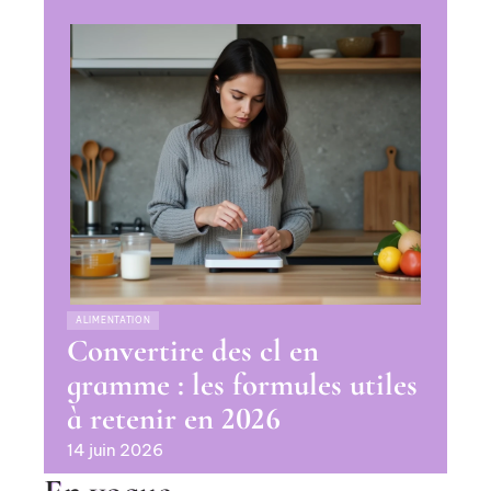
ALIMENTATION
Convertire des cl en
gramme : les formules utiles
à retenir en 2026
14 juin 2026