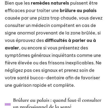
Bien que les
remèdes naturels
puissent être
efficaces pour traiter une
brûlure au palais
causée par une pizza trop chaude, vous devez
consulter un médecin compétent en cas de
signe anormal provenant de la zone brûlée, si
vous éprouvez des
difficultés à parler ou à
avaler
, ou encore si vous présentez des
symptômes généraux inquiétants comme une
fièvre élevée ou des frissons inexplicables. Ne
négligez pas ces signaux et prenez soin de
votre santé bucco-dentaire afin de favoriser
une guérison rapide et complète.
Brûlure au palais : quand faut-il consulter
un professionnel de la santé