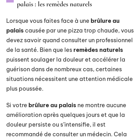
palais : les remèdes naturels
Lorsque vous faites face à une
brûlure au
palais
causée par une pizza trop chaude, vous
devez savoir quand consulter un professionnel
de la santé. Bien que les
remèdes naturels
puissent soulager la douleur et accélérer la
guérison dans de nombreux cas, certaines
situations nécessitent une attention médicale
plus poussée.
Si votre
brûlure au palais
ne montre aucune
amélioration après quelques jours et que la
douleur persiste ou s’intensifie, il est
recommandé de consulter un médecin. Cela