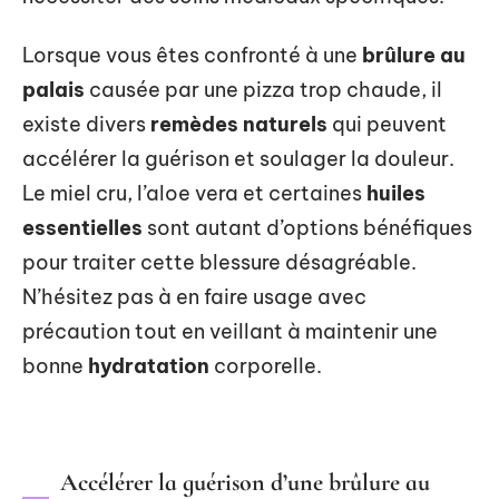
Lorsque vous êtes confronté à une
brûlure au
palais
causée par une pizza trop chaude, il
existe divers
remèdes naturels
qui peuvent
accélérer la guérison et soulager la douleur.
Le miel cru, l’aloe vera et certaines
huiles
essentielles
sont autant d’options bénéfiques
pour traiter cette blessure désagréable.
N’hésitez pas à en faire usage avec
précaution tout en veillant à maintenir une
bonne
hydratation
corporelle.
Accélérer la guérison d’une brûlure au