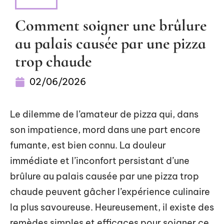
NEWS
Comment soigner une brûlure
au palais causée par une pizza
trop chaude
02/06/2026
Le dilemme de l’amateur de pizza qui, dans
son impatience, mord dans une part encore
fumante, est bien connu. La douleur
immédiate et l’inconfort persistant d’une
brûlure au palais causée par une pizza trop
chaude peuvent gâcher l’expérience culinaire
la plus savoureuse. Heureusement, il existe des
remèdes simples et efficaces pour soigner ce