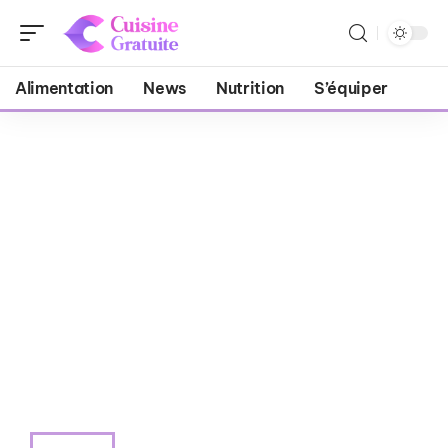
Alimentation
News
Nutrition
S’équiper