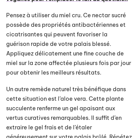
Pensez à utiliser du miel cru. Ce nectar sucré
possède des propriétés antibactériennes et
cicatrisantes qui peuvent favoriser la
guérison rapide de votre palais blessé.
Appliquez délicatement une fine couche de
miel sur la zone affectée plusieurs fois par jour
pour obtenir les meilleurs résultats.
Un autre remède naturel très bénéfique dans
cette situation est l’aloe vera. Cette plante
succulente renferme un gel apaisant aux
vertus curatives remarquables. Il suffit d’en
extraire le gel frais et de l’étaler
généreusement sur votre palais brûlé. Répétez