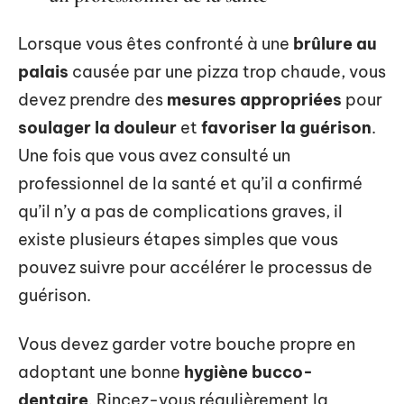
Lorsque vous êtes confronté à une
brûlure au
palais
causée par une pizza trop chaude, vous
devez prendre des
mesures appropriées
pour
soulager la douleur
et
favoriser la guérison
.
Une fois que vous avez consulté un
professionnel de la santé et qu’il a confirmé
qu’il n’y a pas de complications graves, il
existe plusieurs étapes simples que vous
pouvez suivre pour accélérer le processus de
guérison.
Vous devez garder votre bouche propre en
adoptant une bonne
hygiène bucco-
dentaire
. Rincez-vous régulièrement la