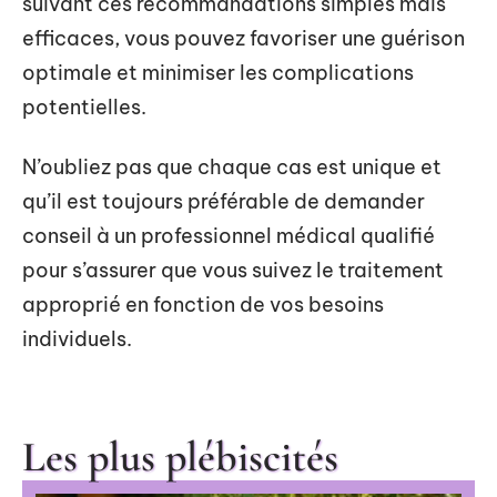
suivant ces recommandations simples mais
efficaces, vous pouvez favoriser une guérison
optimale et minimiser les complications
potentielles.
N’oubliez pas que chaque cas est unique et
qu’il est toujours préférable de demander
conseil à un professionnel médical qualifié
pour s’assurer que vous suivez le traitement
approprié en fonction de vos besoins
individuels.
Les plus plébiscités