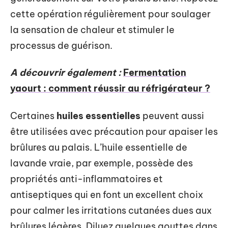
cette opération régulièrement pour soulager
la sensation de chaleur et stimuler le
processus de guérison.
A découvrir également :
Fermentation
yaourt : comment réussir au réfrigérateur ?
Certaines
huiles essentielles
peuvent aussi
être utilisées avec précaution pour apaiser les
brûlures au palais. L’huile essentielle de
lavande vraie, par exemple, possède des
propriétés anti-inflammatoires et
antiseptiques qui en font un excellent choix
pour calmer les irritations cutanées dues aux
brûlures légères. Diluez quelques gouttes dans