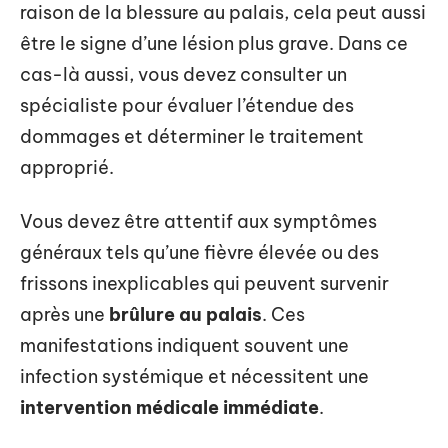
raison de la blessure au palais, cela peut aussi
être le signe d’une lésion plus grave. Dans ce
cas-là aussi, vous devez consulter un
spécialiste pour évaluer l’étendue des
dommages et déterminer le traitement
approprié.
Vous devez être attentif aux symptômes
généraux tels qu’une fièvre élevée ou des
frissons inexplicables qui peuvent survenir
après une
brûlure au palais
. Ces
manifestations indiquent souvent une
infection systémique et nécessitent une
intervention médicale immédiate
.