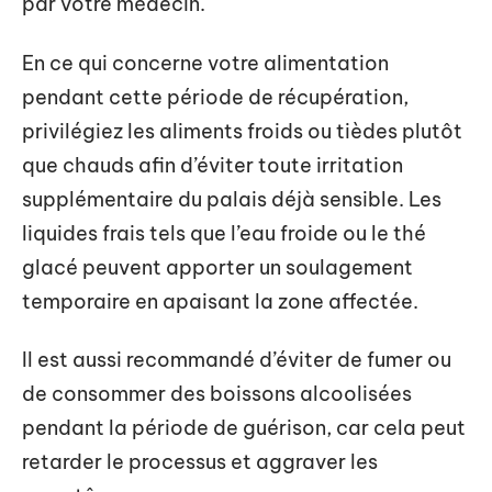
par votre médecin.
En ce qui concerne votre alimentation
pendant cette période de récupération,
privilégiez les aliments froids ou tièdes plutôt
que chauds afin d’éviter toute irritation
supplémentaire du palais déjà sensible. Les
liquides frais tels que l’eau froide ou le thé
glacé peuvent apporter un soulagement
temporaire en apaisant la zone affectée.
Il est aussi recommandé d’éviter de fumer ou
de consommer des boissons alcoolisées
pendant la période de guérison, car cela peut
retarder le processus et aggraver les