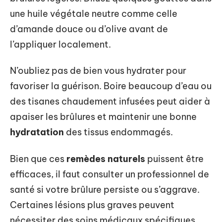
une huile végétale neutre comme celle
d’amande douce ou d’olive avant de
l’appliquer localement.
N’oubliez pas de bien vous hydrater pour
favoriser la guérison. Boire beaucoup d’eau ou
des tisanes chaudement infusées peut aider à
apaiser les brûlures et maintenir une bonne
hydratation
des tissus endommagés.
Bien que ces
remèdes naturels
puissent être
efficaces, il faut consulter un professionnel de
santé si votre brûlure persiste ou s’aggrave.
Certaines lésions plus graves peuvent
nécessiter des soins médicaux spécifiques.