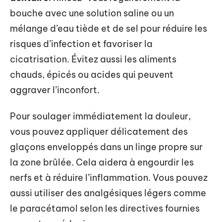
bouche avec une solution saline ou un
mélange d’eau tiède et de sel pour réduire les
risques d’infection et favoriser la
cicatrisation. Évitez aussi les aliments
chauds, épicés ou acides qui peuvent
aggraver l’inconfort.
Pour soulager immédiatement la douleur,
vous pouvez appliquer délicatement des
glaçons enveloppés dans un linge propre sur
la zone brûlée. Cela aidera à engourdir les
nerfs et à réduire l’inflammation. Vous pouvez
aussi utiliser des analgésiques légers comme
le paracétamol selon les directives fournies