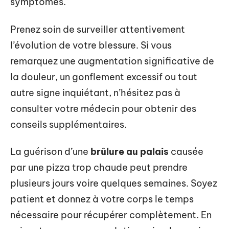
symptômes.
Prenez soin de surveiller attentivement
l’évolution de votre blessure. Si vous
remarquez une augmentation significative de
la douleur, un gonflement excessif ou tout
autre signe inquiétant, n’hésitez pas à
consulter votre médecin pour obtenir des
conseils supplémentaires.
La guérison d’une
brûlure au palais
causée
par une pizza trop chaude peut prendre
plusieurs jours voire quelques semaines. Soyez
patient et donnez à votre corps le temps
nécessaire pour récupérer complètement. En