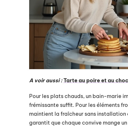
A voir aussi :
Tarte au poire et au choc
Pour les plats chauds, un bain-marie im
frémissante suffit. Pour les éléments fro
maintient la fraîcheur sans installation
garantit que chaque convive mange un 