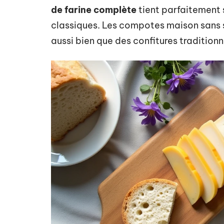
de farine complète
tient parfaitement s
classiques. Les compotes maison sans s
aussi bien que des confitures traditionn