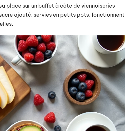
a place sur un buffet à côté de viennoiseries
ucre ajouté, servies en petits pots, fonctionnent
elles.