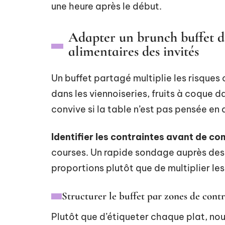
une heure après le début.
Adapter un brunch buffet d
alimentaires des invités
Un buffet partagé multiplie les risques 
dans les viennoiseries, fruits à coque d
convive si la table n’est pas pensée en
Identifier les contraintes avant de c
courses. Un rapide sondage auprès des 
proportions plutôt que de multiplier les
Structurer le buffet par zones de contr
Plutôt que d’étiqueter chaque plat, nou