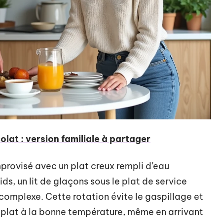
olat : version familiale à partager
provisé avec un plat creux rempli d’eau
ids, un lit de glaçons sous le plat de service
 complexe. Cette rotation évite le gaspillage et
plat à la bonne température, même en arrivant