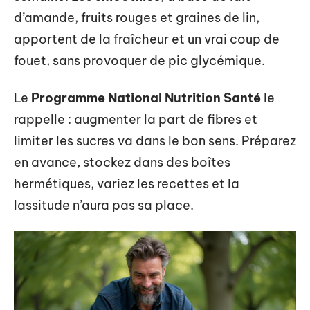
d’amande, fruits rouges et graines de lin,
apportent de la fraîcheur et un vrai coup de
fouet, sans provoquer de pic glycémique.
Le
Programme National Nutrition Santé
le
rappelle : augmenter la part de fibres et
limiter les sucres va dans le bon sens. Préparez
en avance, stockez dans des boîtes
hermétiques, variez les recettes et la
lassitude n’aura pas sa place.