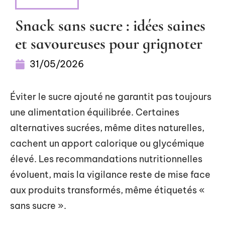
NUTRITION
Snack sans sucre : idées saines
et savoureuses pour grignoter
31/05/2026
Éviter le sucre ajouté ne garantit pas toujours
une alimentation équilibrée. Certaines
alternatives sucrées, même dites naturelles,
cachent un apport calorique ou glycémique
élevé. Les recommandations nutritionnelles
évoluent, mais la vigilance reste de mise face
aux produits transformés, même étiquetés «
sans sucre ».