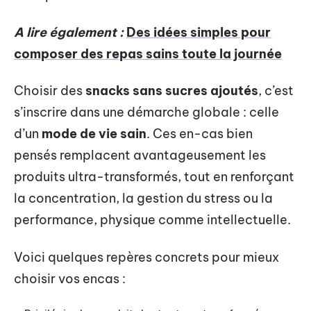
A lire également :
Des idées simples pour
composer des repas sains toute la journée
Choisir des
snacks sans sucres ajoutés
, c’est
s’inscrire dans une démarche globale : celle
d’un
mode de vie sain
. Ces en-cas bien
pensés remplacent avantageusement les
produits ultra-transformés, tout en renforçant
la concentration, la gestion du stress ou la
performance, physique comme intellectuelle.
Voici quelques repères concrets pour mieux
choisir vos encas :