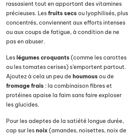
rassasient tout en apportant des vitamines
précieuses. Les
fruits secs
ou lyophilisés, plus
concentrés, conviennent aux efforts intenses
ou aux coups de fatigue, à condition de ne
pas en abuser.
Les
légumes croquants
(comme les carottes
ou les tomates cerises) s’emportent partout.
Ajoutez à cela un peu de
houmous
ou de
fromage frais
: la combinaison fibres et
protéines apaise la faim sans faire exploser
les glucides.
Pour les adeptes de la satiété longue durée,
cap sur les
noix
(amandes, noisettes, noix de