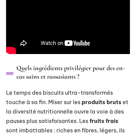
Quels ingrédients privilégier pour des en-
cas sains et rassasiants ?
Le temps des biscuits ultra-transformés
touche à sa fin. Miser sur les
produits bruts
et
la diversité nutritionnelle ouvre la voie à des
pauses plus satisfaisantes. Les
fruits frais
sont imbattables : riches en fibres, légers, ils