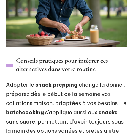
Conseils pratiques pour intégrer ces
alternatives dans votre routine
Adopter le
snack prepping
change la donne :
préparez dès le début de la semaine vos
collations maison, adaptées à vos besoins. Le
batchcooking
s’applique aussi aux
snacks
sans sucre
, permettant d’avoir toujours sous
la main des options variées et prêtes à être