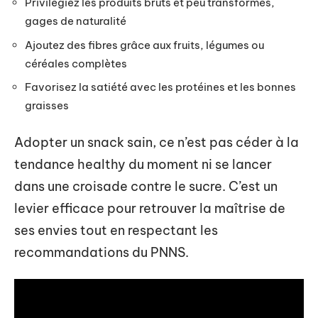
Privilégiez les produits bruts et peu transformés,
gages de naturalité
Ajoutez des fibres grâce aux fruits, légumes ou
céréales complètes
Favorisez la satiété avec les protéines et les bonnes
graisses
Adopter un snack sain, ce n’est pas céder à la
tendance healthy du moment ni se lancer
dans une croisade contre le sucre. C’est un
levier efficace pour retrouver la maîtrise de
ses envies tout en respectant les
recommandations du PNNS.