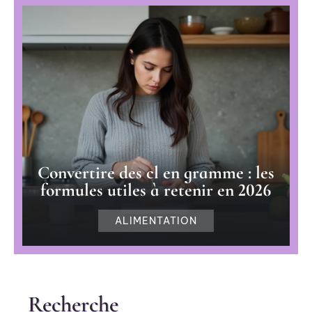
Convertire des cl en gramme : les
formules utiles à retenir en 2026
ALIMENTATION
Recherche