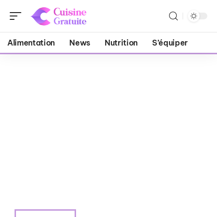
Alimentation
News
Nutrition
S’équiper