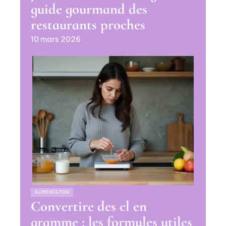
guide gourmand des
restaurants proches
10 mars 2026
ALIMENTATION
Convertire des cl en
gramme : les formules utiles