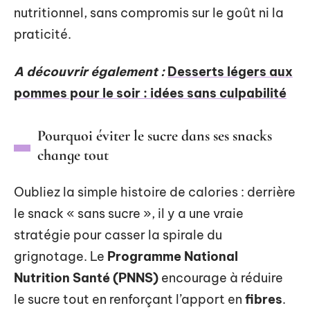
nutritionnel, sans compromis sur le goût ni la
praticité.
A découvrir également :
Desserts légers aux
pommes pour le soir : idées sans culpabilité
Pourquoi éviter le sucre dans ses snacks
change tout
Oubliez la simple histoire de calories : derrière
le snack « sans sucre », il y a une vraie
stratégie pour casser la spirale du
grignotage. Le
Programme National
Nutrition Santé (PNNS)
encourage à réduire
le sucre tout en renforçant l’apport en
fibres
.