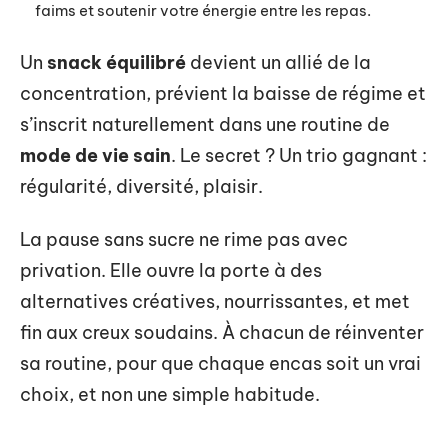
faims et soutenir votre énergie entre les repas.
Un
snack équilibré
devient un allié de la
concentration, prévient la baisse de régime et
s’inscrit naturellement dans une routine de
mode de vie sain
. Le secret ? Un trio gagnant :
régularité, diversité, plaisir.
La pause sans sucre ne rime pas avec
privation. Elle ouvre la porte à des
alternatives créatives, nourrissantes, et met
fin aux creux soudains. À chacun de réinventer
sa routine, pour que chaque encas soit un vrai
choix, et non une simple habitude.