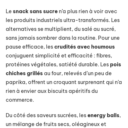
Le
snack sans sucre
n’a plus rien à voir avec
les produits industriels ultra-transformés. Les
alternatives se multiplient, du salé au sucré,
sans jamais sombrer dans la routine. Pour une
pause efficace, les
crudités avec houmous
conjuguent simplicité et efficacité : fibres,
protéines végétales, satiété durable. Les
pois
chiches grillés
au four, relevés d’un peu de
paprika, offrent un croquant surprenant qui n’a
rien à envier aux biscuits apéritifs du
commerce.
Du côté des saveurs sucrées, les
energy balls
,
un mélange de fruits secs, oléagineux et