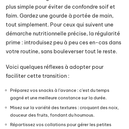
plus simple pour éviter de confondre soif et
faim. Gardez une gourde à portée de main,
tout simplement. Pour ceux qui suivent une
démarche nutritionnelle précise, la régularité
prime : introduisez peu à peu ces en-cas dans
votre routine, sans bouleverser tout le reste.
Voici quelques réflexes à adopter pour
faciliter cette transition :
Préparez vos snacks à l’avance : c’est du temps
gagné et une meilleure constance sur la durée.
Misez sur la variété des textures : croquant des noix,
douceur des fruits, fondant du houmous.
Répartissez vos collations pour gérer les petites