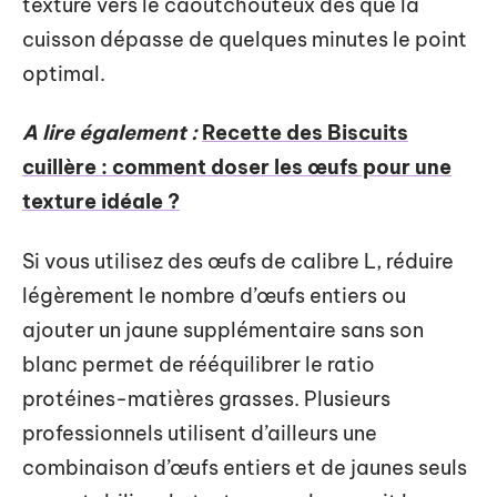
texture vers le caoutchouteux dès que la
cuisson dépasse de quelques minutes le point
optimal.
A lire également :
Recette des Biscuits
cuillère : comment doser les œufs pour une
texture idéale ?
Si vous utilisez des œufs de calibre L, réduire
légèrement le nombre d’œufs entiers ou
ajouter un jaune supplémentaire sans son
blanc permet de rééquilibrer le ratio
protéines-matières grasses. Plusieurs
professionnels utilisent d’ailleurs une
combinaison d’œufs entiers et de jaunes seuls