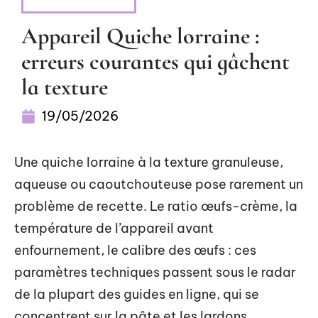
ALIMENTATION
Appareil Quiche lorraine :
erreurs courantes qui gâchent
la texture
19/05/2026
Une quiche lorraine à la texture granuleuse,
aqueuse ou caoutchouteuse pose rarement un
problème de recette. Le ratio œufs-crème, la
température de l’appareil avant
enfournement, le calibre des œufs : ces
paramètres techniques passent sous le radar
de la plupart des guides en ligne, qui se
concentrent sur la pâte et les lardons.