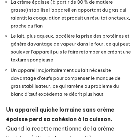
La crème épaisse (à partir de 30 % de matière
grasse) stabilise l’appareil en apportant du gras qui
ralentit la coagulation et produit un résultat onctueux,
proche du flan
Le lait, plus aqueux, accélère la prise des protéines et
génère davantage de vapeur dans le four, ce qui peut
soulever l’appareil puis le faire retomber en créant une
texture spongieuse
Un appareil majoritairement au lait nécessite
davantage d’œufs pour compenser le manque de
gras stabilisateur, ce qui ramène au problème du
blanc d’œuf excédentaire décrit plus haut
Un appareil quiche lorraine sans crème
épaisse perd sa cohésion à la cuisson.
Quand la recette mentionne de la crème