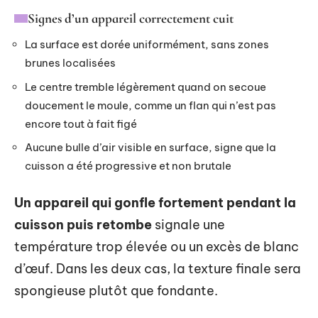
Signes d’un appareil correctement cuit
La surface est dorée uniformément, sans zones
brunes localisées
Le centre tremble légèrement quand on secoue
doucement le moule, comme un flan qui n’est pas
encore tout à fait figé
Aucune bulle d’air visible en surface, signe que la
cuisson a été progressive et non brutale
Un appareil qui gonfle fortement pendant la
cuisson puis retombe
signale une
température trop élevée ou un excès de blanc
d’œuf. Dans les deux cas, la texture finale sera
spongieuse plutôt que fondante.