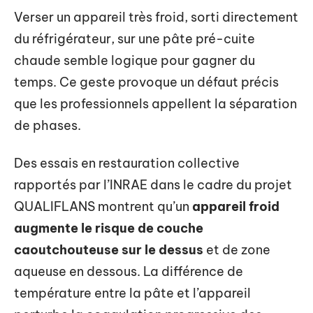
Verser un appareil très froid, sorti directement
du réfrigérateur, sur une pâte pré-cuite
chaude semble logique pour gagner du
temps. Ce geste provoque un défaut précis
que les professionnels appellent la séparation
de phases.
Des essais en restauration collective
rapportés par l’INRAE dans le cadre du projet
QUALIFLANS montrent qu’un
appareil froid
augmente le risque de couche
caoutchouteuse sur le dessus
et de zone
aqueuse en dessous. La différence de
température entre la pâte et l’appareil