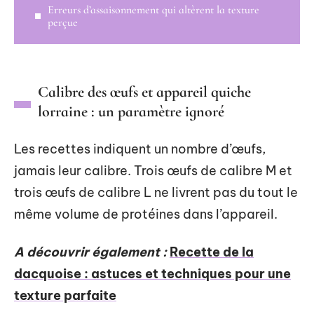
Erreurs d’assaisonnement qui altèrent la texture
perçue
Calibre des œufs et appareil quiche
lorraine : un paramètre ignoré
Les recettes indiquent un nombre d’œufs,
jamais leur calibre. Trois œufs de calibre M et
trois œufs de calibre L ne livrent pas du tout le
même volume de protéines dans l’appareil.
A découvrir également :
Recette de la
dacquoise : astuces et techniques pour une
texture parfaite