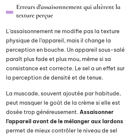
Erreurs d’assaisonnement qui altèrent la
texture perçue
L’assaisonnement ne modifie pas la texture
physique de l’appareil, mais il change la
perception en bouche. Un appareil sous-salé
paraît plus fade et plus mou, même si sa
consistance est correcte. Le sel a un effet sur
la perception de densité et de tenue.
La muscade, souvent ajoutée par habitude,
peut masquer le goût de la crème si elle est
dosée trop généreusement.
Assaisonner
l’appareil avant de le mélanger aux lardons
permet de mieux contrôler le niveau de sel