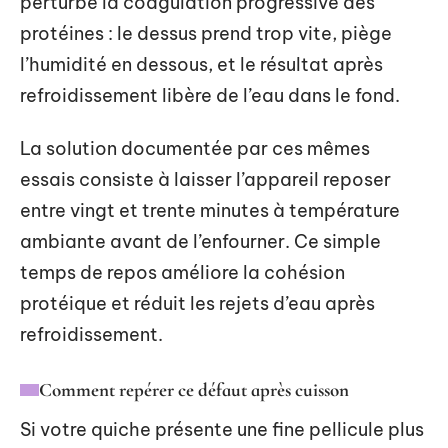
perturbe la coagulation progressive des
protéines : le dessus prend trop vite, piège
l’humidité en dessous, et le résultat après
refroidissement libère de l’eau dans le fond.
La solution documentée par ces mêmes
essais consiste à laisser l’appareil reposer
entre vingt et trente minutes à température
ambiante avant de l’enfourner. Ce simple
temps de repos améliore la cohésion
protéique et réduit les rejets d’eau après
refroidissement.
Comment repérer ce défaut après cuisson
Si votre quiche présente une fine pellicule plus