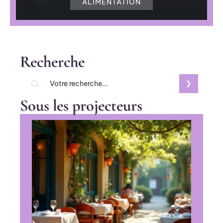
ALIMENTATION
Recherche
Sous les projecteurs