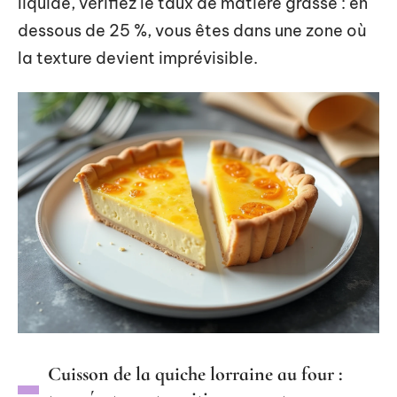
liquide, vérifiez le taux de matière grasse : en
dessous de 25 %, vous êtes dans une zone où
la texture devient imprévisible.
Cuisson de la quiche lorraine au four :