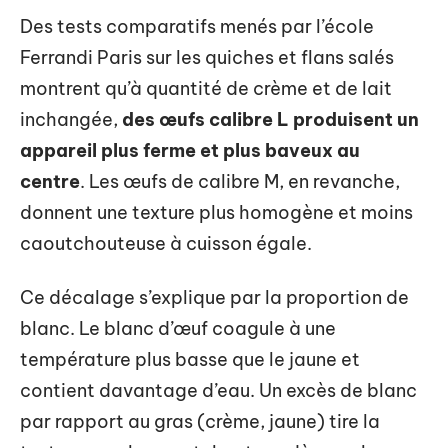
Des tests comparatifs menés par l’école
Ferrandi Paris sur les quiches et flans salés
montrent qu’à quantité de crème et de lait
inchangée,
des œufs calibre L produisent un
appareil plus ferme et plus baveux au
centre
. Les œufs de calibre M, en revanche,
donnent une texture plus homogène et moins
caoutchouteuse à cuisson égale.
Ce décalage s’explique par la proportion de
blanc. Le blanc d’œuf coagule à une
température plus basse que le jaune et
contient davantage d’eau. Un excès de blanc
par rapport au gras (crème, jaune) tire la