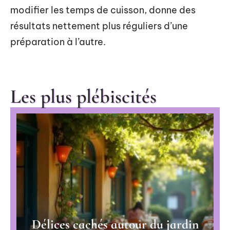
modifier les temps de cuisson, donne des
résultats nettement plus réguliers d’une
préparation à l’autre.
Les plus plébiscités
Délices cachés autour du jardin