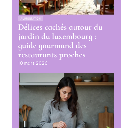
ALIMENTATION
Délices cachés autour du
jardin du luxembourg :
guide gourmand des
restaurants proches
10 mars 2026