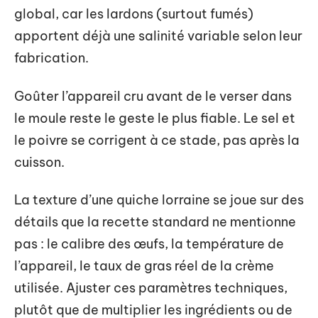
global, car les lardons (surtout fumés)
apportent déjà une salinité variable selon leur
fabrication.
Goûter l’appareil cru avant de le verser dans
le moule reste le geste le plus fiable. Le sel et
le poivre se corrigent à ce stade, pas après la
cuisson.
La texture d’une quiche lorraine se joue sur des
détails que la recette standard ne mentionne
pas : le calibre des œufs, la température de
l’appareil, le taux de gras réel de la crème
utilisée. Ajuster ces paramètres techniques,
plutôt que de multiplier les ingrédients ou de