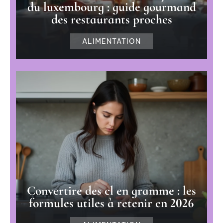
du luxembourg : guide gourmand
des restaurants proches
ALIMENTATION
Convertire des cl en gramme : les
formules utiles à retenir en 2026