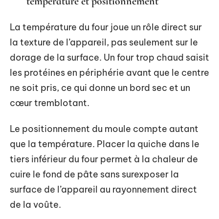
température et positionnement
La température du four joue un rôle direct sur
la texture de l’appareil, pas seulement sur le
dorage de la surface. Un four trop chaud saisit
les protéines en périphérie avant que le centre
ne soit pris, ce qui donne un bord sec et un
cœur tremblotant.
Le positionnement du moule compte autant
que la température. Placer la quiche dans le
tiers inférieur du four permet à la chaleur de
cuire le fond de pâte sans surexposer la
surface de l’appareil au rayonnement direct
de la voûte.