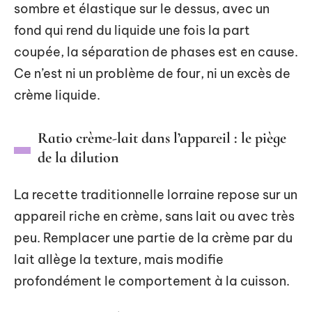
sombre et élastique sur le dessus, avec un
fond qui rend du liquide une fois la part
coupée, la séparation de phases est en cause.
Ce n’est ni un problème de four, ni un excès de
crème liquide.
Ratio crème-lait dans l’appareil : le piège
de la dilution
La recette traditionnelle lorraine repose sur un
appareil riche en crème, sans lait ou avec très
peu. Remplacer une partie de la crème par du
lait allège la texture, mais modifie
profondément le comportement à la cuisson.