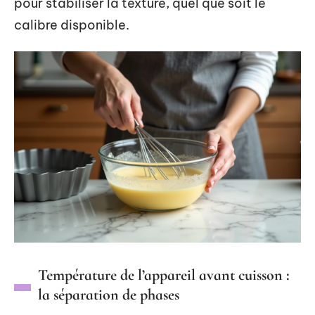
pour stabiliser la texture, quel que soit le
calibre disponible.
Température de l’appareil avant cuisson :
la séparation de phases