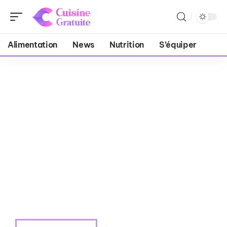
Alimentation
News
Nutrition
S’équiper