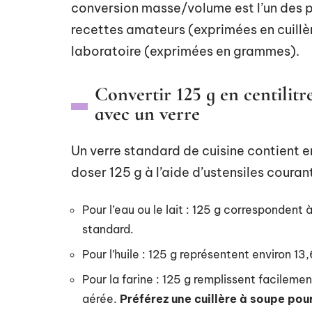
conversion masse/volume est l’un des 
recettes amateurs (exprimées en cuillèr
laboratoire (exprimées en grammes).
Convertir 125 g en centilitr
avec un verre
Un verre standard de cuisine contient e
doser 125 g à l’aide d’ustensiles courant
Pour l’eau ou le lait : 125 g correspondent 
standard.
Pour l’huile : 125 g représentent environ 13,
Pour la farine : 125 g remplissent facilemen
aérée.
Préférez une cuillère à soupe po