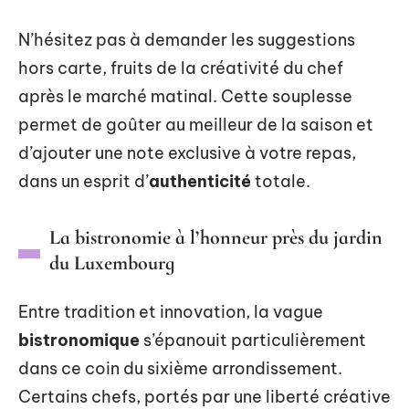
N’hésitez pas à demander les suggestions
hors carte, fruits de la créativité du chef
après le marché matinal. Cette souplesse
permet de goûter au meilleur de la saison et
d’ajouter une note exclusive à votre repas,
dans un esprit d’
authenticité
totale.
La bistronomie à l’honneur près du jardin
du Luxembourg
Entre tradition et innovation, la vague
bistronomique
s’épanouit particulièrement
dans ce coin du sixième arrondissement.
Certains chefs, portés par une liberté créative