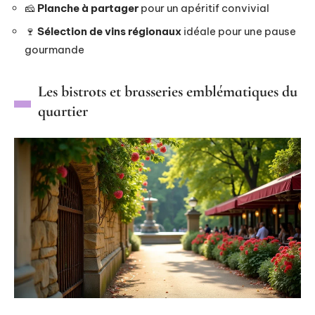
🧀
Planche à partager
pour un apéritif convivial
🍷
Sélection de vins régionaux
idéale pour une pause
gourmande
Les bistrots et brasseries emblématiques du
quartier