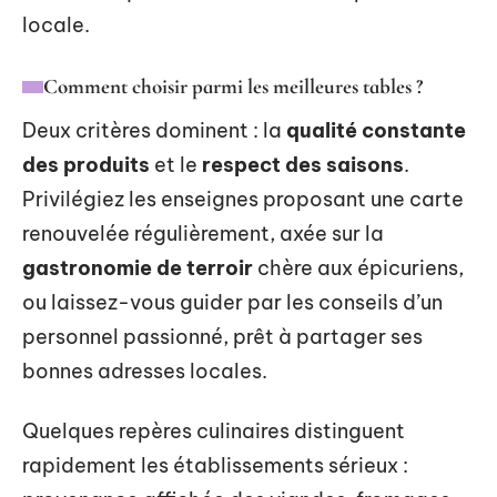
locale.
Comment choisir parmi les meilleures tables ?
Deux critères dominent : la
qualité constante
des produits
et le
respect des saisons
.
Privilégiez les enseignes proposant une carte
renouvelée régulièrement, axée sur la
gastronomie de terroir
chère aux épicuriens,
ou laissez-vous guider par les conseils d’un
personnel passionné, prêt à partager ses
bonnes adresses locales.
Quelques repères culinaires distinguent
rapidement les établissements sérieux :