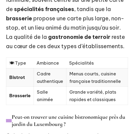
de
spécialités françaises
, tandis que la
brasserie
propose une carte plus large, non-
stop, et un lieu animé du matin jusqu’au soir.
La qualité de la
gastronomie de terroir
reste
au cœur de ces deux types d’établissements.
🍽️ Type
Ambiance
Spécialités
Cadre
Menus courts, cuisine
Bistrot
authentique
française traditionnelle
Salle
Grande variété, plats
Brasserie
animée
rapides et classiques
Peut-on trouver une cuisine bistronomique près du
jardin du Luxembourg ?