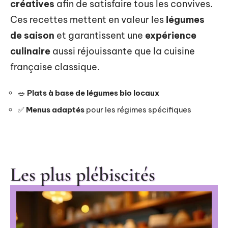
créatives
afin de satisfaire tous les convives.
Ces recettes mettent en valeur les
légumes
de saison
et garantissent une
expérience
culinaire
aussi réjouissante que la cuisine
française classique.
🥗
Plats à base de légumes bio locaux
✅
Menus adaptés
pour les régimes spécifiques
Les plus plébiscités