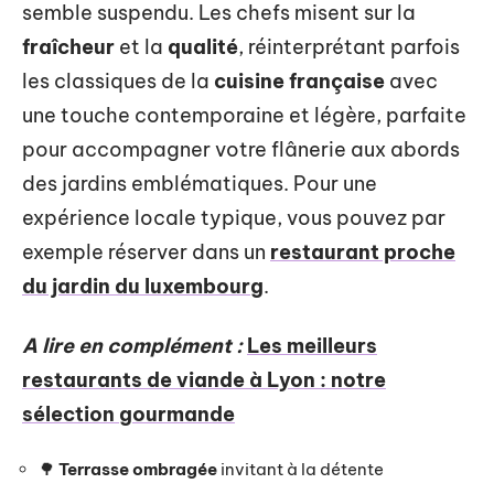
semble suspendu. Les chefs misent sur la
fraîcheur
et la
qualité
, réinterprétant parfois
les classiques de la
cuisine française
avec
une touche contemporaine et légère, parfaite
pour accompagner votre flânerie aux abords
des jardins emblématiques. Pour une
expérience locale typique, vous pouvez par
exemple réserver dans un
restaurant proche
du jardin du luxembourg
.
A lire en complément :
Les meilleurs
restaurants de viande à Lyon : notre
sélection gourmande
🌳
Terrasse ombragée
invitant à la détente