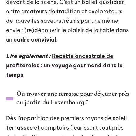
devant de la scène. C’est un ballet quotidien
entre amateurs de tradition et explorateurs
de nouvelles saveurs, réunis par une même
envie : (re)découvrir le plaisir de la table dans
un
cadre convivial
.
Lire également :
Recette ancestrale de
profiteroles : un voyage gourmand dans le
temps
Où trouver une terrasse pour déjeuner près
du jardin du Luxembourg ?
Dès l’apparition des premiers rayons de soleil,
terrasses
et comptoirs fleurissent tout près