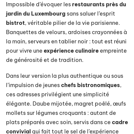
Impossible d’évoquer les
restaurants près du
jardin du Luxembourg
sans saluer l’esprit
bistrot
, véritable pilier de la vie parisienne.
Banquettes de velours, ardoises crayonnées à
la main, serveurs en tablier noir : tout est réuni
pour vivre une
expérience culinaire
empreinte
de générosité et de tradition.
Dans leur version la plus authentique ou sous
l’impulsion de jeunes
chefs bistronomiques
,
ces adresses privilégient une simplicité
élégante. Daube mijotée, magret poêlé, œufs
mollets sur légumes croquants : autant de
plats préparés avec soin, servis dans ce
cadre
convivial
qui fait tout le sel de l’expérience