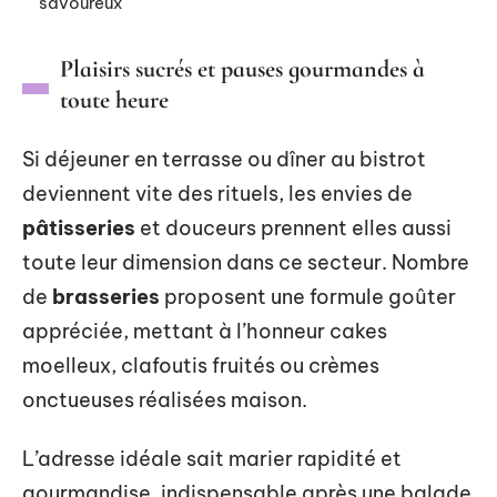
savoureux
Plaisirs sucrés et pauses gourmandes à
toute heure
Si déjeuner en terrasse ou dîner au bistrot
deviennent vite des rituels, les envies de
pâtisseries
et douceurs prennent elles aussi
toute leur dimension dans ce secteur. Nombre
de
brasseries
proposent une formule goûter
appréciée, mettant à l’honneur cakes
moelleux, clafoutis fruités ou crèmes
onctueuses réalisées maison.
L’adresse idéale sait marier rapidité et
gourmandise, indispensable après une balade