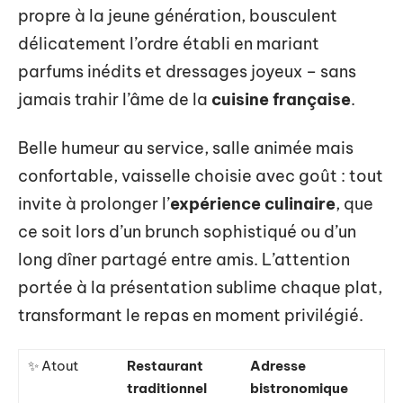
propre à la jeune génération, bousculent
délicatement l’ordre établi en mariant
parfums inédits et dressages joyeux – sans
jamais trahir l’âme de la
cuisine française
.
Belle humeur au service, salle animée mais
confortable, vaisselle choisie avec goût : tout
invite à prolonger l’
expérience culinaire
, que
ce soit lors d’un brunch sophistiqué ou d’un
long dîner partagé entre amis. L’attention
portée à la présentation sublime chaque plat,
transformant le repas en moment privilégié.
✨ Atout
Restaurant
Adresse
traditionnel
bistronomique