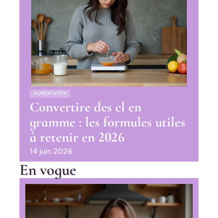
ALIMENTATION
Convertire des cl en
gramme : les formules utiles
à retenir en 2026
14 juin 2026
En vogue