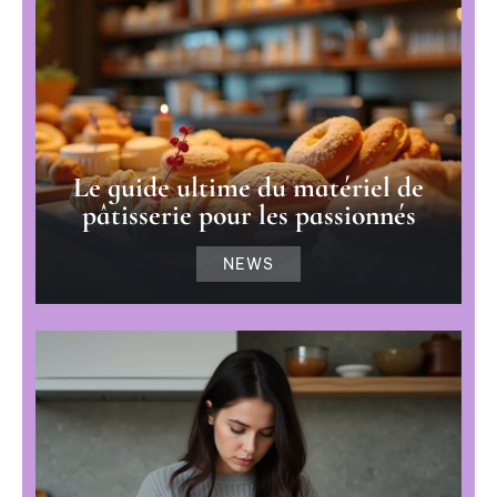
Le guide ultime du matériel de
pâtisserie pour les passionnés
NEWS