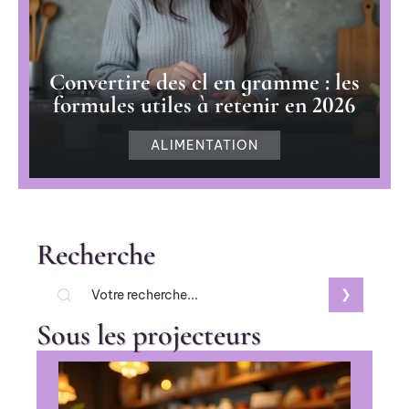
Convertire des cl en gramme : les
formules utiles à retenir en 2026
ALIMENTATION
Recherche
Sous les projecteurs