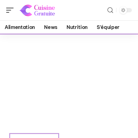
Alimentation
News
Nutrition
S’équiper