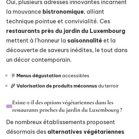
Oui, plusieurs adresses innovantes incarnent
la mouvance
bistronomique
, alliant
technique pointue et convivialité. Ces
restaurants près du jardin du Luxembourg
mettent à l’honneur la
saisonnalité
et la
découverte de saveurs inédites, le tout dans
un décor contemporain.
🥂
Menus dégustation
accessibles
🌾
Valorisation de produits méconnus
du terroir
Existe-t-il des options végétariennes dans les
restaurants proches du jardin du Luxembourg ?
De nombreux établissements proposent
désormais des
alternatives végétariennes