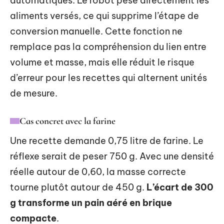
automatiques. Le robot pèse directement les
aliments versés, ce qui supprime l’étape de
conversion manuelle. Cette fonction ne
remplace pas la compréhension du lien entre
volume et masse, mais elle réduit le risque
d’erreur pour les recettes qui alternent unités
de mesure.
Cas concret avec la farine
Une recette demande 0,75 litre de farine. Le
réflexe serait de peser 750 g. Avec une densité
réelle autour de 0,60, la masse correcte
tourne plutôt autour de 450 g.
L’écart de 300
g transforme un pain aéré en brique
compacte
.