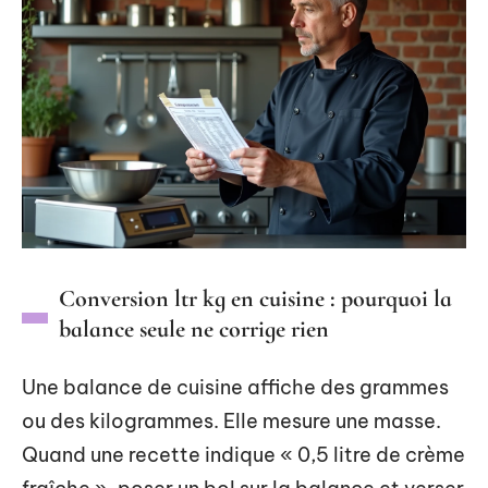
Conversion ltr kg en cuisine : pourquoi la
balance seule ne corrige rien
Une balance de cuisine affiche des grammes
ou des kilogrammes. Elle mesure une masse.
Quand une recette indique « 0,5 litre de crème