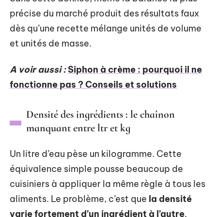
précise du marché produit des résultats faux
dès qu’une recette mélange unités de volume
et unités de masse.
A voir aussi :
Siphon à crème : pourquoi il ne
fonctionne pas ? Conseils et solutions
Densité des ingrédients : le chaînon
manquant entre ltr et kg
Un litre d’eau pèse un kilogramme. Cette
équivalence simple pousse beaucoup de
cuisiniers à appliquer la même règle à tous les
aliments. Le problème, c’est que
la densité
varie fortement d’un ingrédient à l’autre
.