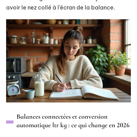
avoir le nez collé à l’écran de la balance.
Balances connectées et conversion
automatique ltr kg : ce qui change en 2026