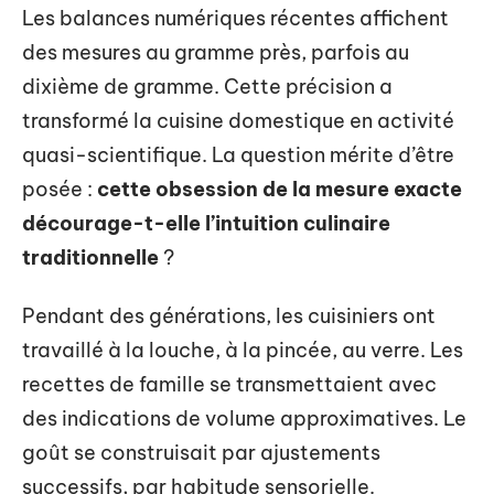
Les balances numériques récentes affichent
des mesures au gramme près, parfois au
dixième de gramme. Cette précision a
transformé la cuisine domestique en activité
quasi-scientifique. La question mérite d’être
posée :
cette obsession de la mesure exacte
décourage-t-elle l’intuition culinaire
traditionnelle
?
Pendant des générations, les cuisiniers ont
travaillé à la louche, à la pincée, au verre. Les
recettes de famille se transmettaient avec
des indications de volume approximatives. Le
goût se construisait par ajustements
successifs, par habitude sensorielle.