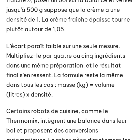
fraîche », poser un bol sur la balance et verser
jusqu’à 500 g suppose que la crème a une
densité de 1. La crème fraîche épaisse tourne
plutôt autour de 1,05.
L’écart paraît faible sur une seule mesure.
Multipliez-le par quatre ou cinq ingrédients
dans une même préparation, et le résultat
final s’en ressent. La formule reste la même
dans tous les cas : masse (kg) = volume
(litres) x densité.
Certains robots de cuisine, comme le
Thermomix, intègrent une balance dans leur
bol et proposent des conversions