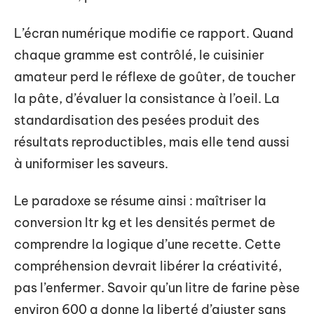
L’écran numérique modifie ce rapport. Quand
chaque gramme est contrôlé, le cuisinier
amateur perd le réflexe de goûter, de toucher
la pâte, d’évaluer la consistance à l’oeil. La
standardisation des pesées produit des
résultats reproductibles, mais elle tend aussi
à uniformiser les saveurs.
Le paradoxe se résume ainsi : maîtriser la
conversion ltr kg et les densités permet de
comprendre la logique d’une recette. Cette
compréhension devrait libérer la créativité,
pas l’enfermer. Savoir qu’un litre de farine pèse
environ 600 g donne la liberté d’ajuster sans