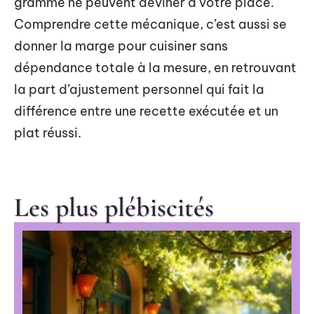
gramme ne peuvent deviner à votre place.
Comprendre cette mécanique, c’est aussi se
donner la marge pour cuisiner sans
dépendance totale à la mesure, en retrouvant
la part d’ajustement personnel qui fait la
différence entre une recette exécutée et un
plat réussi.
Les plus plébiscités