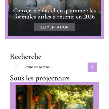
Convertire des cl en gramme : les
formules utiles à retenir en 2026
ALIMENTATION
Recherche
Sous les projecteurs