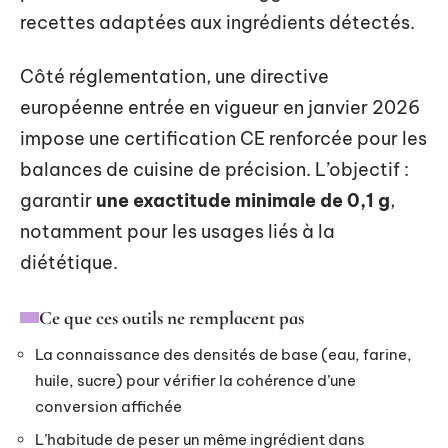
recettes adaptées aux ingrédients détectés.
Côté réglementation, une directive
européenne entrée en vigueur en janvier 2026
impose une certification CE renforcée pour les
balances de cuisine de précision. L’objectif :
garantir
une exactitude minimale de 0,1 g
,
notamment pour les usages liés à la
diététique.
Ce que ces outils ne remplacent pas
La connaissance des densités de base (eau, farine,
huile, sucre) pour vérifier la cohérence d’une
conversion affichée
L’habitude de peser un même ingrédient dans