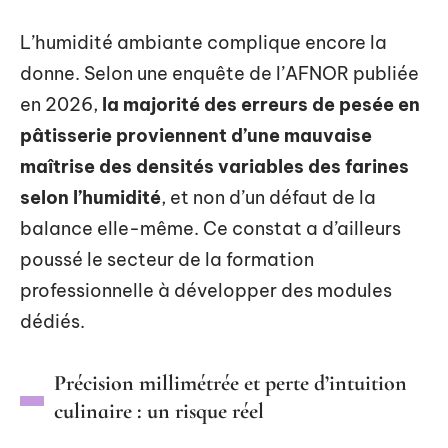
L’humidité ambiante complique encore la
donne. Selon une enquête de l’AFNOR publiée
en 2026,
la majorité des erreurs de pesée en
pâtisserie proviennent d’une mauvaise
maîtrise des densités variables des farines
selon l’humidité
, et non d’un défaut de la
balance elle-même. Ce constat a d’ailleurs
poussé le secteur de la formation
professionnelle à développer des modules
dédiés.
Précision millimétrée et perte d’intuition
culinaire : un risque réel