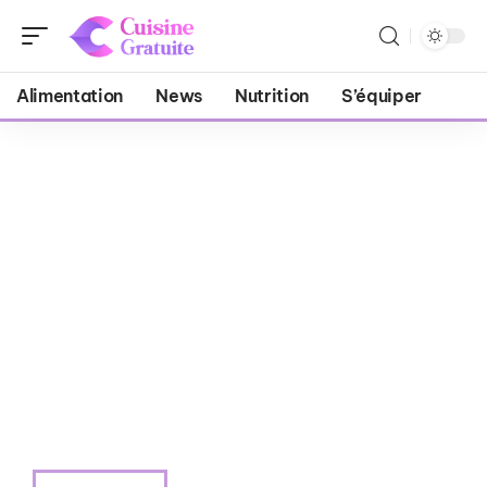
Alimentation
News
Nutrition
S’équiper