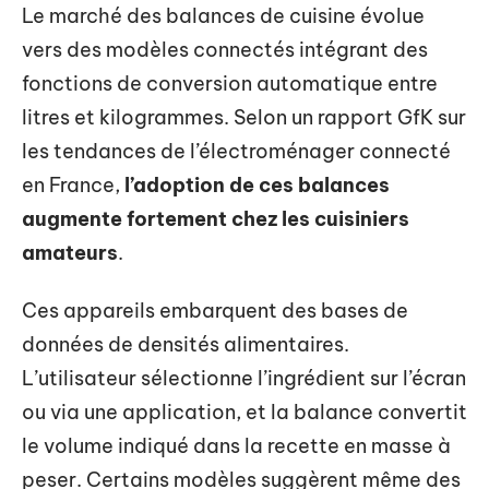
Le marché des balances de cuisine évolue
vers des modèles connectés intégrant des
fonctions de conversion automatique entre
litres et kilogrammes. Selon un rapport GfK sur
les tendances de l’électroménager connecté
en France,
l’adoption de ces balances
augmente fortement chez les cuisiniers
amateurs
.
Ces appareils embarquent des bases de
données de densités alimentaires.
L’utilisateur sélectionne l’ingrédient sur l’écran
ou via une application, et la balance convertit
le volume indiqué dans la recette en masse à
peser. Certains modèles suggèrent même des