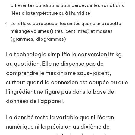
différentes conditions pour percevoir les variations
liées à la température ou à l’humidité
Le réflexe de recouper les unités quand une recette
mélange volumes (litres, centilitres) et masses
(grammes, kilogrammes)
La technologie simplifie la conversion ltr kg
au quotidien. Elle ne dispense pas de
comprendre le mécanisme sous-jacent,
surtout quand la connexion est coupée ou que
l’ingrédient ne figure pas dans la base de
données de l’appareil.
La densité reste la variable que ni l’écran
numérique ni la précision au dixième de