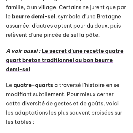
famille, à un village. Certains ne jurent que par
le
beurre demi-sel
, symbole d’une Bretagne
assumée, d’autres optent pour du doux, puis
relèvent d’une pincée de sel la pâte.
A voir aussi :
Le secret d'une recette quatre
quart breton traditionnel au bon beurre
demi-sel
Le
quatre-quarts
a traversé l’histoire en se
modifiant subtilement. Pour mieux cerner
cette diversité de gestes et de goûts, voici
les adaptations les plus souvent croisées sur
les tables :