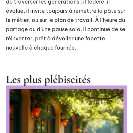
de traverser les générations : il fédère, il
évolue, il invite toujours à remettre la pâte sur
le métier, ou sur le plan de travail. À l’heure du
partage ou d’une pause solo, il continue de se
réinventer, prêt à dévoiler une facette
nouvelle à chaque fournée.
Les plus plébiscités