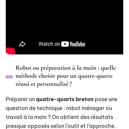
Robot ou préparation à la main : quelle
méthode choisir pour un quatre-quarts
réussi et personnalisé ?
Préparer un
quatre-quarts breton
pose une
question de technique : robot ménager ou
travail à la main ? On obtient des résultats
presque opposés selon l’outil et l’approche.