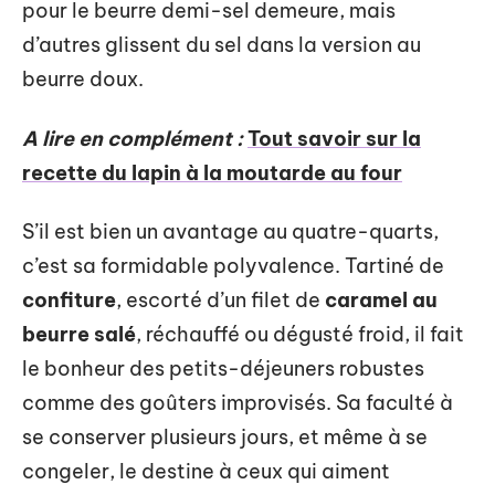
pour le beurre demi-sel demeure, mais
d’autres glissent du sel dans la version au
beurre doux.
A lire en complément :
Tout savoir sur la
recette du lapin à la moutarde au four
S’il est bien un avantage au quatre-quarts,
c’est sa formidable polyvalence. Tartiné de
confiture
, escorté d’un filet de
caramel au
beurre salé
, réchauffé ou dégusté froid, il fait
le bonheur des petits-déjeuners robustes
comme des goûters improvisés. Sa faculté à
se conserver plusieurs jours, et même à se
congeler, le destine à ceux qui aiment