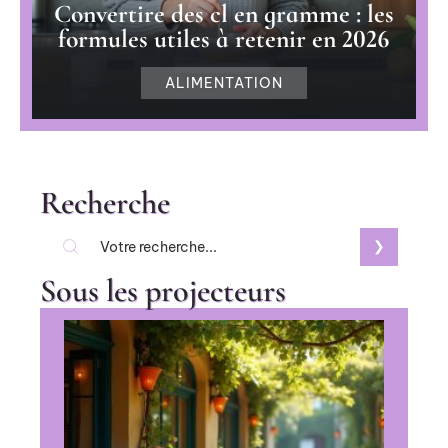
Convertire des cl en gramme : les
formules utiles à retenir en 2026
ALIMENTATION
Recherche
Sous les projecteurs