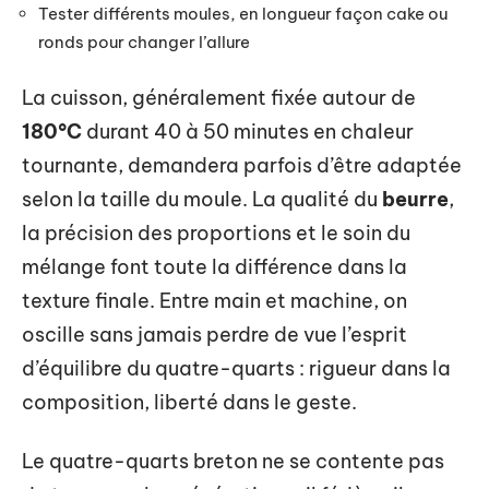
Tester différents moules, en longueur façon cake ou
ronds pour changer l’allure
La cuisson, généralement fixée autour de
180°C
durant 40 à 50 minutes en chaleur
tournante, demandera parfois d’être adaptée
selon la taille du moule. La qualité du
beurre
,
la précision des proportions et le soin du
mélange font toute la différence dans la
texture finale. Entre main et machine, on
oscille sans jamais perdre de vue l’esprit
d’équilibre du quatre-quarts : rigueur dans la
composition, liberté dans le geste.
Le quatre-quarts breton ne se contente pas