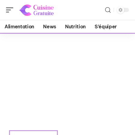
Alimentation
News
Nutrition
S’équiper