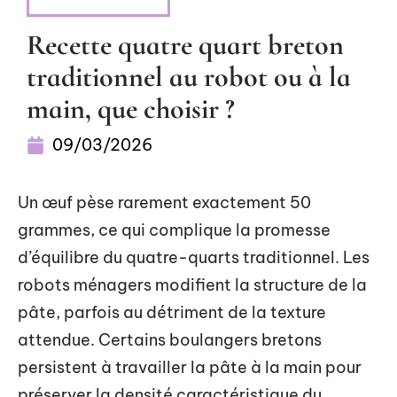
ALIMENTATION
Recette quatre quart breton
traditionnel au robot ou à la
main, que choisir ?
09/03/2026
Un œuf pèse rarement exactement 50
grammes, ce qui complique la promesse
d’équilibre du quatre-quarts traditionnel. Les
robots ménagers modifient la structure de la
pâte, parfois au détriment de la texture
attendue. Certains boulangers bretons
persistent à travailler la pâte à la main pour
préserver la densité caractéristique du