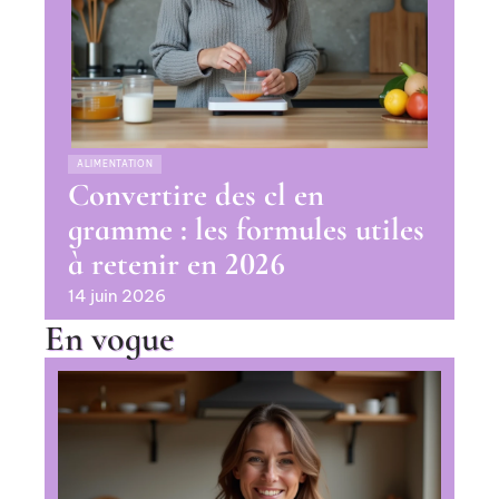
ALIMENTATION
Convertire des cl en
gramme : les formules utiles
à retenir en 2026
14 juin 2026
En vogue