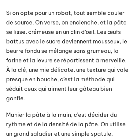
Si on opte pour un robot, tout semble couler
de source. On verse, on enclenche, et la pâte
se lisse, crémeuse en un clin d’œil. Les œufs
battus avec le sucre deviennent mousseux, le
beurre fondu se mélange sans grumeau, la
farine et la levure se répartissent à merveille.
À la clé, une mie délicate, une texture qui vole
presque en bouche, c’est la méthode qui
séduit ceux qui aiment leur gâteau bien
gonflé.
Manier la pâte à la main, c’est décider du
rythme et de la densité de la pâte. On utilise
un grand saladier et une simple spatule.