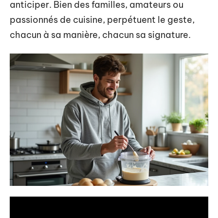
anticiper. Bien des familles, amateurs ou
passionnés de cuisine, perpétuent le geste,
chacun à sa manière, chacun sa signature.