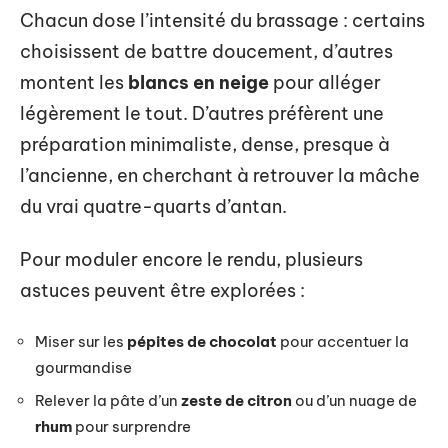
Chacun dose l’intensité du brassage : certains
choisissent de battre doucement, d’autres
montent les
blancs en neige
pour alléger
légèrement le tout. D’autres préfèrent une
préparation minimaliste, dense, presque à
l’ancienne, en cherchant à retrouver la mâche
du vrai quatre-quarts d’antan.
Pour moduler encore le rendu, plusieurs
astuces peuvent être explorées :
Miser sur les
pépites de chocolat
pour accentuer la
gourmandise
Relever la pâte d’un
zeste de citron
ou d’un nuage de
rhum
pour surprendre