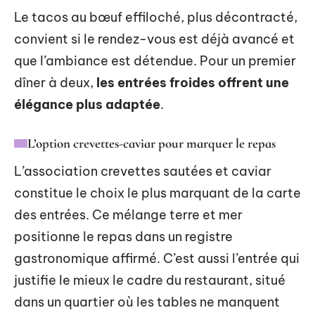
Le tacos au bœuf effiloché, plus décontracté,
convient si le rendez-vous est déjà avancé et
que l’ambiance est détendue. Pour un premier
dîner à deux,
les entrées froides offrent une
élégance plus adaptée
.
L’option crevettes-caviar pour marquer le repas
L’association crevettes sautées et caviar
constitue le choix le plus marquant de la carte
des entrées. Ce mélange terre et mer
positionne le repas dans un registre
gastronomique affirmé. C’est aussi l’entrée qui
justifie le mieux le cadre du restaurant, situé
dans un quartier où les tables ne manquent