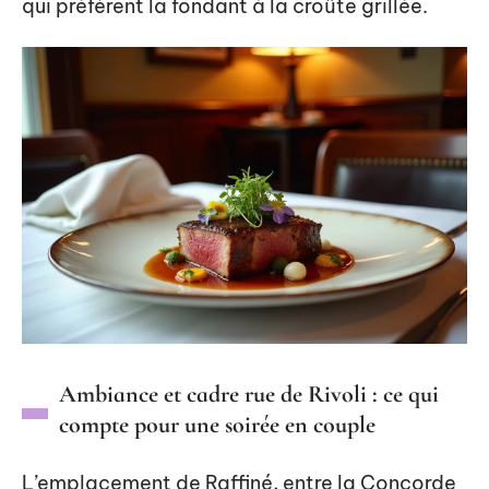
qui préfèrent la fondant à la croûte grillée.
Ambiance et cadre rue de Rivoli : ce qui
compte pour une soirée en couple
L’emplacement de Raffiné, entre la Concorde