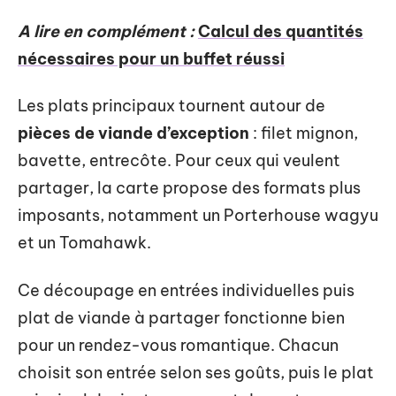
A lire en complément :
Calcul des quantités
nécessaires pour un buffet réussi
Les plats principaux tournent autour de
pièces de viande d’exception
: filet mignon,
bavette, entrecôte. Pour ceux qui veulent
partager, la carte propose des formats plus
imposants, notamment un Porterhouse wagyu
et un Tomahawk.
Ce découpage en entrées individuelles puis
plat de viande à partager fonctionne bien
pour un rendez-vous romantique. Chacun
choisit son entrée selon ses goûts, puis le plat