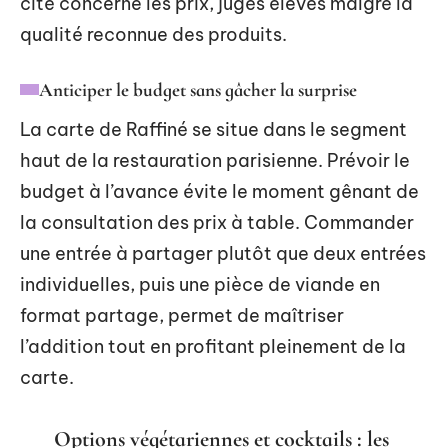
cité concerne les prix, jugés élevés malgré la
qualité reconnue des produits.
Anticiper le budget sans gâcher la surprise
La carte de Raffiné se situe dans le segment
haut de la restauration parisienne. Prévoir le
budget à l’avance évite le moment gênant de
la consultation des prix à table. Commander
une entrée à partager plutôt que deux entrées
individuelles, puis une pièce de viande en
format partage, permet de maîtriser
l’addition tout en profitant pleinement de la
carte.
Options végétariennes et cocktails : les