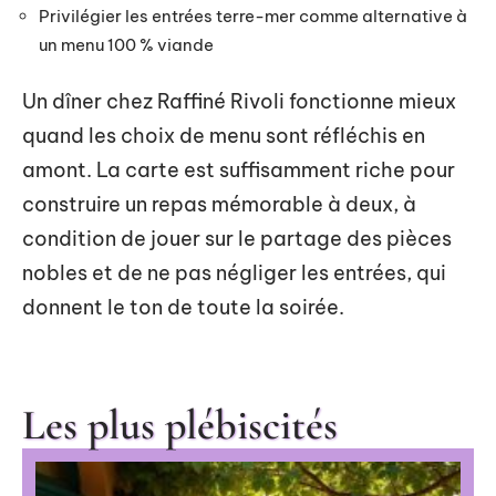
Privilégier les entrées terre-mer comme alternative à
un menu 100 % viande
Un dîner chez Raffiné Rivoli fonctionne mieux
quand les choix de menu sont réfléchis en
amont. La carte est suffisamment riche pour
construire un repas mémorable à deux, à
condition de jouer sur le partage des pièces
nobles et de ne pas négliger les entrées, qui
donnent le ton de toute la soirée.
Les plus plébiscités