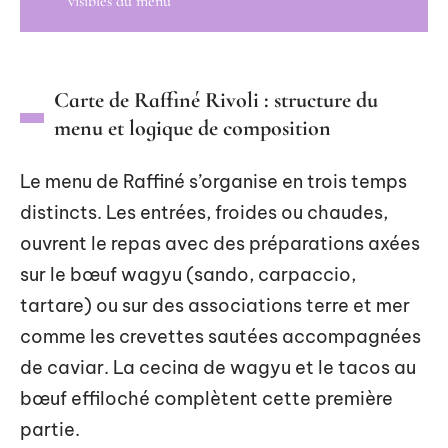
visibles du menu
Carte de Raffiné Rivoli : structure du
menu et logique de composition
Le menu de Raffiné s’organise en trois temps
distincts. Les entrées, froides ou chaudes,
ouvrent le repas avec des préparations axées
sur le bœuf wagyu (sando, carpaccio,
tartare) ou sur des associations terre et mer
comme les crevettes sautées accompagnées
de caviar. La cecina de wagyu et le tacos au
bœuf effiloché complètent cette première
partie.