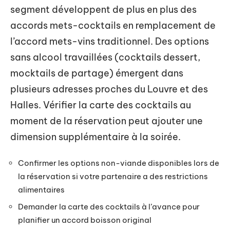
segment développent de plus en plus des
accords mets-cocktails en remplacement de
l’accord mets-vins traditionnel. Des options
sans alcool travaillées (cocktails dessert,
mocktails de partage) émergent dans
plusieurs adresses proches du Louvre et des
Halles. Vérifier la carte des cocktails au
moment de la réservation peut ajouter une
dimension supplémentaire à la soirée.
Confirmer les options non-viande disponibles lors de
la réservation si votre partenaire a des restrictions
alimentaires
Demander la carte des cocktails à l’avance pour
planifier un accord boisson original