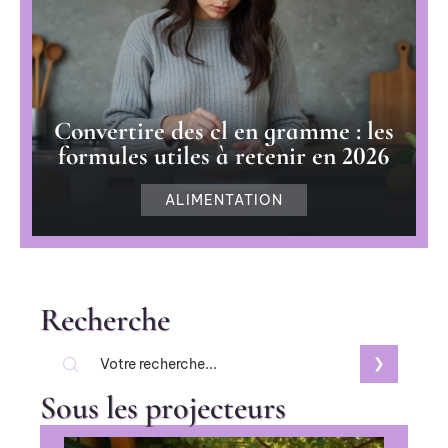
Convertire des cl en gramme : les
formules utiles à retenir en 2026
ALIMENTATION
Recherche
Sous les projecteurs