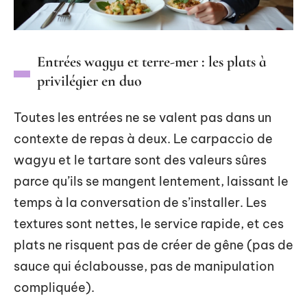
Entrées wagyu et terre-mer : les plats à
privilégier en duo
Toutes les entrées ne se valent pas dans un
contexte de repas à deux. Le carpaccio de
wagyu et le tartare sont des valeurs sûres
parce qu’ils se mangent lentement, laissant le
temps à la conversation de s’installer. Les
textures sont nettes, le service rapide, et ces
plats ne risquent pas de créer de gêne (pas de
sauce qui éclabousse, pas de manipulation
compliquée).