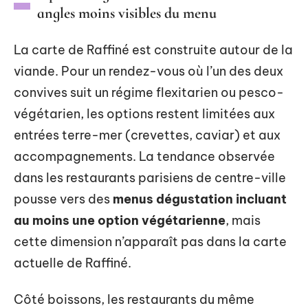
angles moins visibles du menu
La carte de Raffiné est construite autour de la
viande. Pour un rendez-vous où l’un des deux
convives suit un régime flexitarien ou pesco-
végétarien, les options restent limitées aux
entrées terre-mer (crevettes, caviar) et aux
accompagnements. La tendance observée
dans les restaurants parisiens de centre-ville
pousse vers des
menus dégustation incluant
au moins une option végétarienne
, mais
cette dimension n’apparaît pas dans la carte
actuelle de Raffiné.
Côté boissons, les restaurants du même