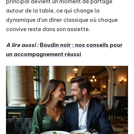
principal devient un moment de partage
autour de la table, ce qui change la
dynamique d’un dîner classique où chaque
convive reste dans son assiette.
A lire aussi :
Boudin noir : nos conseils pour
un accompagnement réussi