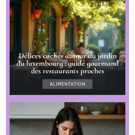
Délices cachés autour du jardin
du luxembourg : guide gourmand
des restaurants proches
ALIMENTATION