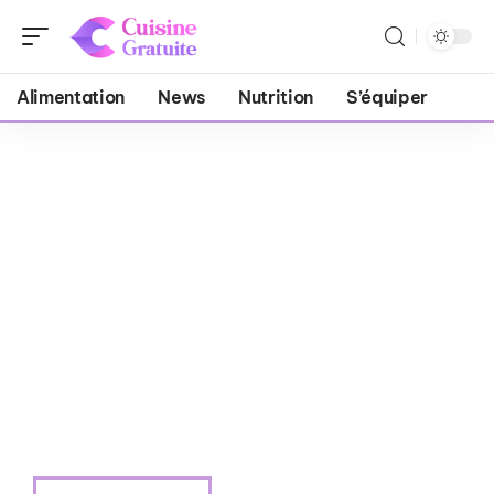
Alimentation
News
Nutrition
S’équiper