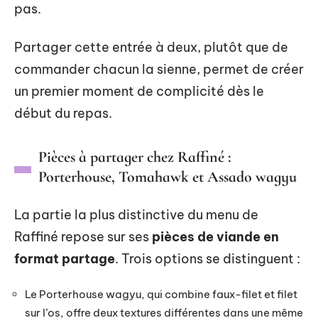
pas.
Partager cette entrée à deux, plutôt que de
commander chacun la sienne, permet de créer
un premier moment de complicité dès le
début du repas.
Pièces à partager chez Raffiné :
Porterhouse, Tomahawk et Assado wagyu
La partie la plus distinctive du menu de
Raffiné repose sur ses
pièces de viande en
format partage
. Trois options se distinguent :
Le Porterhouse wagyu, qui combine faux-filet et filet
sur l’os, offre deux textures différentes dans une même