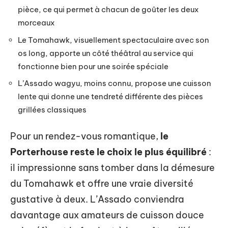
pièce, ce qui permet à chacun de goûter les deux
morceaux
Le Tomahawk, visuellement spectaculaire avec son
os long, apporte un côté théâtral au service qui
fonctionne bien pour une soirée spéciale
L’Assado wagyu, moins connu, propose une cuisson
lente qui donne une tendreté différente des pièces
grillées classiques
Pour un rendez-vous romantique,
le
Porterhouse reste le choix le plus équilibré
:
il impressionne sans tomber dans la démesure
du Tomahawk et offre une vraie diversité
gustative à deux. L’Assado conviendra
davantage aux amateurs de cuisson douce