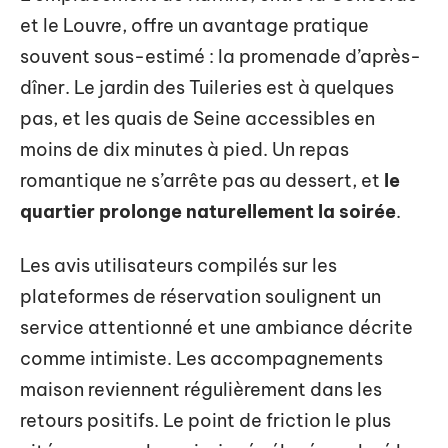
et le Louvre, offre un avantage pratique
souvent sous-estimé : la promenade d’après-
dîner. Le jardin des Tuileries est à quelques
pas, et les quais de Seine accessibles en
moins de dix minutes à pied. Un repas
romantique ne s’arrête pas au dessert, et
le
quartier prolonge naturellement la soirée
.
Les avis utilisateurs compilés sur les
plateformes de réservation soulignent un
service attentionné et une ambiance décrite
comme intimiste. Les accompagnements
maison reviennent régulièrement dans les
retours positifs. Le point de friction le plus