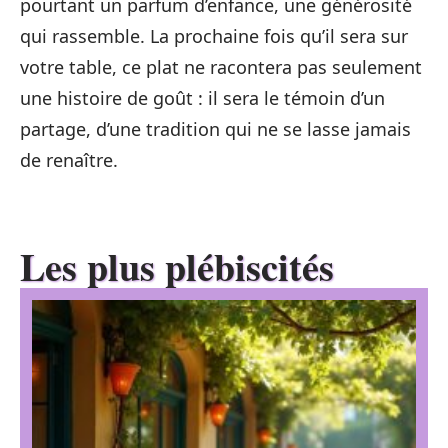
pourtant un parfum d’enfance, une générosité
qui rassemble. La prochaine fois qu’il sera sur
votre table, ce plat ne racontera pas seulement
une histoire de goût : il sera le témoin d’un
partage, d’une tradition qui ne se lasse jamais
de renaître.
Les plus plébiscités