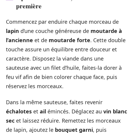
première
Commencez par enduire chaque morceau de
lapin
d’une couche généreuse de
moutarde à
l’ancienne
et de
moutarde forte
. Cette double
touche assure un équilibre entre douceur et
caractère. Disposez la viande dans une
sauteuse avec un filet d’huile, faites-la dorer à
feu vif afin de bien colorer chaque face, puis
réservez les morceaux.
Dans la même sauteuse, faites revenir
échalotes
et
ail
émincés. Déglacez au
vin blanc
sec
et laissez réduire. Remettez les morceaux
de lapin, ajoutez le
bouquet garni
, puis