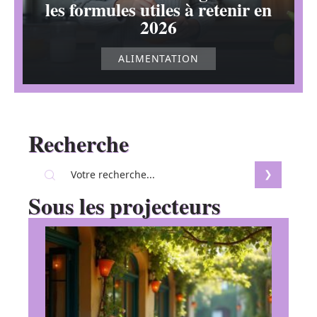
les formules utiles à retenir en
2026
ALIMENTATION
Recherche
Sous les projecteurs