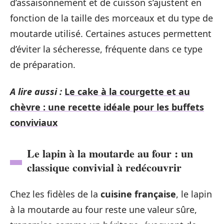
d’assaisonnement et de cuisson s’ajustent en
fonction de la taille des morceaux et du type de
moutarde utilisé. Certaines astuces permettent
d’éviter la sécheresse, fréquente dans ce type
de préparation.
A lire aussi :
Le cake à la courgette et au
chèvre : une recette idéale pour les buffets
conviviaux
Le lapin à la moutarde au four : un
classique convivial à redécouvrir
Chez les fidèles de la
cuisine française
, le lapin
à la moutarde au four reste une valeur sûre,