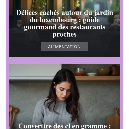
Délices cachés autour du jardin
du luxembourg : guide
gourmand des restaurants
proches
ALIMENTATION
Convertire des cl en gramme :