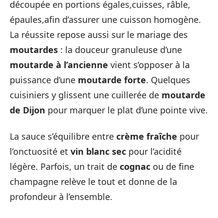
découpée en portions égales,cuisses, râble,
épaules,afin d’assurer une cuisson homogène.
La réussite repose aussi sur le mariage des
moutardes
: la douceur granuleuse d’une
moutarde à l’ancienne
vient s’opposer à la
puissance d’une
moutarde forte
. Quelques
cuisiniers y glissent une cuillerée de
moutarde
de Dijon
pour marquer le plat d’une pointe vive.
La sauce s’équilibre entre
crème fraîche
pour
l’onctuosité et
vin blanc sec
pour l’acidité
légère. Parfois, un trait de
cognac
ou de fine
champagne relève le tout et donne de la
profondeur à l’ensemble.