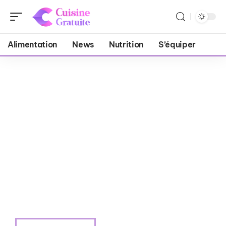
Alimentation
News
Nutrition
S’équiper