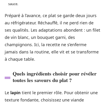
sauce.
Préparé à l’avance, ce plat se garde deux jours
au réfrigérateur. Réchauffé, il ne perd rien de
ses qualités. Les adaptations abondent : un filet
de vin blanc, un bouquet garni, des
champignons. Ici, la recette ne s’enferme
jamais dans la routine, elle vit et se transforme
à chaque table.
Quels ingrédients choisir pour révéler
toutes les saveurs du plat ?
Le
lapin
tient le premier rôle. Pour obtenir une
texture fondante, choisissez une viande