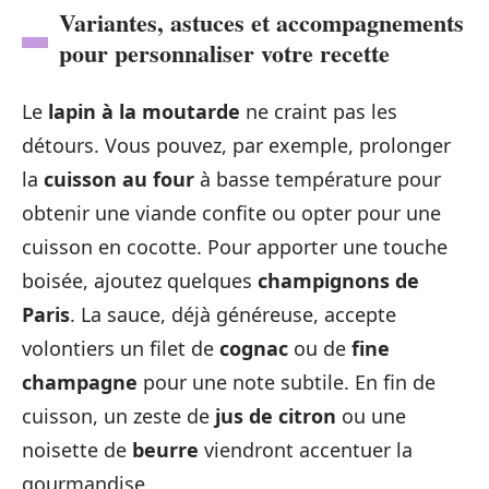
Variantes, astuces et accompagnements
pour personnaliser votre recette
Le
lapin à la moutarde
ne craint pas les
détours. Vous pouvez, par exemple, prolonger
la
cuisson au four
à basse température pour
obtenir une viande confite ou opter pour une
cuisson en cocotte. Pour apporter une touche
boisée, ajoutez quelques
champignons de
Paris
. La sauce, déjà généreuse, accepte
volontiers un filet de
cognac
ou de
fine
champagne
pour une note subtile. En fin de
cuisson, un zeste de
jus de citron
ou une
noisette de
beurre
viendront accentuer la
gourmandise.