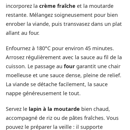
incorporez la
crème fraîche
et la moutarde
restante. Mélangez soigneusement pour bien
enrober la viande, puis transvasez dans un plat
allant au four.
Enfournez à 180°C pour environ 45 minutes.
Arrosez régulièrement avec la sauce au fil de la
cuisson. Le passage au
four
garantit une chair
moelleuse et une sauce dense, pleine de relief.
La viande se détache facilement, la sauce
nappe généreusement le tout.
Servez le
lapin à la moutarde
bien chaud,
accompagné de riz ou de pâtes fraîches. Vous
pouvez le préparer la veille : il supporte