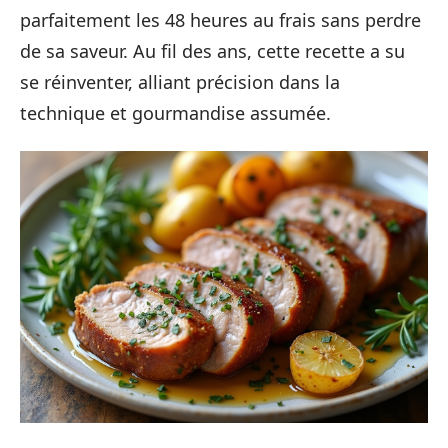
parfaitement les 48 heures au frais sans perdre
de sa saveur. Au fil des ans, cette recette a su
se réinventer, alliant précision dans la
technique et gourmandise assumée.