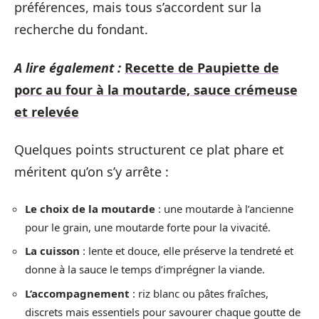
préférences, mais tous s’accordent sur la
recherche du fondant.
A lire également :
Recette de Paupiette de
porc au four à la moutarde, sauce crémeuse
et relevée
Quelques points structurent ce plat phare et
méritent qu’on s’y arrête :
Le choix de la moutarde
: une moutarde à l’ancienne
pour le grain, une moutarde forte pour la vivacité.
La cuisson
: lente et douce, elle préserve la tendreté et
donne à la sauce le temps d’imprégner la viande.
L’accompagnement
: riz blanc ou pâtes fraîches,
discrets mais essentiels pour savourer chaque goutte de