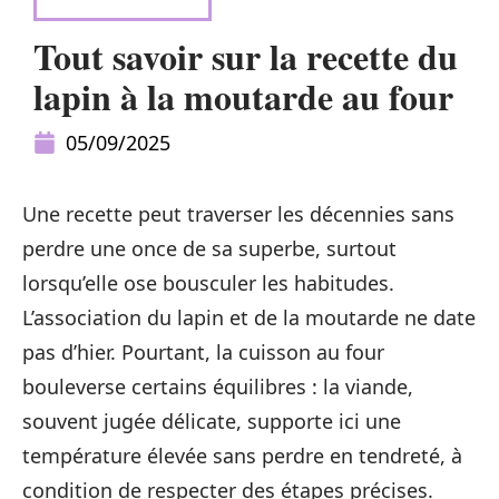
ALIMENTATION
Tout savoir sur la recette du
lapin à la moutarde au four
05/09/2025
Une recette peut traverser les décennies sans
perdre une once de sa superbe, surtout
lorsqu’elle ose bousculer les habitudes.
L’association du lapin et de la moutarde ne date
pas d’hier. Pourtant, la cuisson au four
bouleverse certains équilibres : la viande,
souvent jugée délicate, supporte ici une
température élevée sans perdre en tendreté, à
condition de respecter des étapes précises.