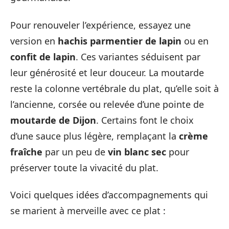
Pour renouveler l’expérience, essayez une
version en
hachis parmentier de lapin
ou en
confit de lapin
. Ces variantes séduisent par
leur générosité et leur douceur. La moutarde
reste la colonne vertébrale du plat, qu’elle soit à
l’ancienne, corsée ou relevée d’une pointe de
moutarde de Dijon
. Certains font le choix
d’une sauce plus légère, remplaçant la
crème
fraîche
par un peu de
vin blanc sec
pour
préserver toute la vivacité du plat.
Voici quelques idées d’accompagnements qui
se marient à merveille avec ce plat :