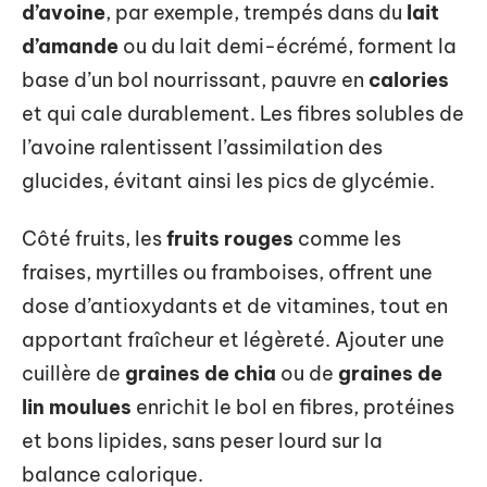
d’avoine
, par exemple, trempés dans du
lait
d’amande
ou du lait demi-écrémé, forment la
base d’un bol nourrissant, pauvre en
calories
et qui cale durablement. Les fibres solubles de
l’avoine ralentissent l’assimilation des
glucides, évitant ainsi les pics de glycémie.
Côté fruits, les
fruits rouges
comme les
fraises, myrtilles ou framboises, offrent une
dose d’antioxydants et de vitamines, tout en
apportant fraîcheur et légèreté. Ajouter une
cuillère de
graines de chia
ou de
graines de
lin moulues
enrichit le bol en fibres, protéines
et bons lipides, sans peser lourd sur la
balance calorique.