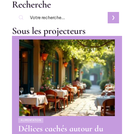
Recherche
Sous les projecteurs
ALIMENTATION
Délices cachés autour du