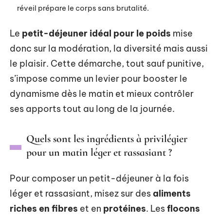
réveil prépare le corps sans brutalité.
Le
petit-déjeuner idéal pour le poids
mise
donc sur la modération, la diversité mais aussi
le plaisir. Cette démarche, tout sauf punitive,
s’impose comme un levier pour booster le
dynamisme dès le matin et mieux contrôler
ses apports tout au long de la journée.
Quels sont les ingrédients à privilégier
pour un matin léger et rassasiant ?
Pour composer un petit-déjeuner à la fois
léger et rassasiant, misez sur des
aliments
riches en fibres
et en
protéines
. Les
flocons