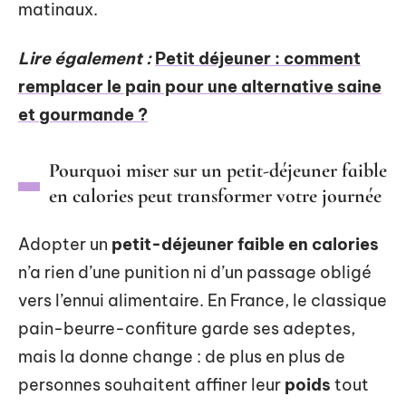
matinaux.
Lire également :
Petit déjeuner : comment
remplacer le pain pour une alternative saine
et gourmande ?
Pourquoi miser sur un petit-déjeuner faible
en calories peut transformer votre journée
Adopter un
petit-déjeuner faible en calories
n’a rien d’une punition ni d’un passage obligé
vers l’ennui alimentaire. En France, le classique
pain-beurre-confiture garde ses adeptes,
mais la donne change : de plus en plus de
personnes souhaitent affiner leur
poids
tout