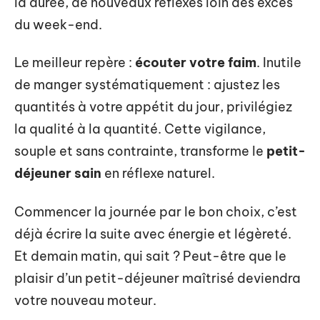
la durée, de nouveaux réflexes loin des excès
du week-end.
Le meilleur repère :
écouter votre faim
. Inutile
de manger systématiquement : ajustez les
quantités à votre appétit du jour, privilégiez
la qualité à la quantité. Cette vigilance,
souple et sans contrainte, transforme le
petit-
déjeuner sain
en réflexe naturel.
Commencer la journée par le bon choix, c’est
déjà écrire la suite avec énergie et légèreté.
Et demain matin, qui sait ? Peut-être que le
plaisir d’un petit-déjeuner maîtrisé deviendra
votre nouveau moteur.