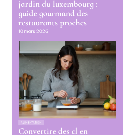
jardin du luxembourg :
guide gourmand des
restaurants proches
10 mars 2026
ALIMENTATION
Convertire des cl en