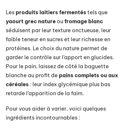
Les
produits laitiers fermentés
tels que
yaourt grec nature
ou
fromage blanc
séduisent par leur texture onctueuse, leur
faible teneur en sucres et leur richesse en
protéines. Le choix du nature permet de
garder le contrôle sur l’apport en glucides.
Pour le pain, laissez de côté la baguette
blanche au profit de
pains complets ou aux
céréales
: leur index glycémique plus bas
retarde l’apparition de la faim.
Pour vous aider à varier, voici quelques
ingrédients incontournables :