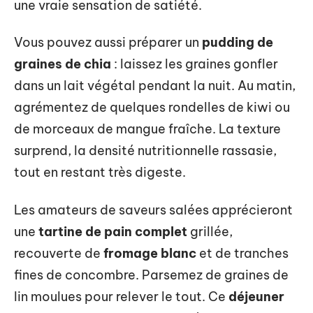
une vraie sensation de satiété.
Vous pouvez aussi préparer un
pudding de
graines de chia
: laissez les graines gonfler
dans un lait végétal pendant la nuit. Au matin,
agrémentez de quelques rondelles de kiwi ou
de morceaux de mangue fraîche. La texture
surprend, la densité nutritionnelle rassasie,
tout en restant très digeste.
Les amateurs de saveurs salées apprécieront
une
tartine de pain complet
grillée,
recouverte de
fromage blanc
et de tranches
fines de concombre. Parsemez de graines de
lin moulues pour relever le tout. Ce
déjeuner