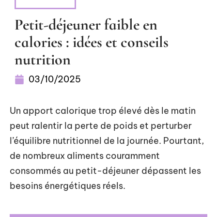
NUTRITION
Petit-déjeuner faible en
calories : idées et conseils
nutrition
03/10/2025
Un apport calorique trop élevé dès le matin
peut ralentir la perte de poids et perturber
l’équilibre nutritionnel de la journée. Pourtant,
de nombreux aliments couramment
consommés au petit-déjeuner dépassent les
besoins énergétiques réels.