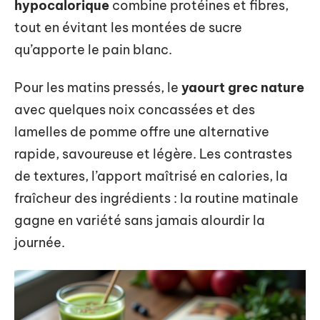
hypocalorique
combine protéines et fibres,
tout en évitant les montées de sucre
qu’apporte le pain blanc.
Pour les matins pressés, le
yaourt grec nature
avec quelques noix concassées et des
lamelles de pomme offre une alternative
rapide, savoureuse et légère. Les contrastes
de textures, l’apport maîtrisé en calories, la
fraîcheur des ingrédients : la routine matinale
gagne en variété sans jamais alourdir la
journée.