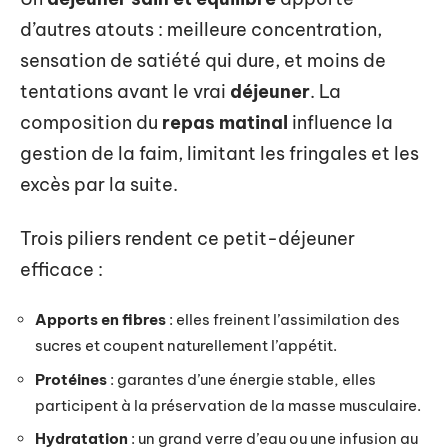
d’autres atouts : meilleure concentration,
sensation de satiété qui dure, et moins de
tentations avant le vrai
déjeuner
. La
composition du
repas matinal
influence la
gestion de la faim, limitant les fringales et les
excès par la suite.
Trois piliers rendent ce petit-déjeuner
efficace :
Apports en fibres
: elles freinent l’assimilation des
sucres et coupent naturellement l’appétit.
Protéines
: garantes d’une énergie stable, elles
participent à la préservation de la masse musculaire.
Hydratation
: un grand verre d’eau ou une infusion au