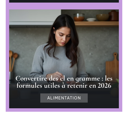
Convertire des cl en gramme : les
formules utiles à retenir en 2026
ALIMENTATION