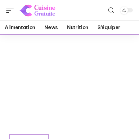
Alimentation
News
Nutrition
S’équiper