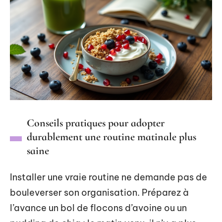
Conseils pratiques pour adopter
durablement une routine matinale plus
saine
Installer une vraie routine ne demande pas de
bouleverser son organisation. Préparez à
l’avance un bol de flocons d’avoine ou un