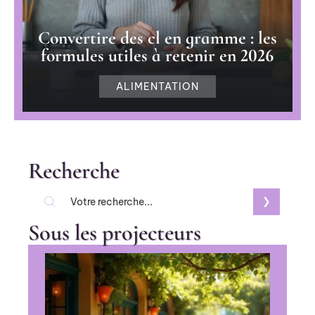
Convertire des cl en gramme : les
formules utiles à retenir en 2026
ALIMENTATION
Recherche
Sous les projecteurs