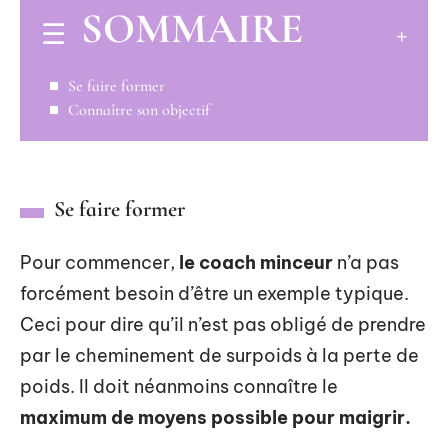
SOMMAIRE
Se faire former
Connaître son objectif
Se faire former
Pour commencer,
le coach minceur
n’a pas
forcément besoin d’être un exemple typique.
Ceci pour dire qu’il n’est pas obligé de prendre
par le cheminement de surpoids à la perte de
poids. Il doit néanmoins connaître le
maximum de moyens possible pour maigrir.