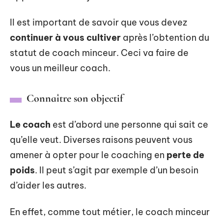
Il est important de savoir que vous devez
continuer à vous cultiver
après l’obtention du
statut de coach minceur. Ceci va faire de
vous un meilleur coach.
Connaître son objectif
Le coach
est d’abord une personne qui sait ce
qu’elle veut. Diverses raisons peuvent vous
amener à opter pour le coaching en
perte de
poids
. Il peut s’agit par exemple d’un besoin
d’aider les autres.
En effet, comme tout métier, le coach minceur