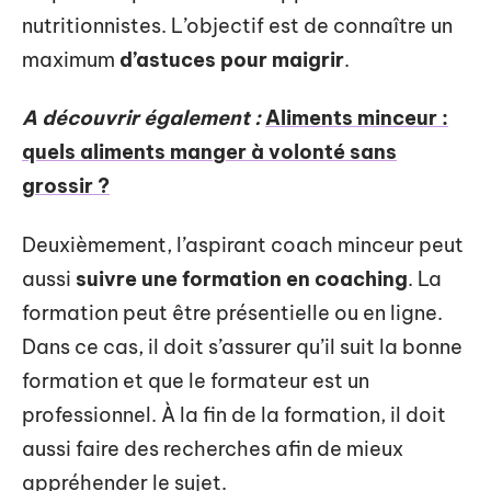
nutritionnistes. L’objectif est de connaître un
maximum
d’astuces pour maigrir
.
A découvrir également :
Aliments minceur :
quels aliments manger à volonté sans
grossir ?
Deuxièmement, l’aspirant coach minceur peut
aussi
suivre une formation en coaching
. La
formation peut être présentielle ou en ligne.
Dans ce cas, il doit s’assurer qu’il suit la bonne
formation et que le formateur est un
professionnel. À la fin de la formation, il doit
aussi faire des recherches afin de mieux
appréhender le sujet.