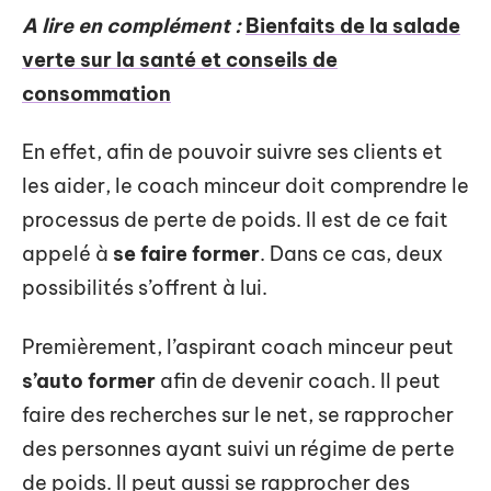
A lire en complément :
Bienfaits de la salade
verte sur la santé et conseils de
consommation
En effet, afin de pouvoir suivre ses clients et
les aider, le coach minceur doit comprendre le
processus de perte de poids. Il est de ce fait
appelé à
se faire former
. Dans ce cas, deux
possibilités s’offrent à lui.
Premièrement, l’aspirant coach minceur peut
s’auto former
afin de devenir coach. Il peut
faire des recherches sur le net, se rapprocher
des personnes ayant suivi un régime de perte
de poids. Il peut aussi se rapprocher des