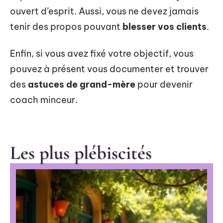
ouvert d’esprit. Aussi, vous ne devez jamais
tenir des propos pouvant
blesser vos clients
.
Enfin, si vous avez fixé votre objectif, vous
pouvez à présent vous documenter et trouver
des
astuces de grand-mère
pour devenir
coach minceur.
Les plus plébiscités