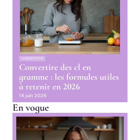
ALIMENTATION
Convertire des cl en
gramme : les formules utiles
à retenir en 2026
14 juin 2026
En vogue