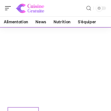
Alimentation
News
Nutrition
S’équiper