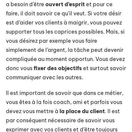
a besoin d’être
ouvert d’esprit
et pour ce
faire, il doit savoir ce qu’il veut. Si votre désir
est d’aider vos clients à maigrir, vous pouvez
supporter tous les caprices possibles. Mais, si
vous désirez par exemple vous faire
simplement de l’argent, la tâche peut devenir
compliquée au moment opportun. Vous devez
donc vous
fixer des objectifs
et surtout savoir
communiquer avec les autres.
Il est important de savoir que dans ce métier,
vous êtes à la fois coach, ami et parfois vous
devez vous mettre à
la place du client
. Il est
par conséquent nécessaire de savoir vous
exprimer avec vos clients et d’être toujours