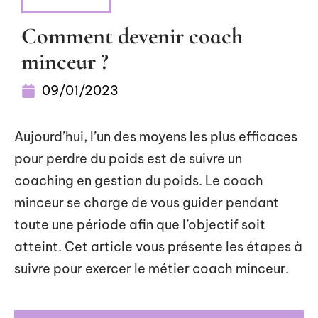
NUTRITION
Comment devenir coach
minceur ?
09/01/2023
Aujourd’hui, l’un des moyens les plus efficaces
pour perdre du poids est de suivre un
coaching en gestion du poids. Le coach
minceur se charge de vous guider pendant
toute une période afin que l’objectif soit
atteint. Cet article vous présente les étapes à
suivre pour exercer le métier coach minceur.