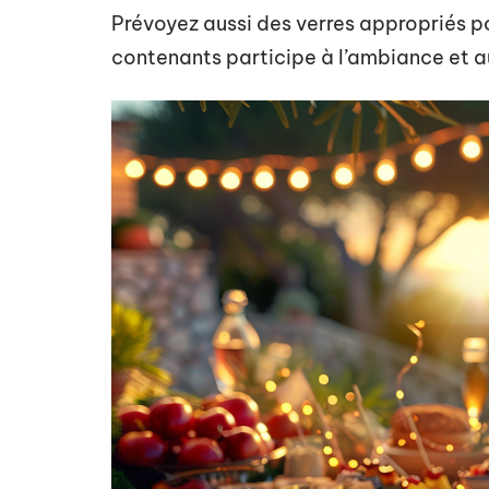
Prévoyez aussi des verres appropriés p
contenants participe à l’ambiance et a