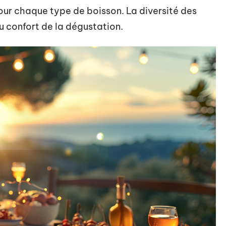
our chaque type de boisson. La diversité des
u confort de la dégustation.