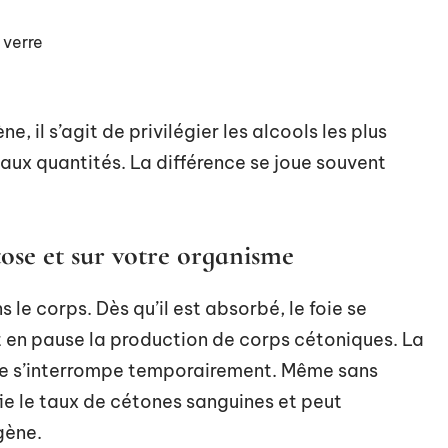
 verre
, il s’agit de privilégier les alcools les plus
 aux quantités. La différence se joue souvent
tose et sur votre organisme
s le corps. Dès qu’il est absorbé, le foie se
 en pause la production de corps cétoniques. La
’elle s’interrompe temporairement. Même sans
e le taux de cétones sanguines et peut
gène.