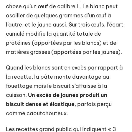
chose qu’un œuf de calibre L. Le blanc peut
osciller de quelques grammes d’un œuf à
l’autre, et le jaune aussi. Sur trois œufs, l’écart
cumulé modifie la quantité totale de
protéines (apportées par les blancs) et de
matières grasses (apportées par les jaunes).
Quand les blancs sont en excès par rapport à
la recette, la pâte monte davantage au
fouettage mais le biscuit s’affaisse à la
cuisson.
Un excès de jaunes produit un
biscuit dense et élastique
, parfois perçu
comme caoutchouteux.
Les recettes grand public qui indiquent « 3