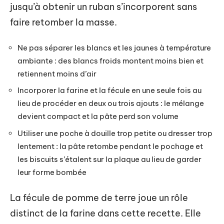
jusqu’à obtenir un ruban s’incorporent sans
faire retomber la masse.
Ne pas séparer les blancs et les jaunes à température
ambiante : des blancs froids montent moins bien et
retiennent moins d’air
Incorporer la farine et la fécule en une seule fois au
lieu de procéder en deux ou trois ajouts : le mélange
devient compact et la pâte perd son volume
Utiliser une poche à douille trop petite ou dresser trop
lentement : la pâte retombe pendant le pochage et
les biscuits s’étalent sur la plaque au lieu de garder
leur forme bombée
La fécule de pomme de terre joue un rôle
distinct de la farine dans cette recette. Elle