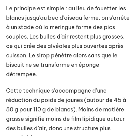
Le principe est simple : au lieu de fouetter les
blancs jusqu’au bec d’oiseau ferme, on s’arrête
à un stade où la meringue forme des pics
souples. Les bulles d’air restent plus grosses,
ce qui crée des alvéoles plus ouvertes après
cuisson. Le sirop pénètre alors sans que le
biscuit ne se transforme en éponge
détrempée.
Cette technique s’accompagne d’une
réduction du poids de jaunes (autour de 45 à
50 g pour 110 g de blancs). Moins de matière
grasse signifie moins de film lipidique autour
des bulles d’air, donc une structure plus