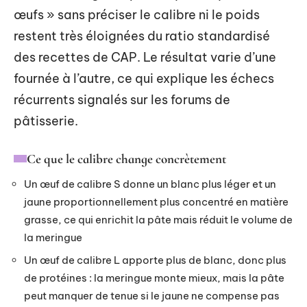
œufs » sans préciser le calibre ni le poids
restent très éloignées du ratio standardisé
des recettes de CAP. Le résultat varie d’une
fournée à l’autre, ce qui explique les échecs
récurrents signalés sur les forums de
pâtisserie.
Ce que le calibre change concrètement
Un œuf de calibre S donne un blanc plus léger et un
jaune proportionnellement plus concentré en matière
grasse, ce qui enrichit la pâte mais réduit le volume de
la meringue
Un œuf de calibre L apporte plus de blanc, donc plus
de protéines : la meringue monte mieux, mais la pâte
peut manquer de tenue si le jaune ne compense pas