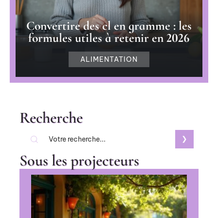
Convertire des cl en gramme : les
formules utiles à retenir en 2026
ALIMENTATION
Recherche
Sous les projecteurs