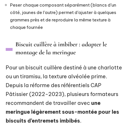
Peser chaque composant séparément (blancs d’un
côté, jaunes de l’autre) permet d’ajuster à quelques
grammes près et de reproduire la même texture à
chaque fournée
Biscuit cuillère à imbiber : adapter le
montage de la meringue
Pour un biscuit cuillère destiné à une charlotte
ou un tiramisu, la texture alvéolée prime.
Depuis la réforme des référentiels CAP
Pâtissier (2022-2023), plusieurs formateurs
recommandent de travailler avec
une
meringue légèrement sous-montée pour les
biscuits d’entremets imbibés
.