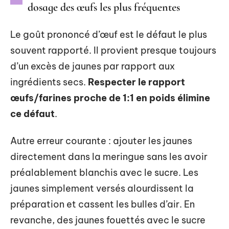
dosage des œufs les plus fréquentes
Le goût prononcé d’œuf est le défaut le plus
souvent rapporté. Il provient presque toujours
d’un excès de jaunes par rapport aux
ingrédients secs.
Respecter le rapport
œufs/farines proche de 1:1 en poids élimine
ce défaut
.
Autre erreur courante : ajouter les jaunes
directement dans la meringue sans les avoir
préalablement blanchis avec le sucre. Les
jaunes simplement versés alourdissent la
préparation et cassent les bulles d’air. En
revanche, des jaunes fouettés avec le sucre