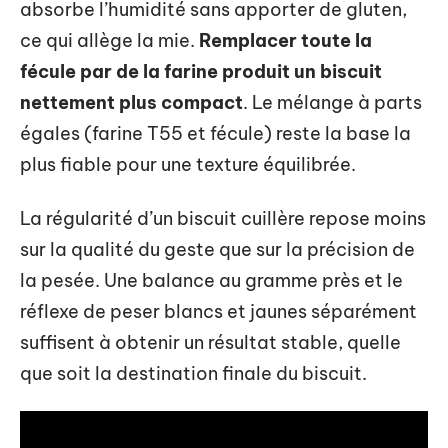
absorbe l’humidité sans apporter de gluten,
ce qui allège la mie.
Remplacer toute la
fécule par de la farine produit un biscuit
nettement plus compact
. Le mélange à parts
égales (farine T55 et fécule) reste la base la
plus fiable pour une texture équilibrée.
La régularité d’un biscuit cuillère repose moins
sur la qualité du geste que sur la précision de
la pesée. Une balance au gramme près et le
réflexe de peser blancs et jaunes séparément
suffisent à obtenir un résultat stable, quelle
que soit la destination finale du biscuit.