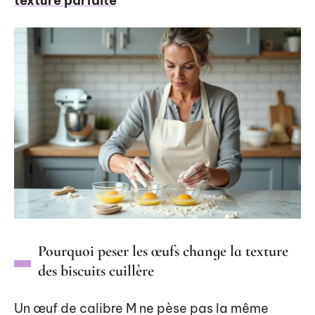
texture parfaite
Pourquoi peser les œufs change la texture
des biscuits cuillère
Un œuf de calibre M ne pèse pas la même