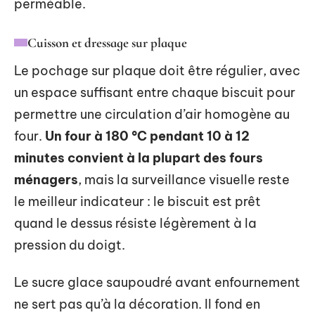
perméable.
Cuisson et dressage sur plaque
Le pochage sur plaque doit être régulier, avec
un espace suffisant entre chaque biscuit pour
permettre une circulation d’air homogène au
four.
Un four à 180 °C pendant 10 à 12
minutes convient à la plupart des fours
ménagers
, mais la surveillance visuelle reste
le meilleur indicateur : le biscuit est prêt
quand le dessus résiste légèrement à la
pression du doigt.
Le sucre glace saupoudré avant enfournement
ne sert pas qu’à la décoration. Il fond en