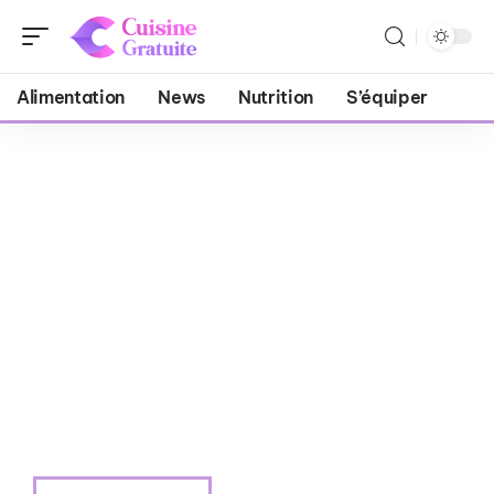
Alimentation
News
Nutrition
S’équiper