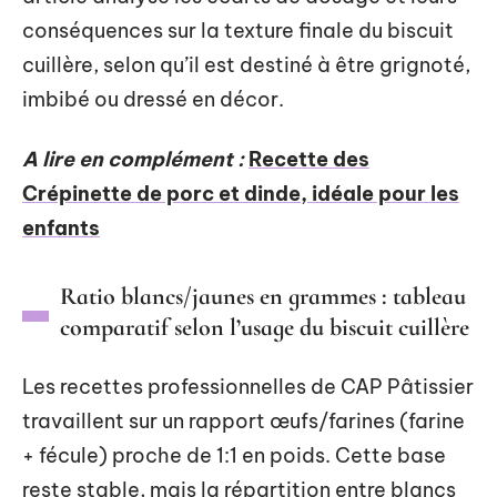
conséquences sur la texture finale du biscuit
cuillère, selon qu’il est destiné à être grignoté,
imbibé ou dressé en décor.
A lire en complément :
Recette des
Crépinette de porc et dinde, idéale pour les
enfants
Ratio blancs/jaunes en grammes : tableau
comparatif selon l’usage du biscuit cuillère
Les recettes professionnelles de CAP Pâtissier
travaillent sur un rapport œufs/farines (farine
+ fécule) proche de 1:1 en poids. Cette base
reste stable, mais la répartition entre blancs