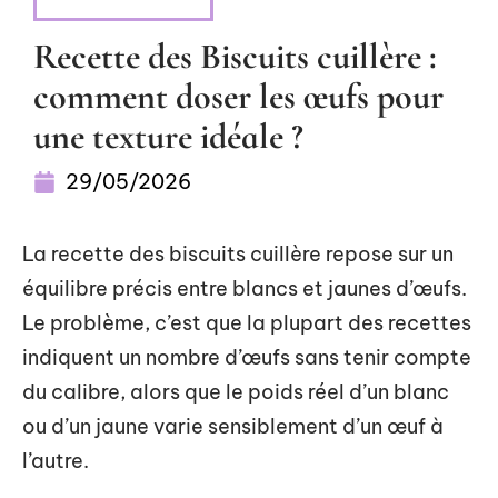
ALIMENTATION
Recette des Biscuits cuillère :
comment doser les œufs pour
une texture idéale ?
29/05/2026
La recette des biscuits cuillère repose sur un
équilibre précis entre blancs et jaunes d’œufs.
Le problème, c’est que la plupart des recettes
indiquent un nombre d’œufs sans tenir compte
du calibre, alors que le poids réel d’un blanc
ou d’un jaune varie sensiblement d’un œuf à
l’autre.