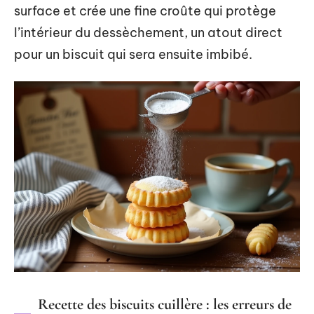
surface et crée une fine croûte qui protège
l’intérieur du dessèchement, un atout direct
pour un biscuit qui sera ensuite imbibé.
Recette des biscuits cuillère : les erreurs de