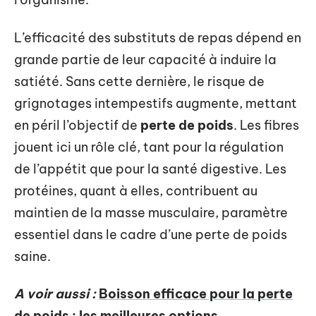
L’efficacité des substituts de repas dépend en
grande partie de leur capacité à induire la
satiété. Sans cette dernière, le risque de
grignotages intempestifs augmente, mettant
en péril l’objectif de
perte de poids
. Les fibres
jouent ici un rôle clé, tant pour la régulation
de l’appétit que pour la santé digestive. Les
protéines, quant à elles, contribuent au
maintien de la masse musculaire, paramètre
essentiel dans le cadre d’une perte de poids
saine.
A voir aussi :
Boisson efficace pour la perte
de poids : les meilleures options