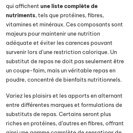
qui affichent
une liste complète de
nutriments
, tels que protéines, fibres,
vitamines et minéraux. Ces composants sont
majeurs pour maintenir une nutrition
adéquate et éviter les carences pouvant
survenir lors d’une restriction calorique. Un
substitut de repas ne doit pas seulement être
un coupe-faim, mais un véritable repas en
poudre, concentré de bienfaits nutritionnels.
Variez les plaisirs et les apports en alternant
entre différentes marques et formulations de
substituts de repas. Certains seront plus
riches en protéines, d’autres en fibres, offrant
ainsi une gamme complète de sensations de