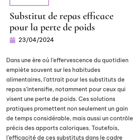
NUTRITION
Substitut de repas efficace
pour la perte de poids
23/04/2024
Dans une ère où l’effervescence du quotidien
empiète souvent sur les habitudes
alimentaires, l’attrait pour les substituts de
repas s’intensifie, notamment pour ceux qui
visent une perte de poids. Ces solutions
pratiques promettent non seulement un gain
de temps considérable, mais aussi un contrôle
précis des apports caloriques. Toutefois,
l’efficacité de ces substituts dans le cadre