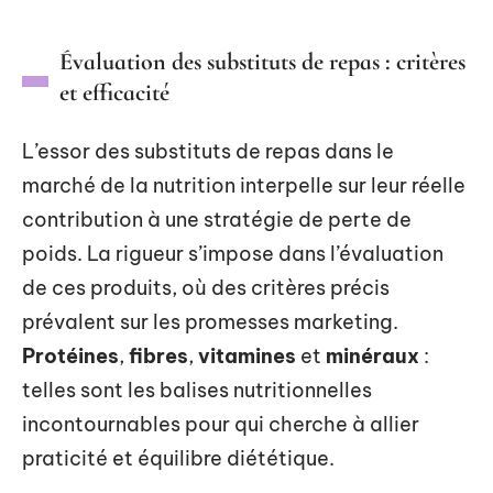
Évaluation des substituts de repas : critères
et efficacité
L’essor des substituts de repas dans le
marché de la nutrition interpelle sur leur réelle
contribution à une stratégie de perte de
poids. La rigueur s’impose dans l’évaluation
de ces produits, où des critères précis
prévalent sur les promesses marketing.
Protéines
,
fibres
,
vitamines
et
minéraux
:
telles sont les balises nutritionnelles
incontournables pour qui cherche à allier
praticité et équilibre diététique.