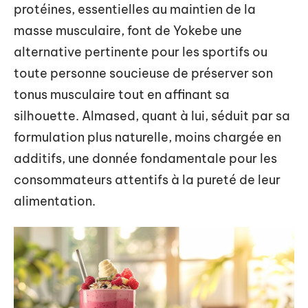
protéines, essentielles au maintien de la
masse musculaire, font de Yokebe une
alternative pertinente pour les sportifs ou
toute personne soucieuse de préserver son
tonus musculaire tout en affinant sa
silhouette. Almased, quant à lui, séduit par sa
formulation plus naturelle, moins chargée en
additifs, une donnée fondamentale pour les
consommateurs attentifs à la pureté de leur
alimentation.