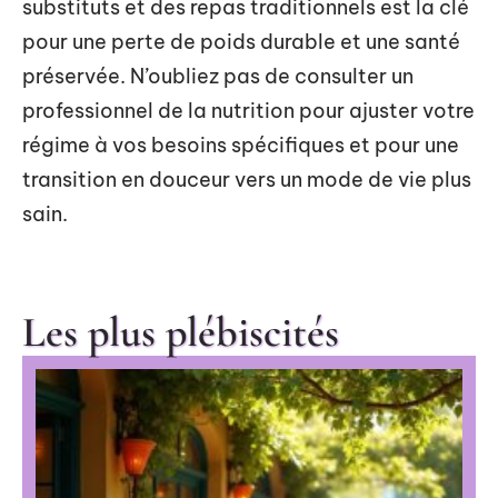
substituts et des repas traditionnels est la clé
pour une perte de poids durable et une santé
préservée. N’oubliez pas de consulter un
professionnel de la nutrition pour ajuster votre
régime à vos besoins spécifiques et pour une
transition en douceur vers un mode de vie plus
sain.
Les plus plébiscités