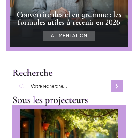
Convertire des cl en gramme : les
formules utiles à retenir en 2026
ALIMENTATION
Recherche
Sous les projecteurs