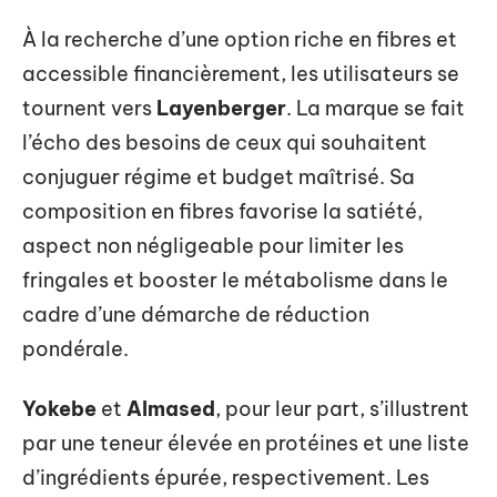
À la recherche d’une option riche en fibres et
accessible financièrement, les utilisateurs se
tournent vers
Layenberger
. La marque se fait
l’écho des besoins de ceux qui souhaitent
conjuguer régime et budget maîtrisé. Sa
composition en fibres favorise la satiété,
aspect non négligeable pour limiter les
fringales et booster le métabolisme dans le
cadre d’une démarche de réduction
pondérale.
Yokebe
et
Almased
, pour leur part, s’illustrent
par une teneur élevée en protéines et une liste
d’ingrédients épurée, respectivement. Les