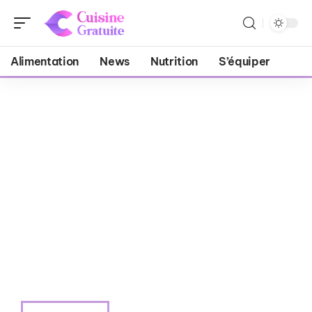
Alimentation
News
Nutrition
S’équiper