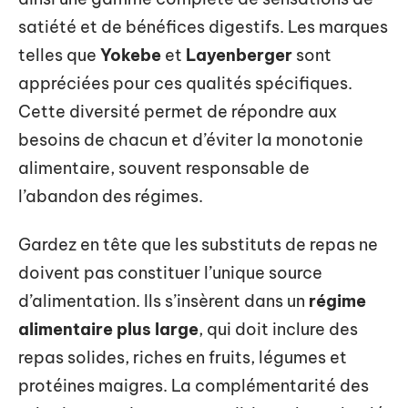
satiété et de bénéfices digestifs. Les marques
telles que
Yokebe
et
Layenberger
sont
appréciées pour ces qualités spécifiques.
Cette diversité permet de répondre aux
besoins de chacun et d’éviter la monotonie
alimentaire, souvent responsable de
l’abandon des régimes.
Gardez en tête que les substituts de repas ne
doivent pas constituer l’unique source
d’alimentation. Ils s’insèrent dans un
régime
alimentaire plus large
, qui doit inclure des
repas solides, riches en fruits, légumes et
protéines maigres. La complémentarité des