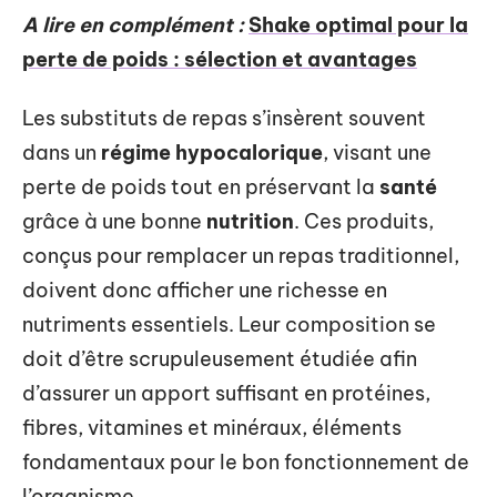
A lire en complément :
Shake optimal pour la
perte de poids : sélection et avantages
Les substituts de repas s’insèrent souvent
dans un
régime hypocalorique
, visant une
perte de poids tout en préservant la
santé
grâce à une bonne
nutrition
. Ces produits,
conçus pour remplacer un repas traditionnel,
doivent donc afficher une richesse en
nutriments essentiels. Leur composition se
doit d’être scrupuleusement étudiée afin
d’assurer un apport suffisant en protéines,
fibres, vitamines et minéraux, éléments
fondamentaux pour le bon fonctionnement de
l’organisme.