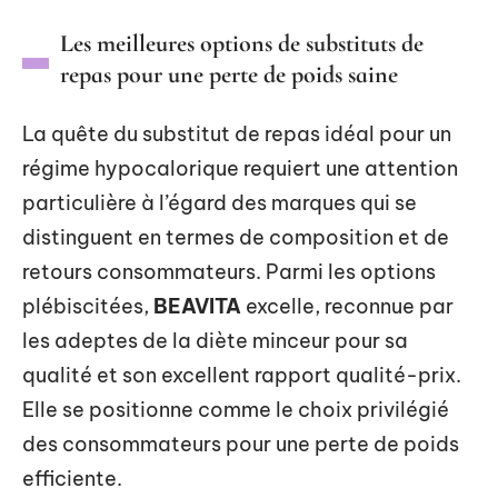
Les meilleures options de substituts de
repas pour une perte de poids saine
La quête du substitut de repas idéal pour un
régime hypocalorique requiert une attention
particulière à l’égard des marques qui se
distinguent en termes de composition et de
retours consommateurs. Parmi les options
plébiscitées,
BEAVITA
excelle, reconnue par
les adeptes de la diète minceur pour sa
qualité et son excellent rapport qualité-prix.
Elle se positionne comme le choix privilégié
des consommateurs pour une perte de poids
efficiente.