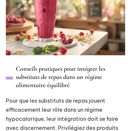
Conseils pratiques pour intégrer les
substituts de repas dans un régime
alimentaire équilibré
Pour que les substituts de repas jouent
efficacement leur rôle dans un régime
hypocalorique, leur intégration doit se faire
avec discernement. Privilégiez des produits