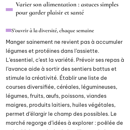
Varier son alimentation : astuces simples
pour garder plaisir et santé
S’ouvrir à la diversité, chaque semaine
Manger sainement ne revient pas à accumuler
légumes et protéines dans l’assiette.
L’essentiel, c’est la variété. Prévoir ses repas à
l’avance aide à sortir des sentiers battus et
stimule la créativité. Établir une liste de
courses diversifiée, céréales, légumineuses,
légumes, fruits, œufs, poissons, viandes
maigres, produits laitiers, huiles végétales,
permet d’élargir le champ des possibles. Le
marché regorge d’idées à explorer : poêlée de