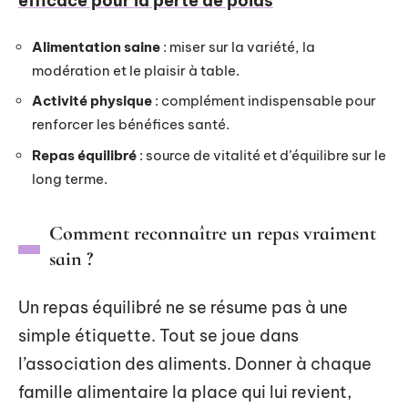
efficace pour la perte de poids
Alimentation saine
: miser sur la variété, la
modération et le plaisir à table.
Activité physique
: complément indispensable pour
renforcer les bénéfices santé.
Repas équilibré
: source de vitalité et d’équilibre sur le
long terme.
Comment reconnaître un repas vraiment
sain ?
Un repas équilibré ne se résume pas à une
simple étiquette. Tout se joue dans
l’association des aliments. Donner à chaque
famille alimentaire la place qui lui revient,