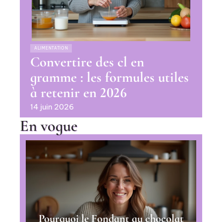
ALIMENTATION
Convertire des cl en
gramme : les formules utiles
à retenir en 2026
14 juin 2026
En vogue
Pourquoi le Fondant au chocolat