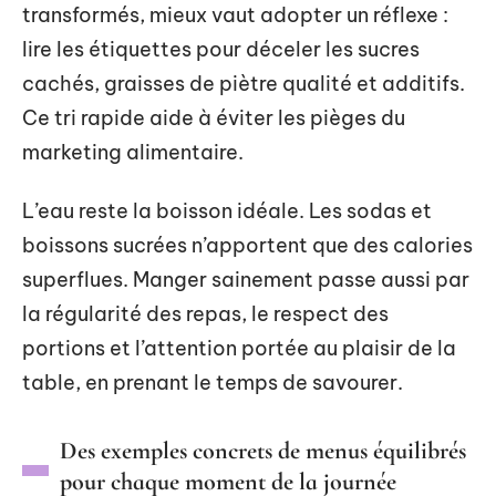
transformés, mieux vaut adopter un réflexe :
lire les étiquettes pour déceler les sucres
cachés, graisses de piètre qualité et additifs.
Ce tri rapide aide à éviter les pièges du
marketing alimentaire.
L’eau reste la boisson idéale. Les sodas et
boissons sucrées n’apportent que des calories
superflues. Manger sainement passe aussi par
la régularité des repas, le respect des
portions et l’attention portée au plaisir de la
table, en prenant le temps de savourer.
Des exemples concrets de menus équilibrés
pour chaque moment de la journée