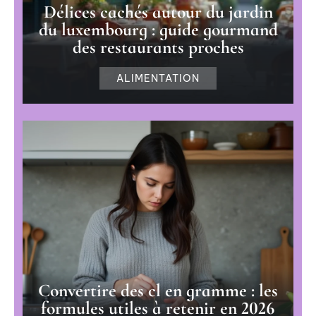
Délices cachés autour du jardin
du luxembourg : guide gourmand
des restaurants proches
ALIMENTATION
Convertire des cl en gramme : les
formules utiles à retenir en 2026