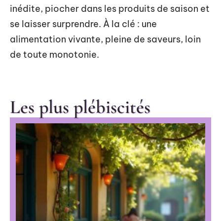
inédite, piocher dans les produits de saison et
se laisser surprendre. À la clé : une
alimentation vivante, pleine de saveurs, loin
de toute monotonie.
Les plus plébiscités