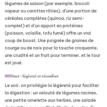
légumes de saison (par exemple, brocoli
vapeur ou carottes rôties), d’une portion de
céréales complètes (quinoa, riz semi-
complet) et d’un apport en protéines
(poisson, volaille, tofu fumé) offre un vrai
coup de boost. Une poignée de graines de
courge ou de noix pour la touche croquante,
une crudité et un fruit pour terminer, et le tour
est joué.
Dîner : légèreté et réconfort
Le soir, on privilégie la légèreté pour faciliter
la digestion : un velouté de légumes racines,
une petite omelette aux herbes, une salade