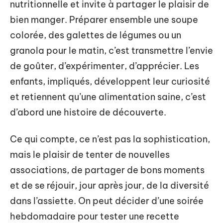
nutritionnelle et invite à partager le plaisir de
bien manger. Préparer ensemble une soupe
colorée, des galettes de légumes ou un
granola pour le matin, c’est transmettre l’envie
de goûter, d’expérimenter, d’apprécier. Les
enfants, impliqués, développent leur curiosité
et retiennent qu’une alimentation saine, c’est
d’abord une histoire de découverte.
Ce qui compte, ce n’est pas la sophistication,
mais le plaisir de tenter de nouvelles
associations, de partager de bons moments
et de se réjouir, jour après jour, de la diversité
dans l’assiette. On peut décider d’une soirée
hebdomadaire pour tester une recette