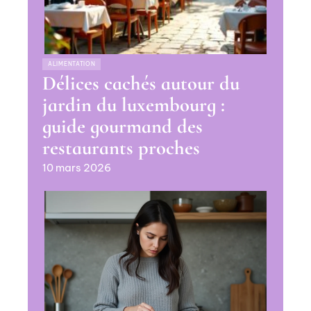
ALIMENTATION
Délices cachés autour du
jardin du luxembourg :
guide gourmand des
restaurants proches
10 mars 2026