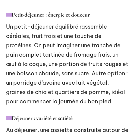
Petit-déjeuner : énergie et douceur
Un petit-déjeuner équilibré rassemble
céréales, fruit frais et une touche de
protéines. On peut imaginer une tranche de
pain complet tartinée de fromage frais, un
œuf à la coque, une portion de fruits rouges et
une boisson chaude, sans sucre. Autre option :
un porridge d’avoine avec lait végétal,
graines de chia et quartiers de pomme, idéal
pour commencer la journée du bon pied.
Déjeuner : variété et satiété
Au déjeuner, une assiette construite autour de