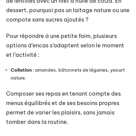
de lentilles avec un filet d’huile de colza. En
dessert, pourquoi pas un laitage nature ou une
compote sans sucres ajoutés ?
Pour répondre à une petite faim, plusieurs
options d’encas s’adaptent selon le moment
et l’activité :
Collation
: amandes, bâtonnets de légumes, yaourt
nature.
Composer ses repas en tenant compte des
menus équilibrés et de ses besoins propres
permet de varier les plaisirs, sans jamais
tomber dans la routine.