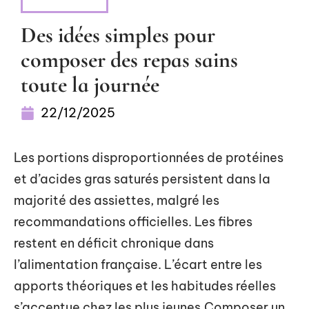
NUTRITION
Des idées simples pour
composer des repas sains
toute la journée
22/12/2025
Les portions disproportionnées de protéines
et d’acides gras saturés persistent dans la
majorité des assiettes, malgré les
recommandations officielles. Les fibres
restent en déficit chronique dans
l’alimentation française. L’écart entre les
apports théoriques et les habitudes réelles
s’accentue chez les plus jeunes.Composer un