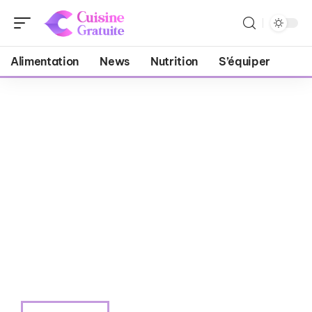
Alimentation
News
Nutrition
S’équiper