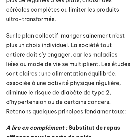
plus de légumes à ses plats, choisir des
céréales complètes ou limiter les produits
ultra-transformés.
Sur le plan collectif, manger sainement n’est
plus un choix individuel. La société tout
entière doit s’y engager, car les maladies
liées au mode de vie se multiplient. Les études
sont claires : une alimentation équilibrée,
associée à une activité physique régulière,
diminue le risque de diabète de type 2,
d’hypertension ou de certains cancers.
Retenons quelques principes fondamentaux :
A lire en complément :
Substitut de repas