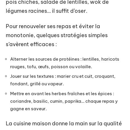
pois chiches, salade de lentilles, wok de
légumes racines… il suffit d’oser.
Pour renouveler ses repas et éviter la
monotonie, quelques stratégies simples
s’avèrent efficaces :
Alterner les sources de protéines : lentilles, haricots
rouges, tofu, œufs, poisson ou volaille.
Jouer sur les textures : marier cru et cuit, croquant,
fondant, grillé ou vapeur.
Mettre en avant les herbes fraîches et les épices :
coriandre, basilic, cumin, paprika… chaque repas y
gagne en saveur.
La cuisine maison donne la main sur la qualité