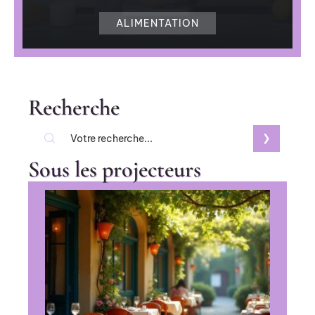
ALIMENTATION
Recherche
Sous les projecteurs