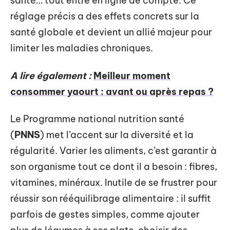
santé… tout entre en ligne de compte. Ce
réglage précis a des effets concrets sur la
santé globale et devient un allié majeur pour
limiter les maladies chroniques.
A lire également :
Meilleur moment
consommer yaourt : avant ou après repas ?
Le Programme national nutrition santé
(
PNNS
) met l’accent sur la diversité et la
régularité. Varier les aliments, c’est garantir à
son organisme tout ce dont il a besoin : fibres,
vitamines, minéraux. Inutile de se frustrer pour
réussir son rééquilibrage alimentaire : il suffit
parfois de gestes simples, comme ajouter