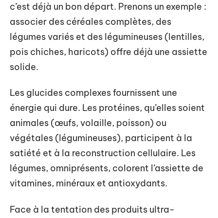
c’est déjà un bon départ. Prenons un exemple :
associer des céréales complètes, des
légumes variés et des légumineuses (lentilles,
pois chiches, haricots) offre déjà une assiette
solide.
Les glucides complexes fournissent une
énergie qui dure. Les protéines, qu’elles soient
animales (œufs, volaille, poisson) ou
végétales (légumineuses), participent à la
satiété et à la reconstruction cellulaire. Les
légumes, omniprésents, colorent l’assiette de
vitamines, minéraux et antioxydants.
Face à la tentation des produits ultra-