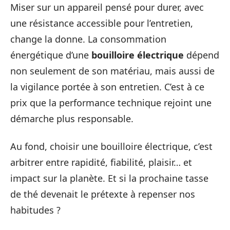
Miser sur un appareil pensé pour durer, avec
une résistance accessible pour l’entretien,
change la donne. La consommation
énergétique d’une
bouilloire électrique
dépend
non seulement de son matériau, mais aussi de
la vigilance portée à son entretien. C’est à ce
prix que la performance technique rejoint une
démarche plus responsable.
Au fond, choisir une bouilloire électrique, c’est
arbitrer entre rapidité, fiabilité, plaisir… et
impact sur la planète. Et si la prochaine tasse
de thé devenait le prétexte à repenser nos
habitudes ?