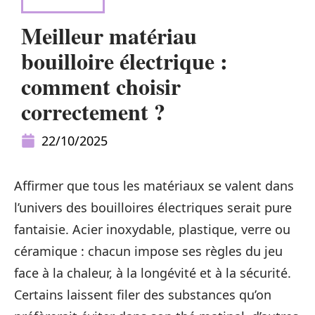
S'ÉQUIPER
Meilleur matériau
bouilloire électrique :
comment choisir
correctement ?
22/10/2025
Affirmer que tous les matériaux se valent dans
l’univers des bouilloires électriques serait pure
fantaisie. Acier inoxydable, plastique, verre ou
céramique : chacun impose ses règles du jeu
face à la chaleur, à la longévité et à la sécurité.
Certains laissent filer des substances qu’on