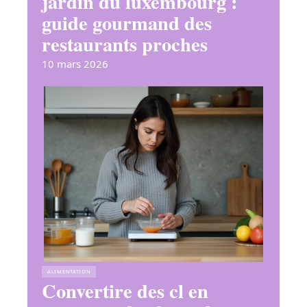
jardin du luxembourg :
guide gourmand des
restaurants proches
10 mars 2026
ALIMENTATION
Convertire des cl en