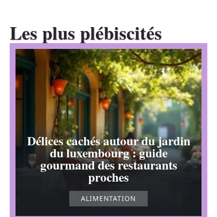
Les plus plébiscités
Délices cachés autour du jardin
du luxembourg : guide
gourmand des restaurants
proches
ALIMENTATION