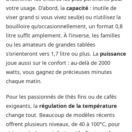
votre usage. D’abord, la
capacité
: inutile de
viser grand si vous vivez seul(e) ou n’utilisez la
bouilloire qu’occasionnellement, un format 0,8
litre suffit amplement. À l’inverse, les familles
ou les amateurs de grandes tablées
s’orienteront vers 1,7 litre ou plus. La
puissance
joue aussi sur le confort : au-delà de 2000
watts, vous gagnez de précieuses minutes
chaque matin.
Pour les passionnés de thés fins ou de cafés
exigeants, la
régulation de la température
change tout. Beaucoup de modèles récents
offrent plusieurs niveaux, de 40 à 100°C, pour