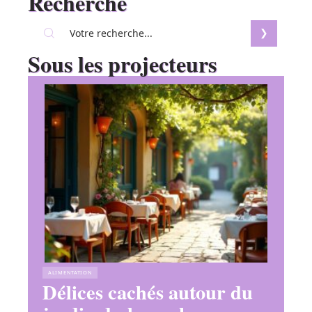
Recherche
Sous les projecteurs
ALIMENTATION
Délices cachés autour du