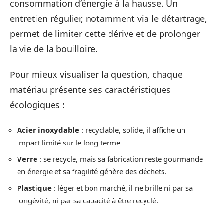
consommation d’énergie à la hausse. Un
entretien régulier, notamment via le détartrage,
permet de limiter cette dérive et de prolonger
la vie de la bouilloire.
Pour mieux visualiser la question, chaque
matériau présente ses caractéristiques
écologiques :
Acier inoxydable
: recyclable, solide, il affiche un
impact limité sur le long terme.
Verre
: se recycle, mais sa fabrication reste gourmande
en énergie et sa fragilité génère des déchets.
Plastique
: léger et bon marché, il ne brille ni par sa
longévité, ni par sa capacité à être recyclé.