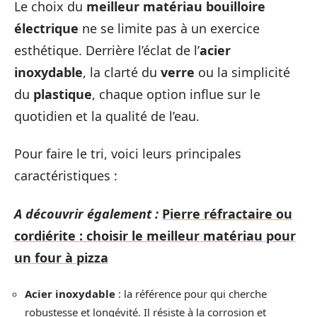
Le choix du
meilleur matériau bouilloire
électrique
ne se limite pas à un exercice
esthétique. Derrière l’éclat de l’
acier
inoxydable
, la clarté du
verre
ou la simplicité
du
plastique
, chaque option influe sur le
quotidien et la qualité de l’eau.
Pour faire le tri, voici leurs principales
caractéristiques :
A découvrir également :
Pierre réfractaire ou
cordiérite : choisir le meilleur matériau pour
un four à pizza
Acier inoxydable
: la référence pour qui cherche
robustesse et longévité. Il résiste à la corrosion et