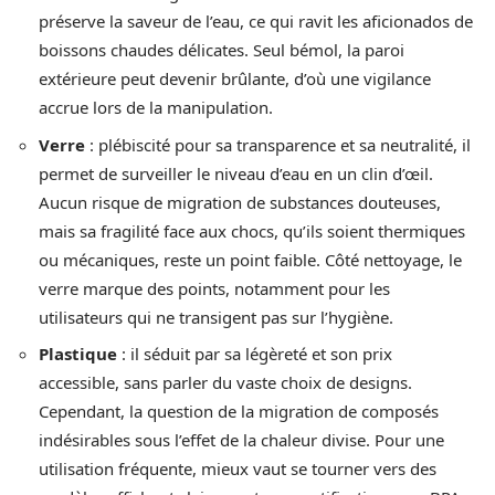
préserve la saveur de l’eau, ce qui ravit les aficionados de
boissons chaudes délicates. Seul bémol, la paroi
extérieure peut devenir brûlante, d’où une vigilance
accrue lors de la manipulation.
Verre
: plébiscité pour sa transparence et sa neutralité, il
permet de surveiller le niveau d’eau en un clin d’œil.
Aucun risque de migration de substances douteuses,
mais sa fragilité face aux chocs, qu’ils soient thermiques
ou mécaniques, reste un point faible. Côté nettoyage, le
verre marque des points, notamment pour les
utilisateurs qui ne transigent pas sur l’hygiène.
Plastique
: il séduit par sa légèreté et son prix
accessible, sans parler du vaste choix de designs.
Cependant, la question de la migration de composés
indésirables sous l’effet de la chaleur divise. Pour une
utilisation fréquente, mieux vaut se tourner vers des