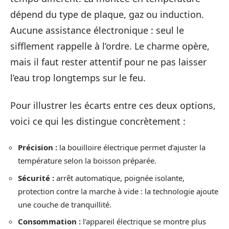
dépend du type de plaque, gaz ou induction.
Aucune assistance électronique : seul le
sifflement rappelle à l’ordre. Le charme opère,
mais il faut rester attentif pour ne pas laisser
l’eau trop longtemps sur le feu.
Pour illustrer les écarts entre ces deux options,
voici ce qui les distingue concrètement :
Précision :
la bouilloire électrique permet d’ajuster la
température selon la boisson préparée.
Sécurité :
arrêt automatique, poignée isolante,
protection contre la marche à vide : la technologie ajoute
une couche de tranquillité.
Consommation :
l’appareil électrique se montre plus