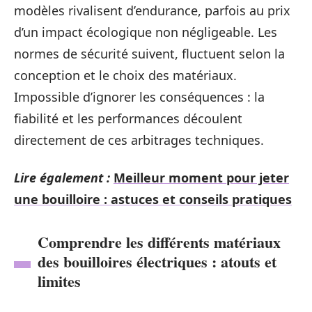
modèles rivalisent d’endurance, parfois au prix
d’un impact écologique non négligeable. Les
normes de sécurité suivent, fluctuent selon la
conception et le choix des matériaux.
Impossible d’ignorer les conséquences : la
fiabilité et les performances découlent
directement de ces arbitrages techniques.
Lire également :
Meilleur moment pour jeter
une bouilloire : astuces et conseils pratiques
Comprendre les différents matériaux
des bouilloires électriques : atouts et
limites