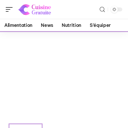
Alimentation
News
Nutrition
S’équiper