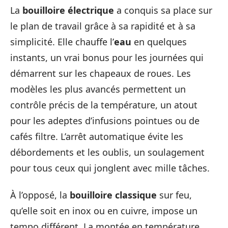
La
bouilloire électrique
a conquis sa place sur
le plan de travail grâce à sa rapidité et à sa
simplicité. Elle chauffe l’
eau
en quelques
instants, un vrai bonus pour les journées qui
démarrent sur les chapeaux de roues. Les
modèles les plus avancés permettent un
contrôle précis de la température, un atout
pour les adeptes d’infusions pointues ou de
cafés filtre. L’arrêt automatique évite les
débordements et les oublis, un soulagement
pour tous ceux qui jonglent avec mille tâches.
À l’opposé, la
bouilloire classique
sur feu,
qu’elle soit en inox ou en cuivre, impose un
tempo différent. La montée en température