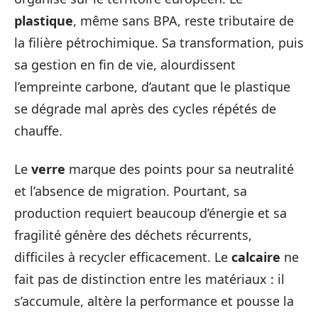
plastique
, même sans BPA, reste tributaire de
la filière pétrochimique. Sa transformation, puis
sa gestion en fin de vie, alourdissent
l’empreinte carbone, d’autant que le plastique
se dégrade mal après des cycles répétés de
chauffe.
Le
verre
marque des points pour sa neutralité
et l’absence de migration. Pourtant, sa
production requiert beaucoup d’énergie et sa
fragilité génère des déchets récurrents,
difficiles à recycler efficacement. Le
calcaire
ne
fait pas de distinction entre les matériaux : il
s’accumule, altère la performance et pousse la