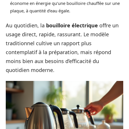
économe en énergie qu’une bouilloire chauffée sur une
plaque, à quantité d’eau égale.
Au quotidien, la
bouilloire électrique
offre un
usage direct, rapide, rassurant. Le modèle
traditionnel cultive un rapport plus
contemplatif à la préparation, mais répond
moins bien aux besoins d’efficacité du
quotidien moderne.