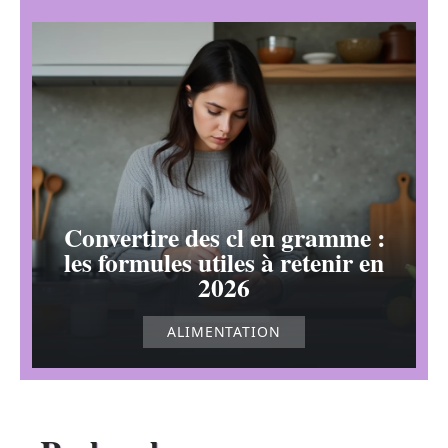
Convertire des cl en gramme :
les formules utiles à retenir en
2026
ALIMENTATION