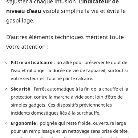
s’ajuster à chaque infusion. L’
indicateur de
niveau d’eau
visible simplifie la vie et évite le
gaspillage.
D’autres éléments techniques méritent toute
votre attention :
Filtre anticalcaire
: un allié pour préserver le goût de
l’eau et rallonger la durée de vie de l’appareil, surtout si
votre secteur est touché par le calcaire.
Sécurité
: l’arrêt automatique à la fin de la chauffe et la
protection contre la marche à vide sont loin d’être de
simples gadgets. Ces dispositifs préviennent les
incidents domestiques liés à la surchauffe.
Ergonomie
: poignée qui reste froide, ouverture large
pour un remplissage et un nettoyage sans prise de tête,