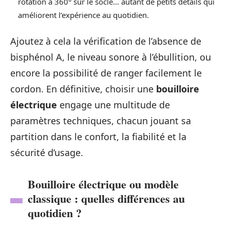
rotation à 360° sur le socle… autant de petits détails qui
améliorent l’expérience au quotidien.
Ajoutez à cela la vérification de l’absence de
bisphénol A, le niveau sonore à l’ébullition, ou
encore la possibilité de ranger facilement le
cordon. En définitive, choisir une
bouilloire
électrique
engage une multitude de
paramètres techniques, chacun jouant sa
partition dans le confort, la fiabilité et la
sécurité d’usage.
Bouilloire électrique ou modèle
classique : quelles différences au
quotidien ?