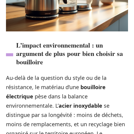
L’impact environnemental : un
argument de plus pour bien choisir sa
bouilloire
Au-delà de la question du style ou de la
résistance, le matériau d’une
bouilloire
électrique
pèse dans la balance
environnementale. L’
acier inoxydable
se
distingue par sa longévité : moins de déchets,
moins de remplacements, et un recyclage bien
organisé sur le territoire européen. Le