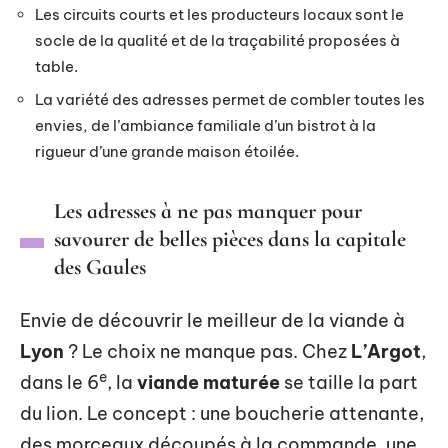
Les circuits courts et les producteurs locaux sont le
socle de la qualité et de la traçabilité proposées à
table.
La variété des adresses permet de combler toutes les
envies, de l’ambiance familiale d’un bistrot à la
rigueur d’une grande maison étoilée.
Les adresses à ne pas manquer pour
savourer de belles pièces dans la capitale
des Gaules
Envie de découvrir le meilleur de la viande à
Lyon
? Le choix ne manque pas. Chez
L’Argot
,
e
dans le 6
, la
viande maturée
se taille la part
du lion. Le concept : une boucherie attenante,
des morceaux découpés à la commande, une