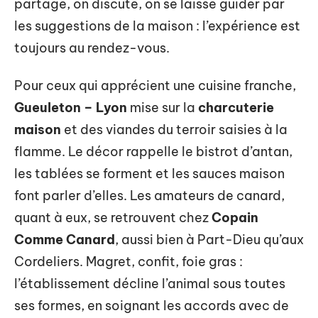
partage, on discute, on se laisse guider par
les suggestions de la maison : l’expérience est
toujours au rendez-vous.
Pour ceux qui apprécient une cuisine franche,
Gueuleton – Lyon
mise sur la
charcuterie
maison
et des viandes du terroir saisies à la
flamme. Le décor rappelle le bistrot d’antan,
les tablées se forment et les sauces maison
font parler d’elles. Les amateurs de canard,
quant à eux, se retrouvent chez
Copain
Comme Canard
, aussi bien à Part-Dieu qu’aux
Cordeliers. Magret, confit, foie gras :
l’établissement décline l’animal sous toutes
ses formes, en soignant les accords avec de