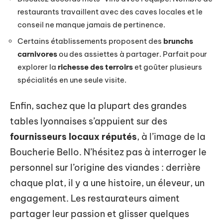
restaurants travaillent avec des caves locales et le
conseil ne manque jamais de pertinence.
Certains établissements proposent des
brunchs
carnivores
ou des assiettes à partager. Parfait pour
explorer la
richesse des terroirs
et goûter plusieurs
spécialités en une seule visite.
Enfin, sachez que la plupart des grandes
tables lyonnaises s’appuient sur des
fournisseurs locaux réputés
, à l’image de la
Boucherie Bello. N’hésitez pas à interroger le
personnel sur l’origine des viandes : derrière
chaque plat, il y a une histoire, un éleveur, un
engagement. Les restaurateurs aiment
partager leur passion et glisser quelques