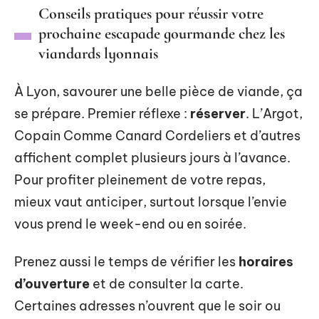
Conseils pratiques pour réussir votre
prochaine escapade gourmande chez les
viandards lyonnais
À Lyon, savourer une belle pièce de viande, ça
se prépare. Premier réflexe :
réserver
. L’Argot,
Copain Comme Canard Cordeliers et d’autres
affichent complet plusieurs jours à l’avance.
Pour profiter pleinement de votre repas,
mieux vaut anticiper, surtout lorsque l’envie
vous prend le week-end ou en soirée.
Prenez aussi le temps de vérifier les
horaires
d’ouverture
et de consulter la carte.
Certaines adresses n’ouvrent que le soir ou