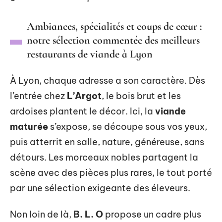
Ambiances, spécialités et coups de cœur :
notre sélection commentée des meilleurs
restaurants de viande à Lyon
À Lyon, chaque adresse a son caractère. Dès
l’entrée chez
L’Argot
, le bois brut et les
ardoises plantent le décor. Ici, la
viande
maturée
s’expose, se découpe sous vos yeux,
puis atterrit en salle, nature, généreuse, sans
détours. Les morceaux nobles partagent la
scène avec des pièces plus rares, le tout porté
par une sélection exigeante des éleveurs.
Non loin de là,
B. L. O
propose un cadre plus