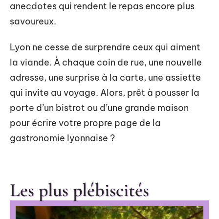
anecdotes qui rendent le repas encore plus
savoureux.
Lyon ne cesse de surprendre ceux qui aiment
la viande. À chaque coin de rue, une nouvelle
adresse, une surprise à la carte, une assiette
qui invite au voyage. Alors, prêt à pousser la
porte d’un bistrot ou d’une grande maison
pour écrire votre propre page de la
gastronomie lyonnaise ?
Les plus plébiscités