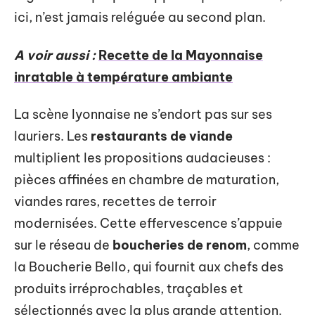
ici, n’est jamais reléguée au second plan.
A voir aussi :
Recette de la Mayonnaise
inratable à température ambiante
La scène lyonnaise ne s’endort pas sur ses
lauriers. Les
restaurants de viande
multiplient les propositions audacieuses :
pièces affinées en chambre de maturation,
viandes rares, recettes de terroir
modernisées. Cette effervescence s’appuie
sur le réseau de
boucheries de renom
, comme
la Boucherie Bello, qui fournit aux chefs des
produits irréprochables, traçables et
sélectionnés avec la plus grande attention.