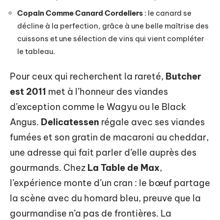
Copain Comme Canard Cordeliers
: le canard se
décline à la perfection, grâce à une belle maîtrise des
cuissons et une sélection de vins qui vient compléter
le tableau.
Pour ceux qui recherchent la rareté,
Butcher
est 2011
met à l’honneur des viandes
d’exception comme le Wagyu ou le Black
Angus.
Delicatessen
régale avec ses viandes
fumées et son gratin de macaroni au cheddar,
une adresse qui fait parler d’elle auprès des
gourmands. Chez
La Table de Max
,
l’expérience monte d’un cran : le bœuf partage
la scène avec du homard bleu, preuve que la
gourmandise n’a pas de frontières. La