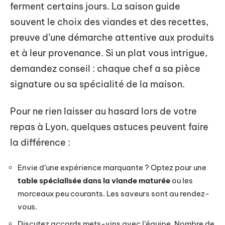
ferment certains jours. La saison guide
souvent le choix des viandes et des recettes,
preuve d’une démarche attentive aux produits
et à leur provenance. Si un plat vous intrigue,
demandez conseil : chaque chef a sa pièce
signature ou sa spécialité de la maison.
Pour ne rien laisser au hasard lors de votre
repas à Lyon, quelques astuces peuvent faire
la différence :
Envie d’une expérience marquante ? Optez pour une
table spécialisée dans la viande maturée
ou les
morceaux peu courants. Les saveurs sont au rendez-
vous.
Discutez accords mets-vins avec l’équipe. Nombre de