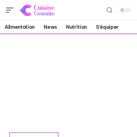
Alimentation
News
Nutrition
S’équiper