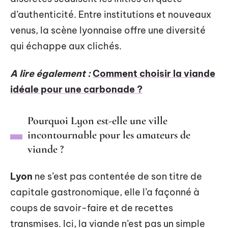
d’authenticité. Entre institutions et nouveaux
venus, la scène lyonnaise offre une diversité
qui échappe aux clichés.
A lire également :
Comment choisir la viande
idéale pour une carbonade ?
Pourquoi Lyon est-elle une ville
incontournable pour les amateurs de
viande ?
Lyon
ne s’est pas contentée de son titre de
capitale gastronomique, elle l’a façonné à
coups de savoir-faire et de recettes
transmises. Ici, la viande n’est pas un simple