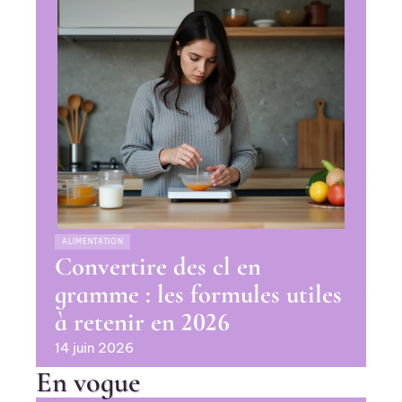
ALIMENTATION
Convertire des cl en
gramme : les formules utiles
à retenir en 2026
14 juin 2026
En vogue