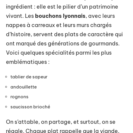
ingrédient : elle est le pilier d’un patrimoine
vivant. Les
bouchons lyonnais
, avec leurs
nappes à carreaux et leurs murs chargés
d’histoire, servent des plats de caractère qui
ont marqué des générations de gourmands.
Voici quelques spécialités parmi les plus
emblématiques :
tablier de sapeur
andouillette
rognons
saucisson brioché
On s’attable, on partage, et surtout, on se
régale. Chaque plat rappelle que la viande,