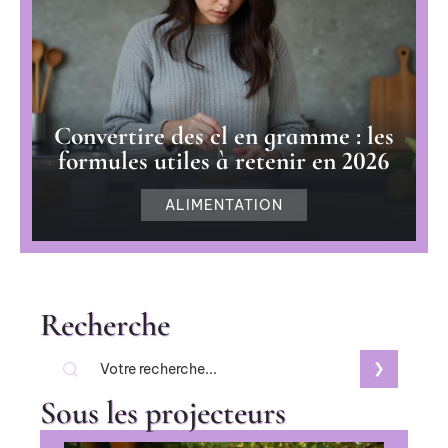
Convertire des cl en gramme : les
formules utiles à retenir en 2026
ALIMENTATION
Recherche
Sous les projecteurs