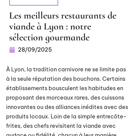
ALIMENTATION
Les meilleurs restaurants de
viande à Lyon : notre
sélection gourmande
28/09/2025
À Lyon, la tradition carnivore ne se limite pas
à la seule réputation des bouchons. Certains
établissements bousculent les habitudes en
proposant des morceaux rares, des cuissons
innovantes ou des alliances inédites avec des
produits locaux. Loin de la simple entrecôte-
frites, des chefs revisitent la viande avec
audace ou fidélité, chacun à leur manière.