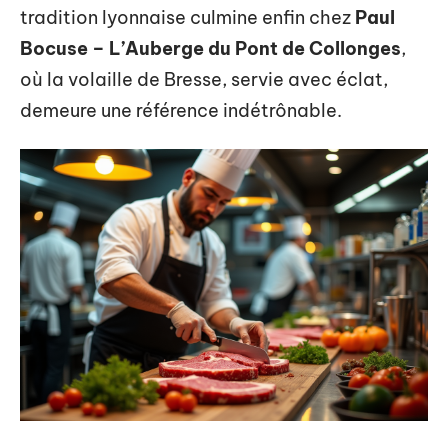
tradition lyonnaise culmine enfin chez
Paul
Bocuse – L’Auberge du Pont de Collonges
,
où la volaille de Bresse, servie avec éclat,
demeure une référence indétrônable.