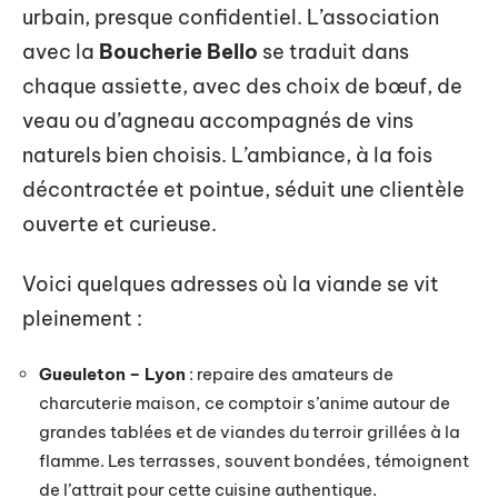
urbain, presque confidentiel. L’association
avec la
Boucherie Bello
se traduit dans
chaque assiette, avec des choix de bœuf, de
veau ou d’agneau accompagnés de vins
naturels bien choisis. L’ambiance, à la fois
décontractée et pointue, séduit une clientèle
ouverte et curieuse.
Voici quelques adresses où la viande se vit
pleinement :
Gueuleton – Lyon
: repaire des amateurs de
charcuterie maison, ce comptoir s’anime autour de
grandes tablées et de viandes du terroir grillées à la
flamme. Les terrasses, souvent bondées, témoignent
de l’attrait pour cette cuisine authentique.