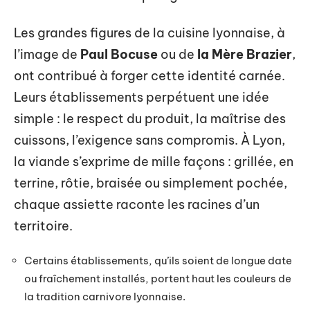
Les grandes figures de la cuisine lyonnaise, à
l’image de
Paul Bocuse
ou de
la Mère Brazier
,
ont contribué à forger cette identité carnée.
Leurs établissements perpétuent une idée
simple : le respect du produit, la maîtrise des
cuissons, l’exigence sans compromis. À Lyon,
la viande s’exprime de mille façons : grillée, en
terrine, rôtie, braisée ou simplement pochée,
chaque assiette raconte les racines d’un
territoire.
Certains établissements, qu’ils soient de longue date
ou fraîchement installés, portent haut les couleurs de
la tradition carnivore lyonnaise.