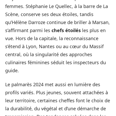
femmes. Stéphanie Le Quellec, à la barre de La
Scène, conserve ses deux étoiles, tandis
qu’Hélène Darroze continue de briller à Marsan,
s’affirmant parmi les
chefs étoilés
les plus en
vue. Hors de la capitale, la reconnaissance
s’étend à Lyon, Nantes ou au cœur du Massif
central, où la singularité des approches
culinaires féminines séduit les inspecteurs du
guide.
Le palmarès 2024 met aussi en lumière des
profils variés. Plus jeunes, souvent attachées à
leur territoire, certaines cheffes font le choix de
la durabilité, du végétal et d’une démarche de