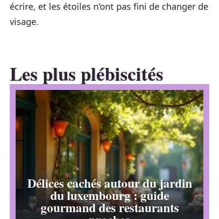
écrire, et les étoiles n’ont pas fini de changer de
visage.
Les plus plébiscités
Délices cachés autour du jardin
du luxembourg : guide
gourmand des restaurants