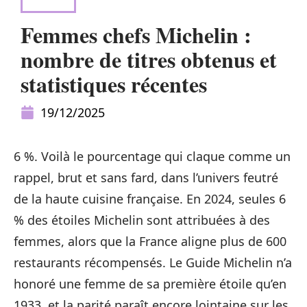
NEWS
Femmes chefs Michelin :
nombre de titres obtenus et
statistiques récentes
19/12/2025
6 %. Voilà le pourcentage qui claque comme un
rappel, brut et sans fard, dans l’univers feutré
de la haute cuisine française. En 2024, seules 6
% des étoiles Michelin sont attribuées à des
femmes, alors que la France aligne plus de 600
restaurants récompensés. Le Guide Michelin n’a
honoré une femme de sa première étoile qu’en
1933, et la parité paraît encore lointaine sur les