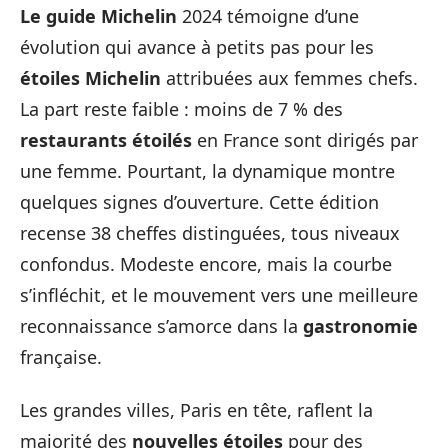
Le guide Michelin
2024 témoigne d’une
évolution qui avance à petits pas pour les
étoiles Michelin
attribuées aux femmes chefs.
La part reste faible : moins de 7 % des
restaurants étoilés
en France sont dirigés par
une femme. Pourtant, la dynamique montre
quelques signes d’ouverture. Cette édition
recense 38 cheffes distinguées, tous niveaux
confondus. Modeste encore, mais la courbe
s’infléchit, et le mouvement vers une meilleure
reconnaissance s’amorce dans la
gastronomie
française.
Les grandes villes, Paris en tête, raflent la
majorité des
nouvelles étoiles
pour des