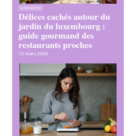
ALIMENTATION
Délices cachés autour du
jardin du luxembourg :
guide gourmand des
restaurants proches
10 mars 2026