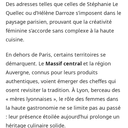
Des adresses telles que celles de Stéphanie Le
Quellec ou d’Hélène Darroze s’imposent dans le
paysage parisien, prouvant que la créativité
féminine s’accorde sans complexe à la haute
cuisine.
En dehors de Paris, certains territoires se
démarquent. Le
Massif central
et la région
Auvergne, connus pour leurs produits
authentiques, voient émerger des cheffes qui
osent revisiter la tradition. À Lyon, berceau des
« mères lyonnaises », le rôle des femmes dans
la haute gastronomie ne se limite pas au passé
: leur présence étoilée aujourd’hui prolonge un
héritage culinaire solide.