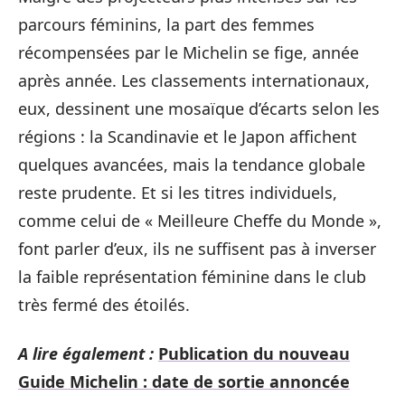
parcours féminins, la part des femmes
récompensées par le Michelin se fige, année
après année. Les classements internationaux,
eux, dessinent une mosaïque d’écarts selon les
régions : la Scandinavie et le Japon affichent
quelques avancées, mais la tendance globale
reste prudente. Et si les titres individuels,
comme celui de « Meilleure Cheffe du Monde »,
font parler d’eux, ils ne suffisent pas à inverser
la faible représentation féminine dans le club
très fermé des étoilés.
A lire également :
Publication du nouveau
Guide Michelin : date de sortie annoncée