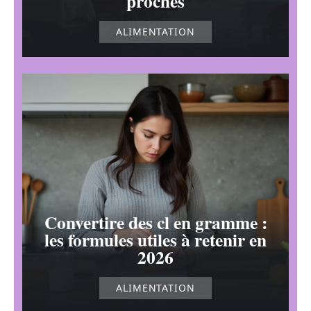
proches
ALIMENTATION
Convertire des cl en gramme :
les formules utiles à retenir en
2026
ALIMENTATION