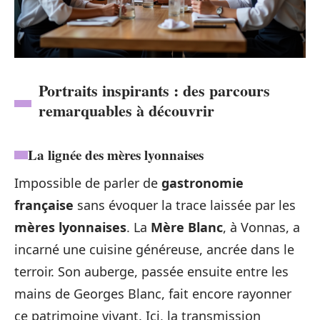
Portraits inspirants : des parcours
remarquables à découvrir
La lignée des mères lyonnaises
Impossible de parler de
gastronomie
française
sans évoquer la trace laissée par les
mères lyonnaises
. La
Mère Blanc
, à Vonnas, a
incarné une cuisine généreuse, ancrée dans le
terroir. Son auberge, passée ensuite entre les
mains de Georges Blanc, fait encore rayonner
ce patrimoine vivant. Ici, la transmission