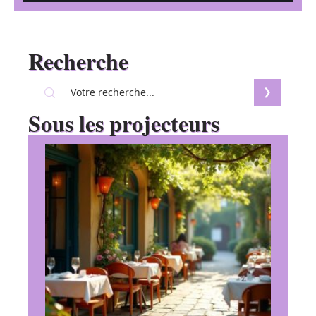
Recherche
Sous les projecteurs