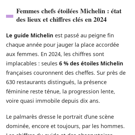
Femmes chefs étoilées Michelin : état
des lieux et chiffres clés en 2024
Le guide Michelin
est passé au peigne fin
chaque année pour jauger la place accordée
aux femmes. En 2024, les chiffres sont
implacables : seules
6 % des étoiles Michelin
françaises couronnent des cheffes. Sur près de
630 restaurants distingués, la présence
féminine reste ténue, la progression lente,
voire quasi immobile depuis dix ans.
Le palmarès dresse le portrait d’une scène
dominée, encore et toujours, par les hommes.