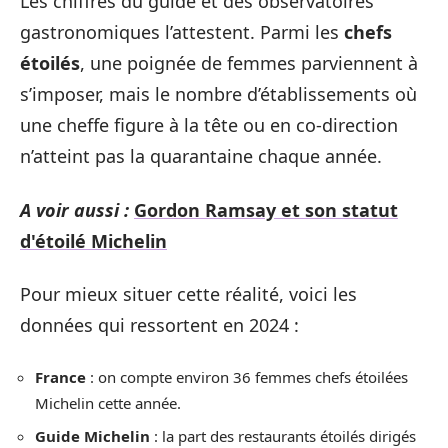
Les chiffres du guide et des observatoires
gastronomiques l’attestent. Parmi les
chefs
étoilés
, une poignée de femmes parviennent à
s’imposer, mais le nombre d’établissements où
une cheffe figure à la tête ou en co-direction
n’atteint pas la quarantaine chaque année.
A voir aussi :
Gordon Ramsay et son statut
d'étoilé Michelin
Pour mieux situer cette réalité, voici les
données qui ressortent en 2024 :
France
: on compte environ 36 femmes chefs étoilées
Michelin cette année.
Guide Michelin
: la part des restaurants étoilés dirigés