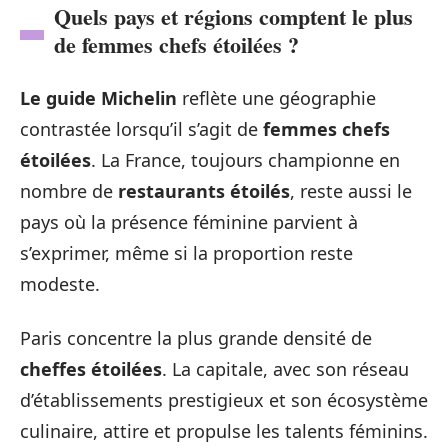
Quels pays et régions comptent le plus
de femmes chefs étoilées ?
Le guide Michelin
reflète une géographie
contrastée lorsqu’il s’agit de
femmes chefs
étoilées
. La France, toujours championne en
nombre de
restaurants étoilés
, reste aussi le
pays où la présence féminine parvient à
s’exprimer, même si la proportion reste
modeste.
Paris concentre la plus grande densité de
cheffes étoilées
. La capitale, avec son réseau
d’établissements prestigieux et son écosystème
culinaire, attire et propulse les talents féminins.