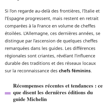
Si l’on regarde au-delà des frontières, l’Italie et
l’Espagne progressent, mais restent en retrait
comparées à la France en volume de cheffes
étoilées. L’Allemagne, ces dernières années, se
distingue par l’ascension de quelques cheffes
remarquées dans les guides. Les différences
régionales sont criantes, révélant l’influence
durable des traditions et des réseaux locaux
sur la reconnaissance des
chefs féminins
.
Récompenses récentes et tendances : ce
que disent les dernières éditions du
guide Michelin