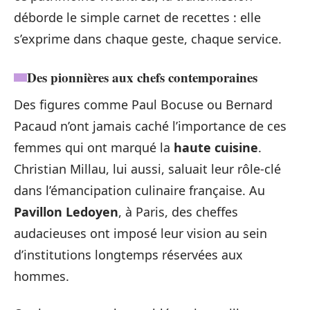
déborde le simple carnet de recettes : elle
s’exprime dans chaque geste, chaque service.
Des pionnières aux chefs contemporaines
Des figures comme Paul Bocuse ou Bernard
Pacaud n’ont jamais caché l’importance de ces
femmes qui ont marqué la
haute cuisine
.
Christian Millau, lui aussi, saluait leur rôle-clé
dans l’émancipation culinaire française. Au
Pavillon Ledoyen
, à Paris, des cheffes
audacieuses ont imposé leur vision au sein
d’institutions longtemps réservées aux
hommes.