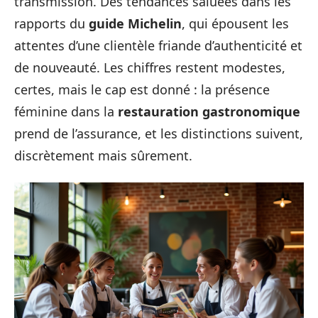
transmission. Des tendances saluées dans les
rapports du
guide Michelin
, qui épousent les
attentes d’une clientèle friande d’authenticité et
de nouveauté. Les chiffres restent modestes,
certes, mais le cap est donné : la présence
féminine dans la
restauration gastronomique
prend de l’assurance, et les distinctions suivent,
discrètement mais sûrement.