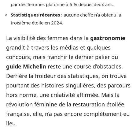
par des femmes plafonne à 6 % depuis deux ans.
Statistiques récentes
: aucune cheffe n’a obtenu la
troisième étoile en 2024.
La visibilité des femmes dans la
gastronomie
grandit à travers les médias et quelques
concours, mais franchir le dernier palier du
guide Michelin
reste une course d’obstacles.
Derrière la froideur des statistiques, on trouve
pourtant des histoires singulières, des parcours
hors norme, une créativité affirmée. Mais la
révolution féminine de la restauration étoilée
française, elle, n’a pas encore complètement eu
lieu.