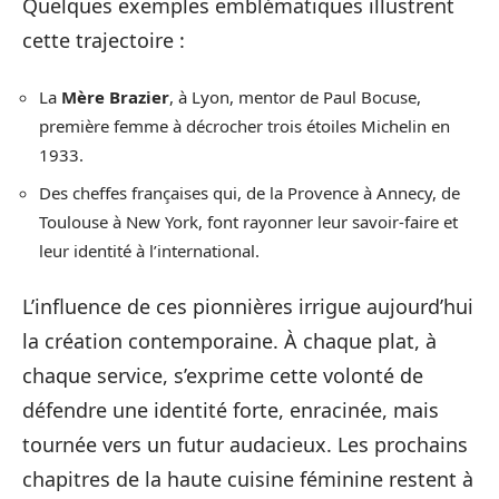
Quelques exemples emblématiques illustrent
cette trajectoire :
La
Mère Brazier
, à Lyon, mentor de Paul Bocuse,
première femme à décrocher trois étoiles Michelin en
1933.
Des cheffes françaises qui, de la Provence à Annecy, de
Toulouse à New York, font rayonner leur savoir-faire et
leur identité à l’international.
L’influence de ces pionnières irrigue aujourd’hui
la création contemporaine. À chaque plat, à
chaque service, s’exprime cette volonté de
défendre une identité forte, enracinée, mais
tournée vers un futur audacieux. Les prochains
chapitres de la haute cuisine féminine restent à