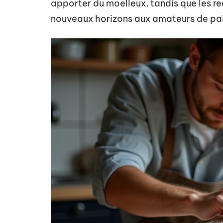
apporter du moelleux, tandis que les re
nouveaux horizons aux amateurs de pai