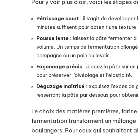
Pour y voir plus clair, voici les étapes
Pétrissage court
: il s’agit de développer
minutes suffisent pour obtenir une texture 
Pousse lente
: laissez la pâte fermenter 
volume. Un temps de fermentation allongé 
campagne ou un pain au levain.
Façonnage précis
: placez la pâte sur un
pour préserver l’alvéolage et l’élasticité.
Dégazage maîtrisé
: expulsez l’excès de 
resserrant la pâte par dessous pour obtenir
Le choix des matières premières, farine,
fermentation transforment un mélange o
boulangers. Pour ceux qui souhaitent al