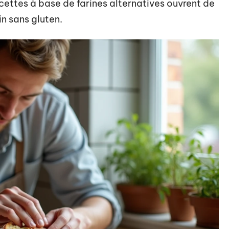
cettes à base de farines alternatives ouvrent de
n sans gluten.