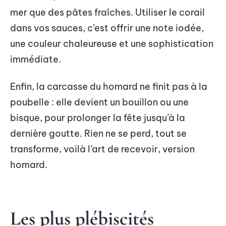
mer que des pâtes fraîches. Utiliser le corail
dans vos sauces, c’est offrir une note iodée,
une couleur chaleureuse et une sophistication
immédiate.
Enfin, la carcasse du homard ne finit pas à la
poubelle : elle devient un bouillon ou une
bisque, pour prolonger la fête jusqu’à la
dernière goutte. Rien ne se perd, tout se
transforme, voilà l’art de recevoir, version
homard.
Les plus plébiscités