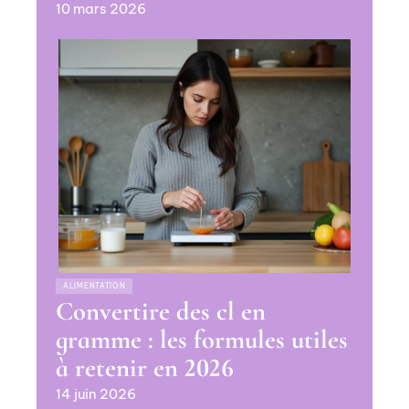
10 mars 2026
ALIMENTATION
Convertire des cl en
gramme : les formules utiles
à retenir en 2026
14 juin 2026