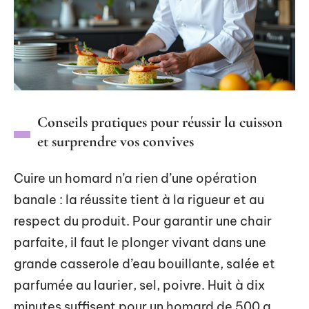
Conseils pratiques pour réussir la cuisson
et surprendre vos convives
Cuire un homard n’a rien d’une opération
banale : la réussite tient à la rigueur et au
respect du produit. Pour garantir une chair
parfaite, il faut le plonger vivant dans une
grande casserole d’eau bouillante, salée et
parfumée au laurier, sel, poivre. Huit à dix
minutes suffisent pour un homard de 500 g,