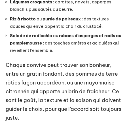
Légumes croquants
: carottes, navets, asperges
blanchis puis sautés au beurre.
Riz à risotto
ou
purée de poireaux
: des textures
douces qui enveloppent la chair du crustacé.
Salade de radicchio
ou
rubans d’asperges et radis au
pamplemousse
: des touches amères et acidulées qui
réveillent l’ensemble.
Chaque convive peut trouver son bonheur,
entre un gratin fondant, des pommes de terre
rôties façon accordéon, ou une mayonnaise
citronnée qui apporte un brin de fraîcheur. Ce
sont le goût, la texture et la saison qui doivent
guider le choix, pour que l’accord soit toujours
juste.