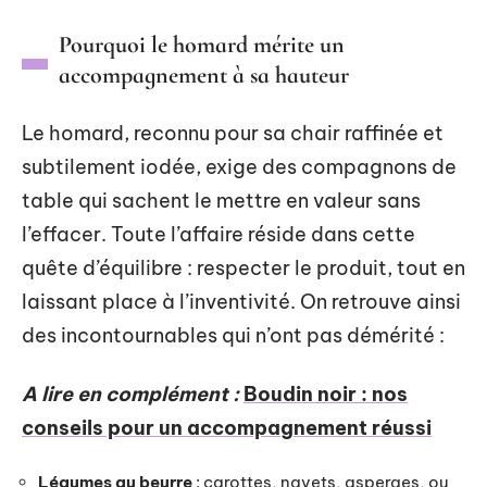
Pourquoi le homard mérite un
accompagnement à sa hauteur
Le homard, reconnu pour sa chair raffinée et
subtilement iodée, exige des compagnons de
table qui sachent le mettre en valeur sans
l’effacer. Toute l’affaire réside dans cette
quête d’équilibre : respecter le produit, tout en
laissant place à l’inventivité. On retrouve ainsi
des incontournables qui n’ont pas démérité :
A lire en complément :
Boudin noir : nos
conseils pour un accompagnement réussi
Légumes au beurre
: carottes, navets, asperges, ou