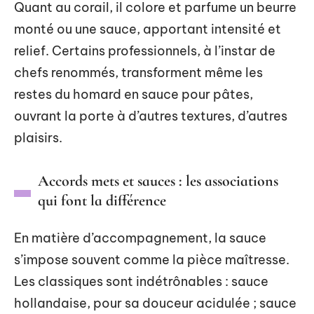
Quant au corail, il colore et parfume un beurre
monté ou une sauce, apportant intensité et
relief. Certains professionnels, à l’instar de
chefs renommés, transforment même les
restes du homard en sauce pour pâtes,
ouvrant la porte à d’autres textures, d’autres
plaisirs.
Accords mets et sauces : les associations
qui font la différence
En matière d’accompagnement, la sauce
s’impose souvent comme la pièce maîtresse.
Les classiques sont indétrônables : sauce
hollandaise, pour sa douceur acidulée ; sauce