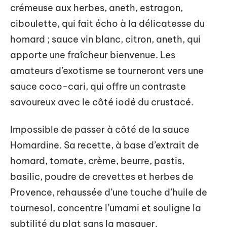
crémeuse aux herbes, aneth, estragon,
ciboulette, qui fait écho à la délicatesse du
homard ; sauce vin blanc, citron, aneth, qui
apporte une fraîcheur bienvenue. Les
amateurs d’exotisme se tourneront vers une
sauce coco-cari, qui offre un contraste
savoureux avec le côté iodé du crustacé.
Impossible de passer à côté de la sauce
Homardine. Sa recette, à base d’extrait de
homard, tomate, crème, beurre, pastis,
basilic, poudre de crevettes et herbes de
Provence, rehaussée d’une touche d’huile de
tournesol, concentre l’umami et souligne la
subtilité du plat sans la masquer.