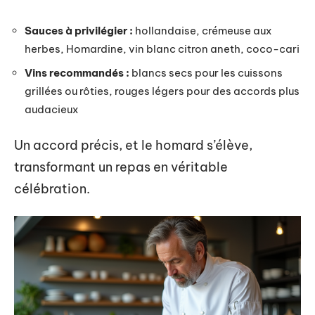
Sauces à privilégier :
hollandaise, crémeuse aux
herbes, Homardine, vin blanc citron aneth, coco-cari
Vins recommandés :
blancs secs pour les cuissons
grillées ou rôties, rouges légers pour des accords plus
audacieux
Un accord précis, et le homard s’élève,
transformant un repas en véritable
célébration.