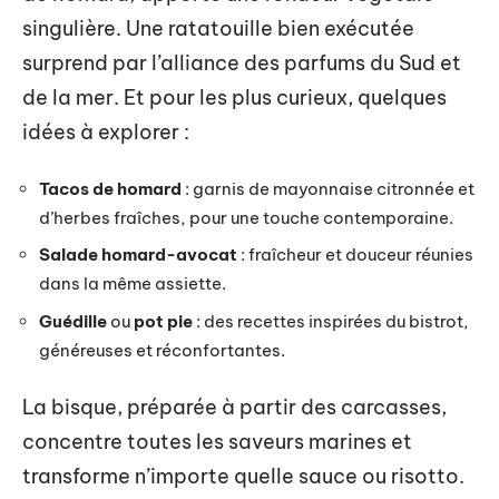
singulière. Une ratatouille bien exécutée
surprend par l’alliance des parfums du Sud et
de la mer. Et pour les plus curieux, quelques
idées à explorer :
Tacos de homard
: garnis de mayonnaise citronnée et
d’herbes fraîches, pour une touche contemporaine.
Salade homard-avocat
: fraîcheur et douceur réunies
dans la même assiette.
Guédille
ou
pot pie
: des recettes inspirées du bistrot,
généreuses et réconfortantes.
La bisque, préparée à partir des carcasses,
concentre toutes les saveurs marines et
transforme n’importe quelle sauce ou risotto.