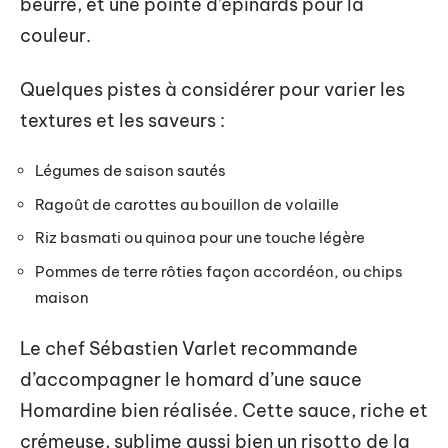
beurre, et une pointe d’épinards pour la
couleur.
Quelques pistes à considérer pour varier les
textures et les saveurs :
Légumes de saison sautés
Ragoût de carottes au bouillon de volaille
Riz basmati ou quinoa pour une touche légère
Pommes de terre rôties façon accordéon, ou chips
maison
Le chef Sébastien Varlet recommande
d’accompagner le homard d’une sauce
Homardine bien réalisée. Cette sauce, riche et
crémeuse, sublime aussi bien un risotto de la