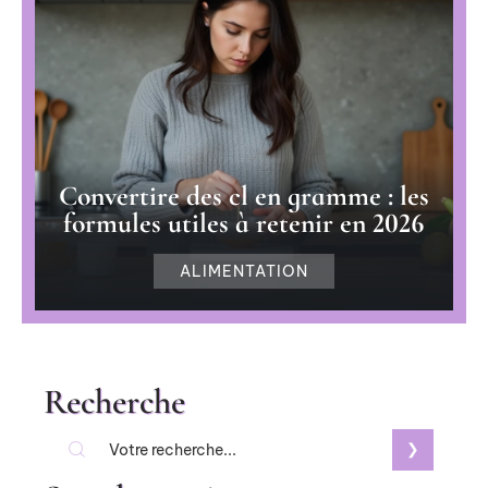
Convertire des cl en gramme : les
formules utiles à retenir en 2026
ALIMENTATION
Recherche