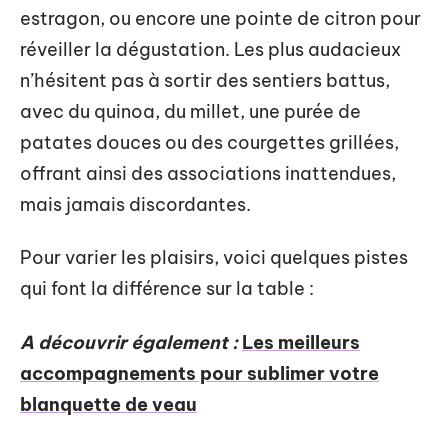
estragon, ou encore une pointe de citron pour
réveiller la dégustation. Les plus audacieux
n’hésitent pas à sortir des sentiers battus,
avec du quinoa, du millet, une purée de
patates douces ou des courgettes grillées,
offrant ainsi des associations inattendues,
mais jamais discordantes.
Pour varier les plaisirs, voici quelques pistes
qui font la différence sur la table :
A découvrir également :
Les meilleurs
accompagnements pour sublimer votre
blanquette de veau