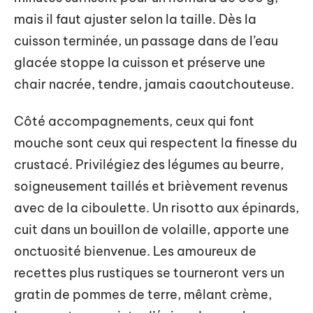
mais il faut ajuster selon la taille. Dès la
cuisson terminée, un passage dans de l’eau
glacée stoppe la cuisson et préserve une
chair nacrée, tendre, jamais caoutchouteuse.
Côté accompagnements, ceux qui font
mouche sont ceux qui respectent la finesse du
crustacé. Privilégiez des légumes au beurre,
soigneusement taillés et brièvement revenus
avec de la ciboulette. Un risotto aux épinards,
cuit dans un bouillon de volaille, apporte une
onctuosité bienvenue. Les amoureux de
recettes plus rustiques se tourneront vers un
gratin de pommes de terre, mêlant crème,