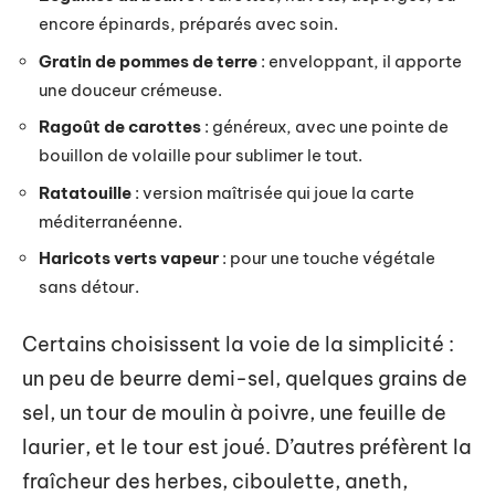
encore épinards, préparés avec soin.
Gratin de pommes de terre
: enveloppant, il apporte
une douceur crémeuse.
Ragoût de carottes
: généreux, avec une pointe de
bouillon de volaille pour sublimer le tout.
Ratatouille
: version maîtrisée qui joue la carte
méditerranéenne.
Haricots verts vapeur
: pour une touche végétale
sans détour.
Certains choisissent la voie de la simplicité :
un peu de beurre demi-sel, quelques grains de
sel, un tour de moulin à poivre, une feuille de
laurier, et le tour est joué. D’autres préfèrent la
fraîcheur des herbes, ciboulette, aneth,