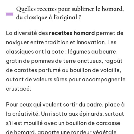
Quelles recettes pour sublimer le homard,
du classique à l’original ?
La diversité des
recettes homard
permet de
naviguer entre tradition et innovation. Les
classiques ont la cote : légumes au beurre,
gratin de pommes de terre onctueux, ragoût
de carottes parfumé au bouillon de volaille,
autant de valeurs sûres pour accompagner le
crustacé.
Pour ceux qui veulent sortir du cadre, place à
la créativité. Un risotto aux épinards, surtout
s’il est mouillé avec un bouillon de carcasse
de homard, apporte une rondeur végétale