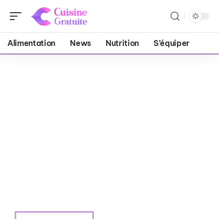
Alimentation
News
Nutrition
S’équiper