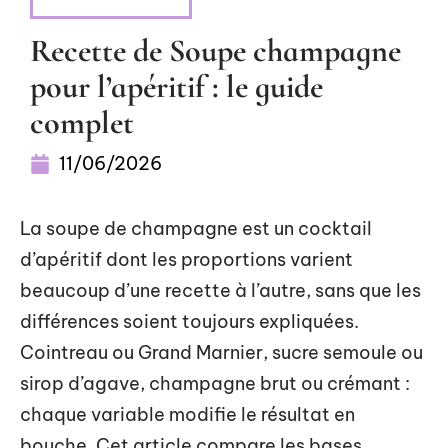
ALIMENTATION
Recette de Soupe champagne
pour l’apéritif : le guide
complet
11/06/2026
La soupe de champagne est un cocktail
d’apéritif dont les proportions varient
beaucoup d’une recette à l’autre, sans que les
différences soient toujours expliquées.
Cointreau ou Grand Marnier, sucre semoule ou
sirop d’agave, champagne brut ou crémant :
chaque variable modifie le résultat en
bouche. Cet article compare les bases