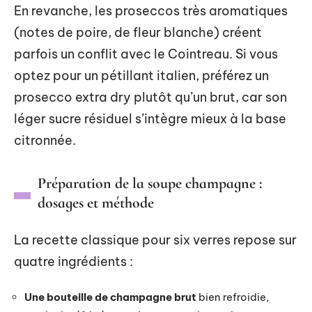
En revanche, les proseccos très aromatiques
(notes de poire, de fleur blanche) créent
parfois un conflit avec le Cointreau. Si vous
optez pour un pétillant italien, préférez un
prosecco extra dry plutôt qu’un brut, car son
léger sucre résiduel s’intègre mieux à la base
citronnée.
Préparation de la soupe champagne :
dosages et méthode
La recette classique pour six verres repose sur
quatre ingrédients :
Une bouteille de champagne brut
bien refroidie,