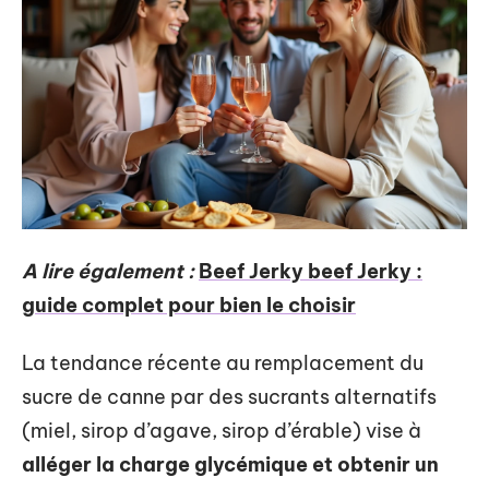
A lire également :
Beef Jerky beef Jerky :
guide complet pour bien le choisir
La tendance récente au remplacement du
sucre de canne par des sucrants alternatifs
(miel, sirop d’agave, sirop d’érable) vise à
alléger la charge glycémique et obtenir un