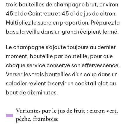
trois bouteilles de champagne brut, environ
45 cl de Cointreau et 45 cl de jus de citron.
Multipliez le sucre en proportion. Préparez la
base la veille dans un grand récipient fermé.
Le champagne s’ajoute toujours au dernier
moment, bouteille par bouteille, pour que
chaque service conserve son effervescence.
Verser les trois bouteilles d’un coup dans un
saladier revient à servir un cocktail plat au
bout de dix minutes.
Variantes par le jus de fruit : citron vert,
pêche, framboise