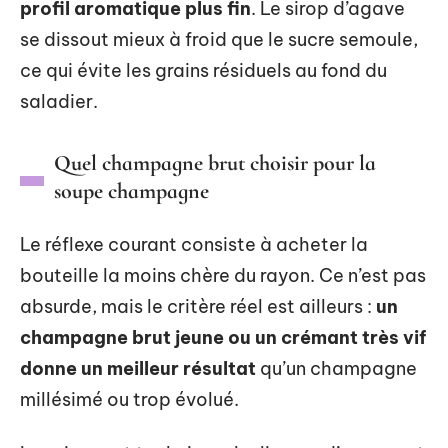
profil aromatique plus fin
. Le sirop d’agave
se dissout mieux à froid que le sucre semoule,
ce qui évite les grains résiduels au fond du
saladier.
Quel champagne brut choisir pour la
soupe champagne
Le réflexe courant consiste à acheter la
bouteille la moins chère du rayon. Ce n’est pas
absurde, mais le critère réel est ailleurs :
un
champagne brut jeune ou un crémant très vif
donne un meilleur résultat
qu’un champagne
millésimé ou trop évolué.