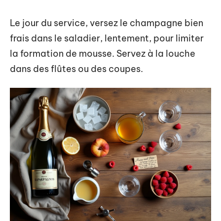
Le jour du service, versez le champagne bien
frais dans le saladier, lentement, pour limiter
la formation de mousse. Servez à la louche
dans des flûtes ou des coupes.