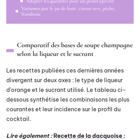
Adapter les quantités pour un grand apéritif
Variantes par le jus de fruit : citron vert, pêche,
framboise
Comparatif des bases de soupe champagne
selon la liqueur et le sucrant
Les recettes publiées ces dernières années
divergent sur deux axes : le type de liqueur
d’orange et le sucrant utilisé. Le tableau ci-
dessous synthétise les combinaisons les plus
courantes et leur incidence sur le profil du
cocktail.
Lire également :
Recette de la dacquoise :