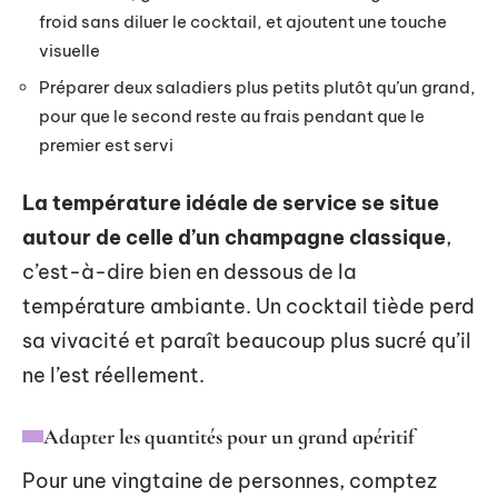
froid sans diluer le cocktail, et ajoutent une touche
visuelle
Préparer deux saladiers plus petits plutôt qu’un grand,
pour que le second reste au frais pendant que le
premier est servi
La température idéale de service se situe
autour de celle d’un champagne classique
,
c’est-à-dire bien en dessous de la
température ambiante. Un cocktail tiède perd
sa vivacité et paraît beaucoup plus sucré qu’il
ne l’est réellement.
Adapter les quantités pour un grand apéritif
Pour une vingtaine de personnes, comptez