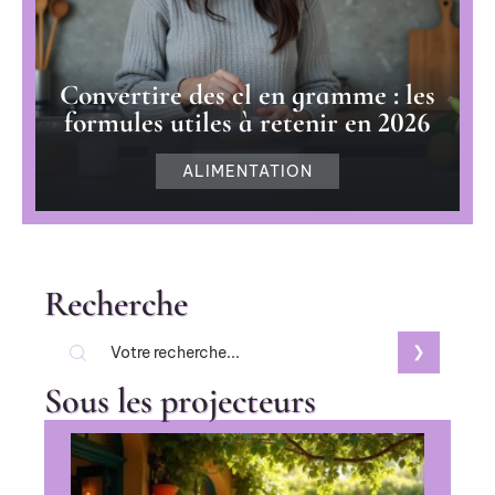
Convertire des cl en gramme : les
formules utiles à retenir en 2026
ALIMENTATION
Recherche
Sous les projecteurs