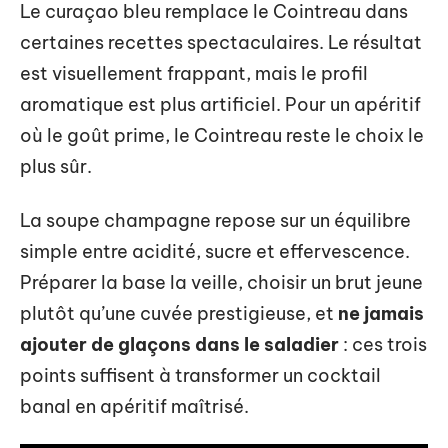
Le curaçao bleu remplace le Cointreau dans
certaines recettes spectaculaires. Le résultat
est visuellement frappant, mais le profil
aromatique est plus artificiel. Pour un apéritif
où le goût prime, le Cointreau reste le choix le
plus sûr.
La soupe champagne repose sur un équilibre
simple entre acidité, sucre et effervescence.
Préparer la base la veille, choisir un brut jeune
plutôt qu’une cuvée prestigieuse, et
ne jamais
ajouter de glaçons dans le saladier
: ces trois
points suffisent à transformer un cocktail
banal en apéritif maîtrisé.