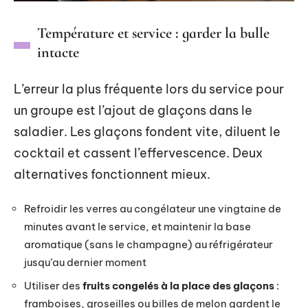
Température et service : garder la bulle
intacte
L’erreur la plus fréquente lors du service pour
un groupe est l’ajout de glaçons dans le
saladier. Les glaçons fondent vite, diluent le
cocktail et cassent l’effervescence. Deux
alternatives fonctionnent mieux.
Refroidir les verres au congélateur une vingtaine de
minutes avant le service, et maintenir la base
aromatique (sans le champagne) au réfrigérateur
jusqu’au dernier moment
Utiliser des
fruits congelés à la place des glaçons
:
framboises, groseilles ou billes de melon gardent le