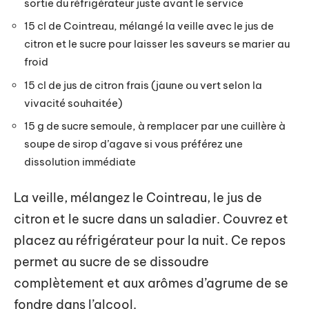
sortie du réfrigérateur juste avant le service
15 cl de Cointreau, mélangé la veille avec le jus de
citron et le sucre pour laisser les saveurs se marier au
froid
15 cl de jus de citron frais (jaune ou vert selon la
vivacité souhaitée)
15 g de sucre semoule, à remplacer par une cuillère à
soupe de sirop d’agave si vous préférez une
dissolution immédiate
La veille, mélangez le Cointreau, le jus de
citron et le sucre dans un saladier. Couvrez et
placez au réfrigérateur pour la nuit. Ce repos
permet au sucre de se dissoudre
complètement et aux arômes d’agrume de se
fondre dans l’alcool.