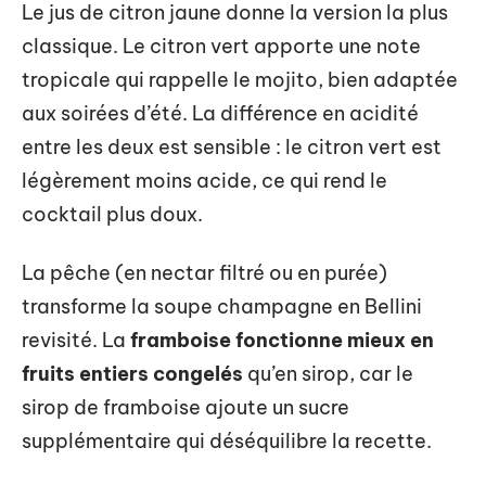
Le jus de citron jaune donne la version la plus
classique. Le citron vert apporte une note
tropicale qui rappelle le mojito, bien adaptée
aux soirées d’été. La différence en acidité
entre les deux est sensible : le citron vert est
légèrement moins acide, ce qui rend le
cocktail plus doux.
La pêche (en nectar filtré ou en purée)
transforme la soupe champagne en Bellini
revisité. La
framboise fonctionne mieux en
fruits entiers congelés
qu’en sirop, car le
sirop de framboise ajoute un sucre
supplémentaire qui déséquilibre la recette.