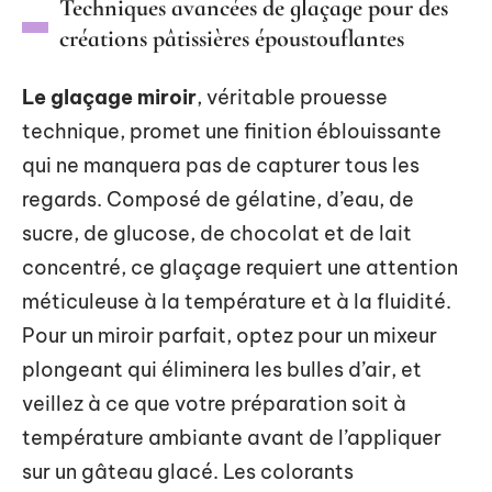
Techniques avancées de glaçage pour des
créations pâtissières époustouflantes
Le glaçage miroir
, véritable prouesse
technique, promet une finition éblouissante
qui ne manquera pas de capturer tous les
regards. Composé de gélatine, d’eau, de
sucre, de glucose, de chocolat et de lait
concentré, ce glaçage requiert une attention
méticuleuse à la température et à la fluidité.
Pour un miroir parfait, optez pour un mixeur
plongeant qui éliminera les bulles d’air, et
veillez à ce que votre préparation soit à
température ambiante avant de l’appliquer
sur un gâteau glacé. Les colorants