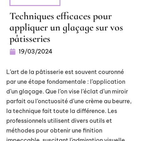
ALIMENTATION
Techniques efficaces pour
appliquer un glaçage sur vos
pâtisseries
19/03/2024
L’art de la pâtisserie est souvent couronné
par une étape fondamentale : l’application
d’un glaçage. Que l’on vise l’éclat d’un miroir
parfait ou l’onctuosité d’une crème au beurre,
la technique fait toute la différence. Les
professionnels utilisent divers outils et
méthodes pour obtenir une finition
impeccable, suscitant l’admiration visuelle