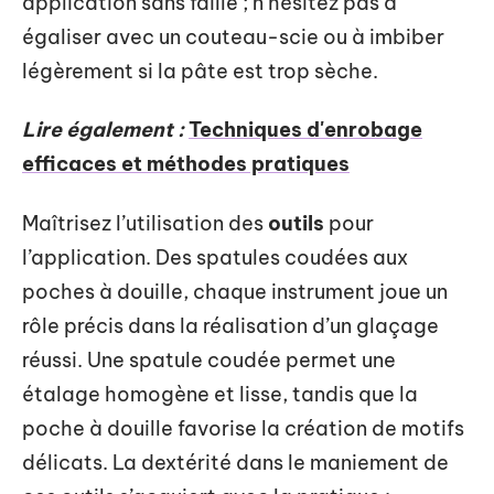
application sans faille ; n’hésitez pas à
égaliser avec un couteau-scie ou à imbiber
légèrement si la pâte est trop sèche.
Lire également :
Techniques d'enrobage
efficaces et méthodes pratiques
Maîtrisez l’utilisation des
outils
pour
l’application. Des spatules coudées aux
poches à douille, chaque instrument joue un
rôle précis dans la réalisation d’un glaçage
réussi. Une spatule coudée permet une
étalage homogène et lisse, tandis que la
poche à douille favorise la création de motifs
délicats. La dextérité dans le maniement de