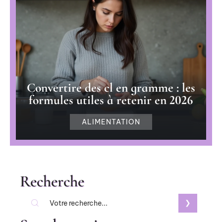
Convertire des cl en gramme : les
formules utiles à retenir en 2026
ALIMENTATION
Recherche