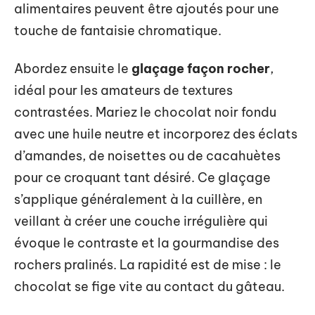
alimentaires peuvent être ajoutés pour une
touche de fantaisie chromatique.
Abordez ensuite le
glaçage façon rocher
,
idéal pour les amateurs de textures
contrastées. Mariez le chocolat noir fondu
avec une huile neutre et incorporez des éclats
d’amandes, de noisettes ou de cacahuètes
pour ce croquant tant désiré. Ce glaçage
s’applique généralement à la cuillère, en
veillant à créer une couche irrégulière qui
évoque le contraste et la gourmandise des
rochers pralinés. La rapidité est de mise : le
chocolat se fige vite au contact du gâteau.