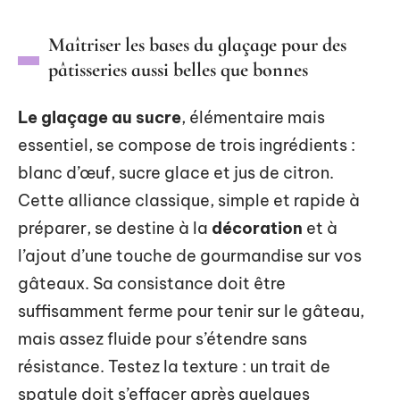
Maîtriser les bases du glaçage pour des
pâtisseries aussi belles que bonnes
Le glaçage au sucre
, élémentaire mais
essentiel, se compose de trois ingrédients :
blanc d’œuf, sucre glace et jus de citron.
Cette alliance classique, simple et rapide à
préparer, se destine à la
décoration
et à
l’ajout d’une touche de gourmandise sur vos
gâteaux. Sa consistance doit être
suffisamment ferme pour tenir sur le gâteau,
mais assez fluide pour s’étendre sans
résistance. Testez la texture : un trait de
spatule doit s’effacer après quelques