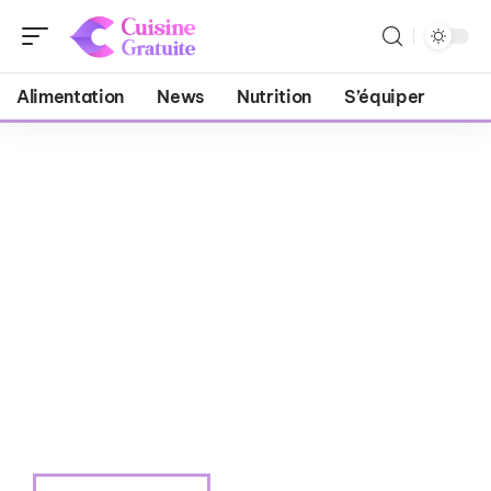
Alimentation
News
Nutrition
S’équiper