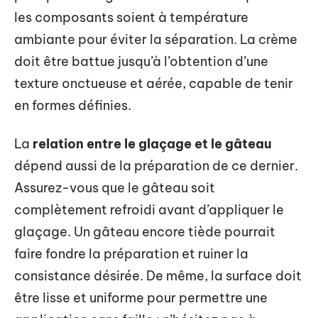
les composants soient à température
ambiante pour éviter la séparation. La crème
doit être battue jusqu’à l’obtention d’une
texture onctueuse et aérée, capable de tenir
en formes définies.
La
relation entre le glaçage et le gâteau
dépend aussi de la préparation de ce dernier.
Assurez-vous que le gâteau soit
complètement refroidi avant d’appliquer le
glaçage. Un gâteau encore tiède pourrait
faire fondre la préparation et ruiner la
consistance désirée. De même, la surface doit
être lisse et uniforme pour permettre une