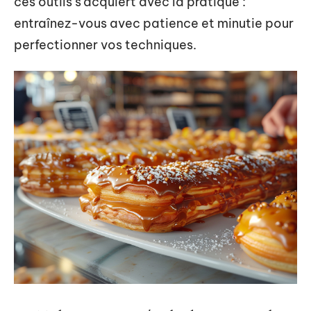
ces outils s’acquiert avec la pratique :
entraînez-vous avec patience et minutie pour
perfectionner vos techniques.