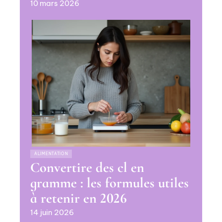
10 mars 2026
ALIMENTATION
Convertire des cl en
gramme : les formules utiles
à retenir en 2026
14 juin 2026