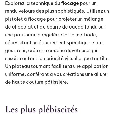
Explorez la technique du
flocage
pour un
rendu velours des plus sophistiqués. Utilisez un
pistolet à flocage pour projeter un mélange
de chocolat et de beurre de cacao fondu sur
une pâtisserie congelée. Cette méthode,
nécessitant un équipement spécifique et un
geste sûr, crée une couche duveteuse qui
suscite autant la curiosité visuelle que tactile.
Un plateau tournant facilitera une application
uniforme, conférant à vos créations une allure
de haute couture pâtissière.
Les plus plébiscités