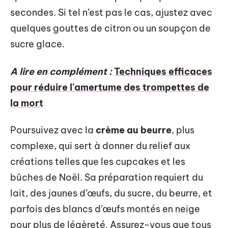
secondes. Si tel n’est pas le cas, ajustez avec
quelques gouttes de citron ou un soupçon de
sucre glace.
A lire en complément :
Techniques efficaces
pour réduire l'amertume des trompettes de
la mort
Poursuivez avec la
crème au beurre
, plus
complexe, qui sert à donner du relief aux
créations telles que les cupcakes et les
bûches de Noël. Sa préparation requiert du
lait, des jaunes d’œufs, du sucre, du beurre, et
parfois des blancs d’œufs montés en neige
pour plus de légèreté. Assurez-vous que tous