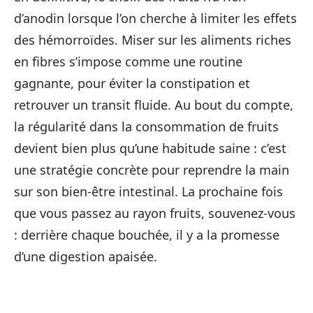
d’anodin lorsque l’on cherche à limiter les effets
des hémorroïdes. Miser sur les aliments riches
en fibres s’impose comme une routine
gagnante, pour éviter la constipation et
retrouver un transit fluide. Au bout du compte,
la régularité dans la consommation de fruits
devient bien plus qu’une habitude saine : c’est
une stratégie concrète pour reprendre la main
sur son bien-être intestinal. La prochaine fois
que vous passez au rayon fruits, souvenez-vous
: derrière chaque bouchée, il y a la promesse
d’une digestion apaisée.