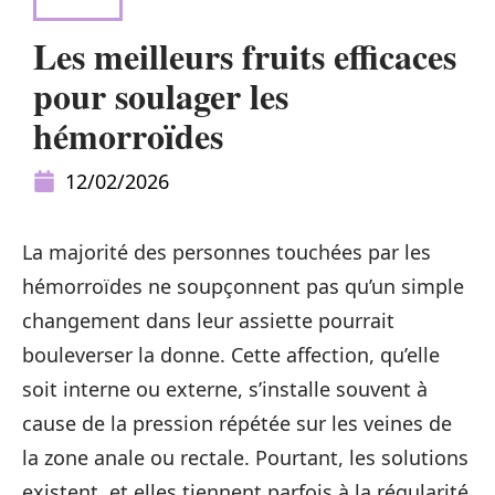
NEWS
Les meilleurs fruits efficaces
pour soulager les
hémorroïdes
12/02/2026
La majorité des personnes touchées par les
hémorroïdes ne soupçonnent pas qu’un simple
changement dans leur assiette pourrait
bouleverser la donne. Cette affection, qu’elle
soit interne ou externe, s’installe souvent à
cause de la pression répétée sur les veines de
la zone anale ou rectale. Pourtant, les solutions
existent, et elles tiennent parfois à la régularité