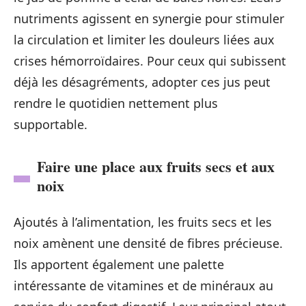
nutriments agissent en synergie pour stimuler
la circulation et limiter les douleurs liées aux
crises hémorroïdaires. Pour ceux qui subissent
déjà les désagréments, adopter ces jus peut
rendre le quotidien nettement plus
supportable.
Faire une place aux fruits secs et aux
noix
Ajoutés à l’alimentation, les fruits secs et les
noix amènent une densité de fibres précieuse.
Ils apportent également une palette
intéressante de vitamines et de minéraux au