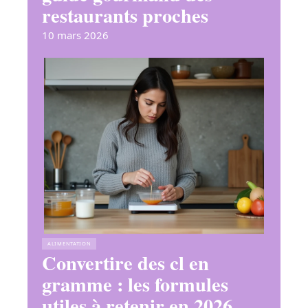
restaurants proches
10 mars 2026
ALIMENTATION
Convertire des cl en
gramme : les formules
utiles à retenir en 2026