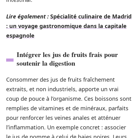
Lire également :
Spécialité culinaire de Madrid
: un voyage gastronomique dans la capitale
espagnole
Intégrer les jus de fruits frais pour
soutenir la digestion
Consommer des jus de fruits fraîchement
extraits, et non industriels, apporte un vrai
coup de pouce à l’organisme. Ces boissons sont
remplies de vitamines et de minéraux, parfaits
pour renforcer les veines anales et atténuer
l’inflammation. Un exemple concret : associer
le jus de pomme à celui de baies noires. Leurs