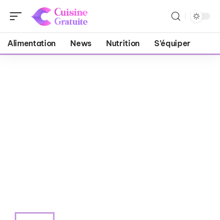
Alimentation
News
Nutrition
S’équiper