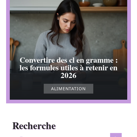
Convertire des cl en gramme :
les formules utiles à retenir en
2026
ALIMENTATION
Recherche