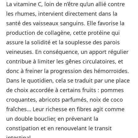
La vitamine C, loin de n’être qu’un allié contre
les rhumes, intervient directement dans la
santé des vaisseaux sanguins. Elle favorise la
production de collagène, cette protéine qui
assure la solidité et la souplesse des parois
veineuses. En conséquence, un apport régulier
contribue à limiter les gênes circulatoires, et
donc à freiner la progression des hémorroïdes.
Dans le quotidien, cela se traduit par une place
de choix accordée à certains fruits : pommes
croquantes, abricots parfumés, noix de coco
fraîches… Leur richesse en fibres agit comme
un double bouclier, en prévenant la
constipation et en renouvelant le transit
intestinal.