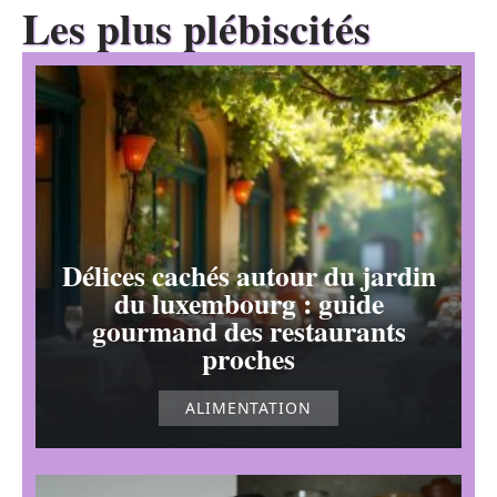
Les plus plébiscités
Délices cachés autour du jardin
du luxembourg : guide
gourmand des restaurants
proches
ALIMENTATION