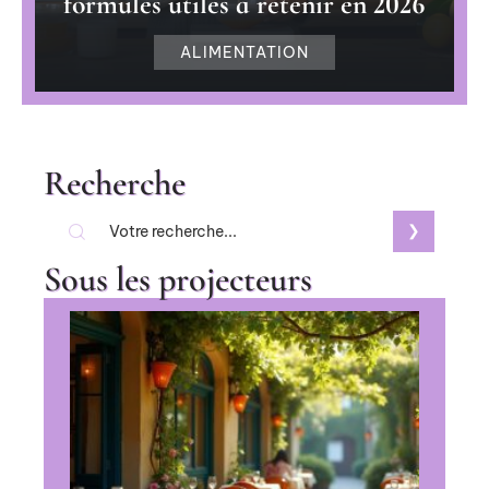
formules utiles à retenir en 2026
ALIMENTATION
Recherche
Sous les projecteurs