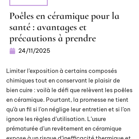
S'ÉQUIPER
Poêles en céramique pour la
santé : avantages et
précautions à prendre
24/11/2025
Limiter l’exposition à certains composés
chimiques tout en conservant le plaisir de
bien cuire : voilà le défi que relèvent les poêles
en céramique. Pourtant, la promesse ne tient
qu’à un fil si l’on néglige leur entretien et si l’on
ignore les règles d’utilisation. L’usure
prématurée d’un revêtement en céramique
expose à un risque d’inefficacité thermique et