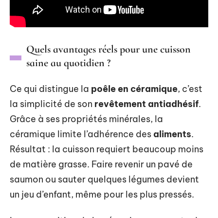
Quels avantages réels pour une cuisson
saine au quotidien ?
Ce qui distingue la
poêle en céramique
, c’est
la simplicité de son
revêtement antiadhésif
.
Grâce à ses propriétés minérales, la
céramique limite l’adhérence des
aliments
.
Résultat : la cuisson requiert beaucoup moins
de matière grasse. Faire revenir un pavé de
saumon ou sauter quelques légumes devient
un jeu d’enfant, même pour les plus pressés.