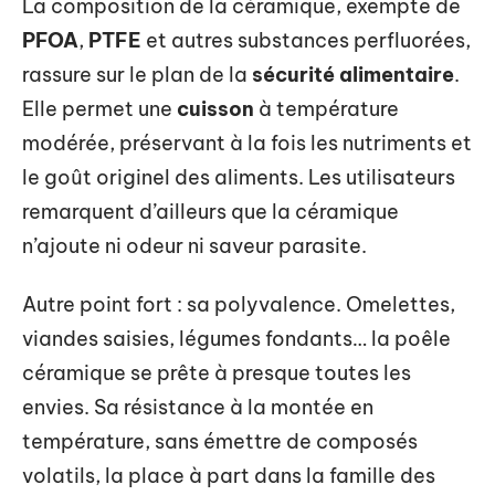
La composition de la céramique, exempte de
PFOA
,
PTFE
et autres substances perfluorées,
rassure sur le plan de la
sécurité alimentaire
.
Elle permet une
cuisson
à température
modérée, préservant à la fois les nutriments et
le goût originel des aliments. Les utilisateurs
remarquent d’ailleurs que la céramique
n’ajoute ni odeur ni saveur parasite.
Autre point fort : sa polyvalence. Omelettes,
viandes saisies, légumes fondants… la poêle
céramique se prête à presque toutes les
envies. Sa résistance à la montée en
température, sans émettre de composés
volatils, la place à part dans la famille des