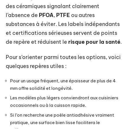
des céramiques signalant clairement
l’absence de
PFOA
,
PTFE
ou autres
substances à éviter. Les labels indépendants
et certifications sérieuses servent de points
de repère et réduisent le
risque pour la santé
.
Pour s’orienter parmi toutes les options, voici
quelques repères utiles :
Pour un usage fréquent, une épaisseur de plus de 4
mm offre solidité et longévité.
Les modèles plus légers conviendront aux cuisiniers
occasionnels ou à la cuisson rapide.
Si l’on recherche une poêle antiadhésive vraiment
pratique, une surface bien lisse facilitera le