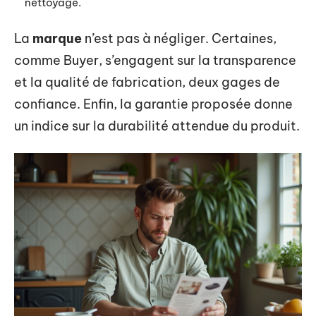
nettoyage.
La
marque
n’est pas à négliger. Certaines,
comme Buyer, s’engagent sur la transparence
et la qualité de fabrication, deux gages de
confiance. Enfin, la garantie proposée donne
un indice sur la durabilité attendue du produit.