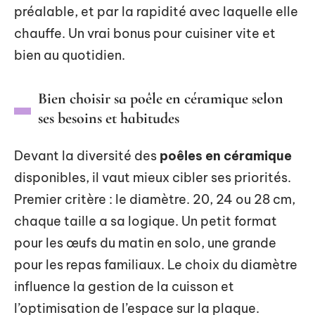
préalable, et par la rapidité avec laquelle elle
chauffe. Un vrai bonus pour cuisiner vite et
bien au quotidien.
Bien choisir sa poêle en céramique selon
ses besoins et habitudes
Devant la diversité des
poêles en céramique
disponibles, il vaut mieux cibler ses priorités.
Premier critère : le diamètre. 20, 24 ou 28 cm,
chaque taille a sa logique. Un petit format
pour les œufs du matin en solo, une grande
pour les repas familiaux. Le choix du diamètre
influence la gestion de la cuisson et
l’optimisation de l’espace sur la plaque.