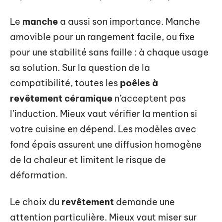
Le
manche
a aussi son importance. Manche
amovible pour un rangement facile, ou fixe
pour une stabilité sans faille : à chaque usage
sa solution. Sur la question de la
compatibilité, toutes les
poêles à
revêtement céramique
n’acceptent pas
l’induction. Mieux vaut vérifier la mention si
votre cuisine en dépend. Les modèles avec
fond épais assurent une diffusion homogène
de la chaleur et limitent le risque de
déformation.
Le choix du
revêtement
demande une
attention particulière. Mieux vaut miser sur