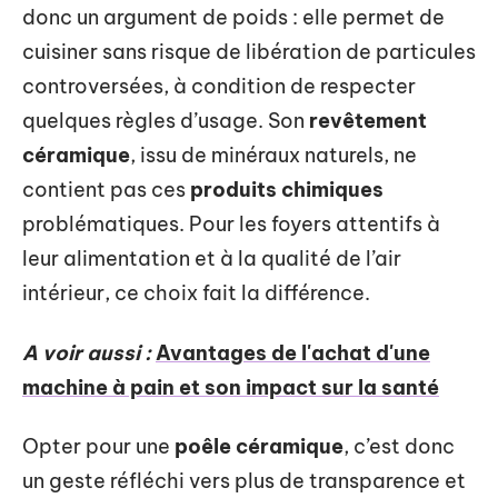
donc un argument de poids : elle permet de
cuisiner sans risque de libération de particules
controversées, à condition de respecter
quelques règles d’usage. Son
revêtement
céramique
, issu de minéraux naturels, ne
contient pas ces
produits chimiques
problématiques. Pour les foyers attentifs à
leur alimentation et à la qualité de l’air
intérieur, ce choix fait la différence.
A voir aussi :
Avantages de l'achat d'une
machine à pain et son impact sur la santé
Opter pour une
poêle céramique
, c’est donc
un geste réfléchi vers plus de transparence et