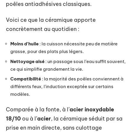
poêles antiadhésives classiques.
Voici ce que la céramique apporte
concrètement au quotidien :
Moins d’huile
: la cuisson nécessite peu de matière
grasse, pour des plats plus légers.
Nettoyage aisé
: un passage sous l’eau suffit souvent,
ce qui simplifie grandement la vie.
Compatibilité
: la majorité des poêles conviennent à
différents feux, l’induction exceptée sur certains
modèles.
Comparée à la fonte, à l’
acier inoxydable
18/10
ou à l’
acier
, la céramique séduit par sa
prise en main directe, sans culottage