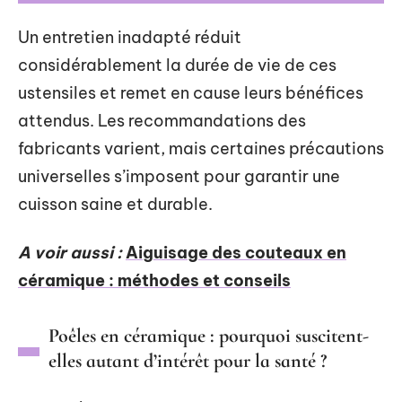
Un entretien inadapté réduit
considérablement la durée de vie de ces
ustensiles et remet en cause leurs bénéfices
attendus. Les recommandations des
fabricants varient, mais certaines précautions
universelles s’imposent pour garantir une
cuisson saine et durable.
A voir aussi :
Aiguisage des couteaux en
céramique : méthodes et conseils
Poêles en céramique : pourquoi suscitent-
elles autant d’intérêt pour la santé ?