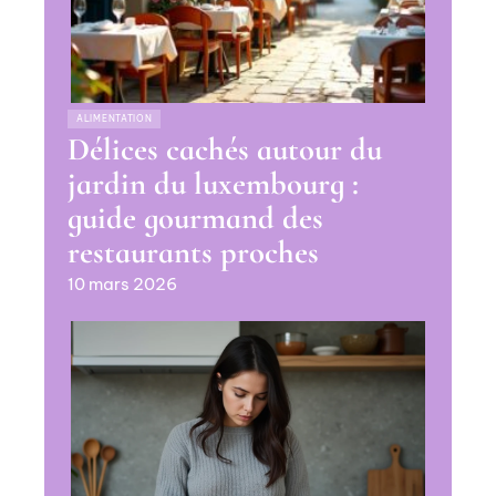
ALIMENTATION
Délices cachés autour du
jardin du luxembourg :
guide gourmand des
restaurants proches
10 mars 2026