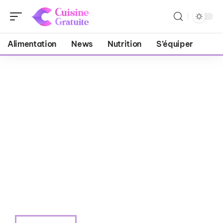
Alimentation
News
Nutrition
S’équiper