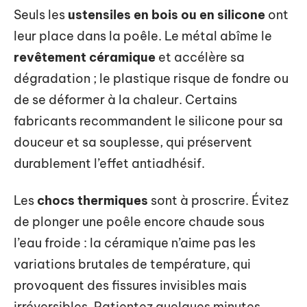
Seuls les
ustensiles en bois ou en silicone
ont
leur place dans la poêle. Le métal abîme le
revêtement céramique
et accélère sa
dégradation ; le plastique risque de fondre ou
de se déformer à la chaleur. Certains
fabricants recommandent le silicone pour sa
douceur et sa souplesse, qui préservent
durablement l’effet antiadhésif.
Les
chocs thermiques
sont à proscrire. Évitez
de plonger une poêle encore chaude sous
l’eau froide : la céramique n’aime pas les
variations brutales de température, qui
provoquent des fissures invisibles mais
irréversibles. Patientez quelques minutes