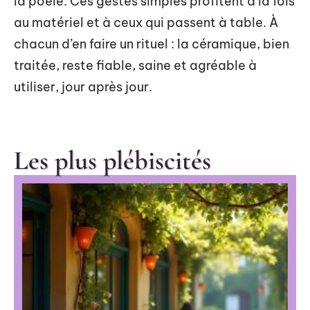
la poêle. Ces gestes simples profitent à la fois
au matériel et à ceux qui passent à table. À
chacun d’en faire un rituel : la céramique, bien
traitée, reste fiable, saine et agréable à
utiliser, jour après jour.
Les plus plébiscités