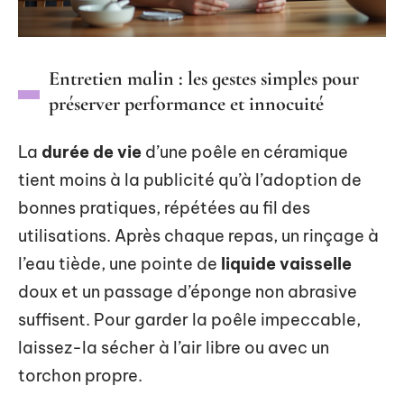
Entretien malin : les gestes simples pour
préserver performance et innocuité
La
durée de vie
d’une poêle en céramique
tient moins à la publicité qu’à l’adoption de
bonnes pratiques, répétées au fil des
utilisations. Après chaque repas, un rinçage à
l’eau tiède, une pointe de
liquide vaisselle
doux et un passage d’éponge non abrasive
suffisent. Pour garder la poêle impeccable,
laissez-la sécher à l’air libre ou avec un
torchon propre.