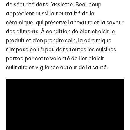
de sécurité dans l’assiette. Beaucoup
apprécient aussi la neutralité de la
céramique, qui préserve la texture et la saveur
des aliments. À condition de bien choisir le
produit et d’en prendre soin, la céramique
s’impose peu à peu dans toutes les cuisines,
portée par cette volonté de lier plaisir
culinaire et vigilance autour de la santé.