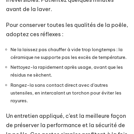
avant de la laver.
Pour conserver toutes les qualités de la poêle,
adoptez ces réflexes :
Ne la laissez pas chauffer à vide trop longtemps : la
céramique ne supporte pas les excès de température.
Nettoyez-la rapidement après usage, avant que les
résidus ne sèchent.
Rangez-la sans contact direct avec d’autres
ustensiles, en intercalant un torchon pour éviter les
rayures.
Un entretien appliqué, c’est la meilleure façon
de préserver la performance et la sécurité de