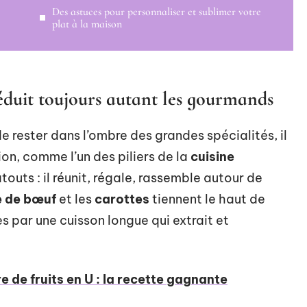
Des astuces pour personnaliser et sublimer votre
plat à la maison
éduit toujours autant les gourmands
 rester dans l’ombre des grandes spécialités, il
on, comme l’un des piliers de la
cuisine
atouts : il réunit, régale, rassemble autour de
e de bœuf
et les
carottes
tiennent le haut de
ées par une cuisson longue qui extrait et
e de fruits en U : la recette gagnante