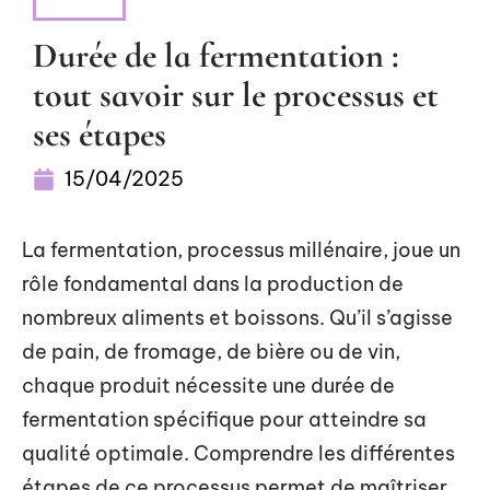
NEWS
Durée de la fermentation :
tout savoir sur le processus et
ses étapes
15/04/2025
La fermentation, processus millénaire, joue un
rôle fondamental dans la production de
nombreux aliments et boissons. Qu’il s’agisse
de pain, de fromage, de bière ou de vin,
chaque produit nécessite une durée de
fermentation spécifique pour atteindre sa
qualité optimale. Comprendre les différentes
étapes de ce processus permet de maîtriser