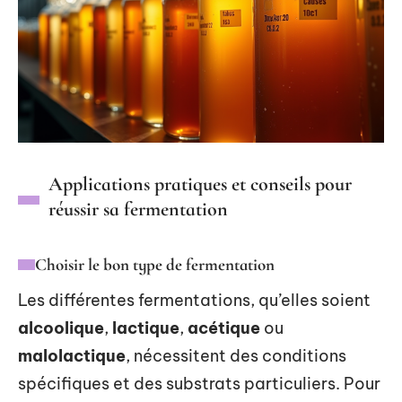
Applications pratiques et conseils pour
réussir sa fermentation
Choisir le bon type de fermentation
Les différentes fermentations, qu’elles soient
alcoolique
,
lactique
,
acétique
ou
malolactique
, nécessitent des conditions
spécifiques et des substrats particuliers. Pour