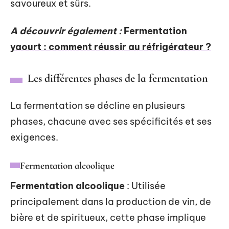
savoureux et sûrs.
A découvrir également :
Fermentation
yaourt : comment réussir au réfrigérateur ?
Les différentes phases de la fermentation
La fermentation se décline en plusieurs
phases, chacune avec ses spécificités et ses
exigences.
Fermentation alcoolique
Fermentation alcoolique
: Utilisée
principalement dans la production de vin, de
bière et de spiritueux, cette phase implique