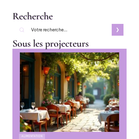
Recherche
Sous les projecteurs
ALIMENTATION