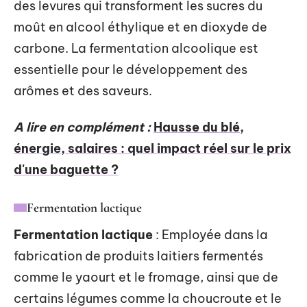
des levures qui transforment les sucres du
moût en alcool éthylique et en dioxyde de
carbone. La fermentation alcoolique est
essentielle pour le développement des
arômes et des saveurs.
A lire en complément :
Hausse du blé,
énergie, salaires : quel impact réel sur le prix
d'une baguette ?
Fermentation lactique
Fermentation lactique
: Employée dans la
fabrication de produits laitiers fermentés
comme le yaourt et le fromage, ainsi que de
certains légumes comme la choucroute et le