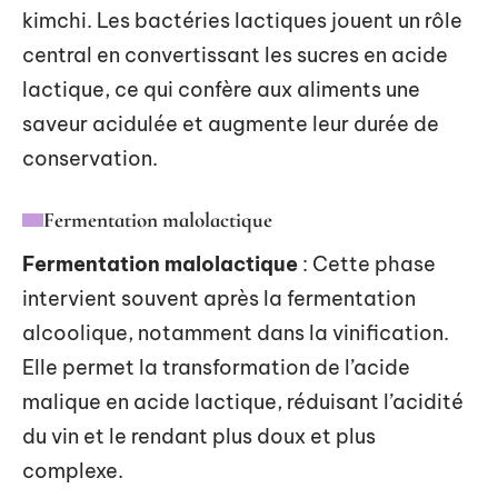
kimchi. Les bactéries lactiques jouent un rôle
central en convertissant les sucres en acide
lactique, ce qui confère aux aliments une
saveur acidulée et augmente leur durée de
conservation.
Fermentation malolactique
Fermentation malolactique
: Cette phase
intervient souvent après la fermentation
alcoolique, notamment dans la vinification.
Elle permet la transformation de l’acide
malique en acide lactique, réduisant l’acidité
du vin et le rendant plus doux et plus
complexe.