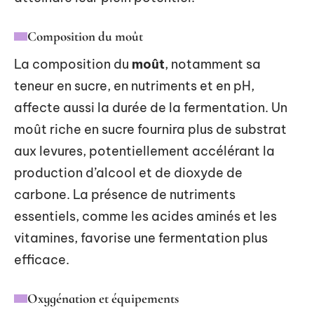
Composition du moût
La composition du
moût
, notamment sa
teneur en sucre, en nutriments et en pH,
affecte aussi la durée de la fermentation. Un
moût riche en sucre fournira plus de substrat
aux levures, potentiellement accélérant la
production d’alcool et de dioxyde de
carbone. La présence de nutriments
essentiels, comme les acides aminés et les
vitamines, favorise une fermentation plus
efficace.
Oxygénation et équipements