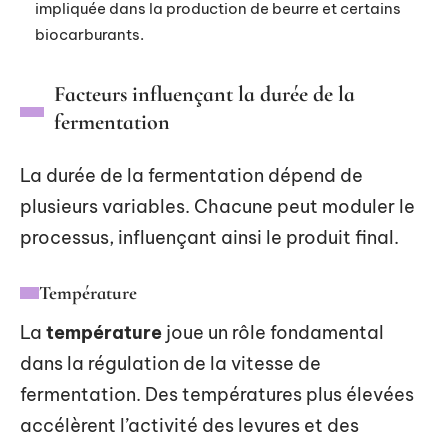
impliquée dans la production de beurre et certains
biocarburants.
Facteurs influençant la durée de la
fermentation
La durée de la fermentation dépend de
plusieurs variables. Chacune peut moduler le
processus, influençant ainsi le produit final.
Température
La
température
joue un rôle fondamental
dans la régulation de la vitesse de
fermentation. Des températures plus élevées
accélèrent l’activité des levures et des