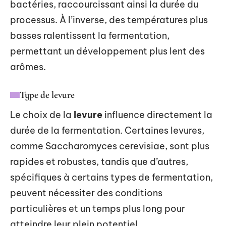
bactéries, raccourcissant ainsi la durée du
processus. À l’inverse, des températures plus
basses ralentissent la fermentation,
permettant un développement plus lent des
arômes.
Type de levure
Le choix de la
levure
influence directement la
durée de la fermentation. Certaines levures,
comme Saccharomyces cerevisiae, sont plus
rapides et robustes, tandis que d’autres,
spécifiques à certains types de fermentation,
peuvent nécessiter des conditions
particulières et un temps plus long pour
atteindre leur plein potentiel.