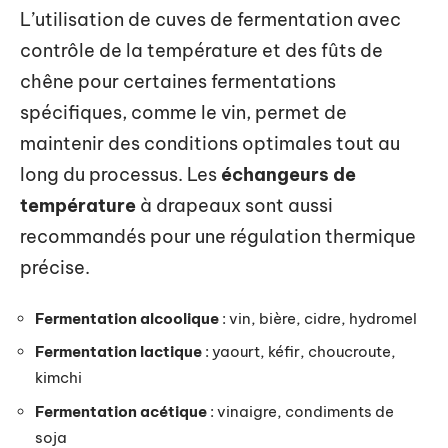
L’utilisation de cuves de fermentation avec
contrôle de la température et des fûts de
chêne pour certaines fermentations
spécifiques, comme le vin, permet de
maintenir des conditions optimales tout au
long du processus. Les
échangeurs de
température
à drapeaux sont aussi
recommandés pour une régulation thermique
précise.
Fermentation alcoolique
: vin, bière, cidre, hydromel
Fermentation lactique
: yaourt, kéfir, choucroute,
kimchi
Fermentation acétique
: vinaigre, condiments de
soja