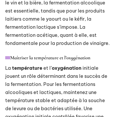
le vin et la bière, la fermentation alcoolique
est essentielle, tandis que pour les produits
laitiers comme le yaourt ou le kéfir, la
fermentation lactique s’impose. La
fermentation acétique, quant à elle, est
fondamentale pour la production de vinaigre.
Maîtriser la température et l’oxygénation
La
température
et l’
oxygénation
initiale
jouent un rôle déterminant dans le succès de
la fermentation. Pour les fermentations
alcooliques et lactiques, maintenez une
température stable et adaptée à la souche
de levure ou de bactéries utilisée. Une
oxygénation initiale contrôlée favorise une