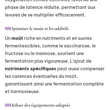
phase de latence réduite, permettant aux
levures de se multiplier efficacement.
Optimiser le moût et les additifs
Un
moût
riche en nutriments et en sucres
fermentescibles, comme le saccharose, le
fructose ou le mannose, soutient une
fermentation plus vigoureuse. L’ajout de
nutriments spécifiques
peut aussi compenser
les carences éventuelles du moût,
garantissant ainsi une fermentation complète
et harmonieuse.
Utiliser des équipements adaptés