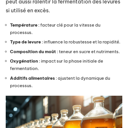
peut aussi ralentir la fermentation des levures
si utilisé en excès.
Température
: facteur clé pour la vitesse du
processus.
Type de levure
: influence la robustesse et la rapidité.
Composition du moût
: teneur en sucre et nutriments.
Oxygénation
: impact sur la phase initiale de
fermentation.
Additifs alimentaires
: ajustent la dynamique du
processus.