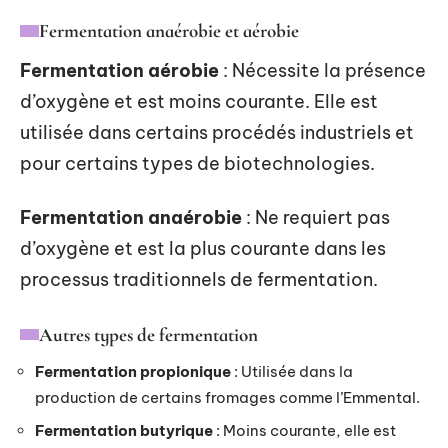
Fermentation anaérobie et aérobie
Fermentation aérobie
: Nécessite la présence
d’oxygène et est moins courante. Elle est
utilisée dans certains procédés industriels et
pour certains types de biotechnologies.
Fermentation anaérobie
: Ne requiert pas
d’oxygène et est la plus courante dans les
processus traditionnels de fermentation.
Autres types de fermentation
Fermentation propionique
: Utilisée dans la
production de certains fromages comme l’Emmental.
Fermentation butyrique
: Moins courante, elle est