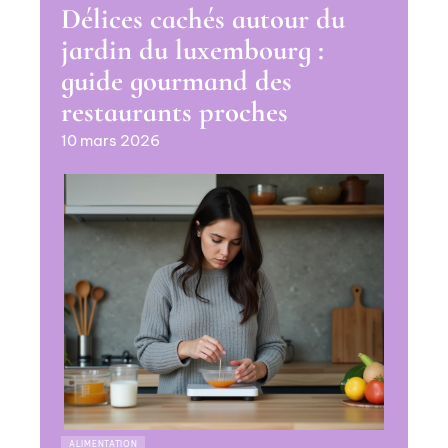
Délices cachés autour du
jardin du luxembourg :
guide gourmand des
restaurants proches
10 mars 2026
ALIMENTATION