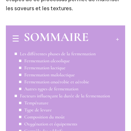
les saveurs et les textures.
SOMMAIRE
Les différentes phases de la fermentation
Fermentation alcoolique
Fermentation lactique
Fermentation malolactique
Fermentation anaérobie et aérobie
Autres types de fermentation
Facteurs influençant la durée de la fermentation
Température
Type de levure
Composition du moût
Oxygénation et équipements
Contrôle des additifs