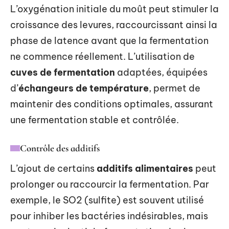
L’oxygénation initiale du moût peut stimuler la
croissance des levures, raccourcissant ainsi la
phase de latence avant que la fermentation
ne commence réellement. L’utilisation de
cuves de fermentation
adaptées, équipées
d’
échangeurs de température
, permet de
maintenir des conditions optimales, assurant
une fermentation stable et contrôlée.
Contrôle des additifs
L’ajout de certains
additifs alimentaires
peut
prolonger ou raccourcir la fermentation. Par
exemple, le SO2 (sulfite) est souvent utilisé
pour inhiber les bactéries indésirables, mais