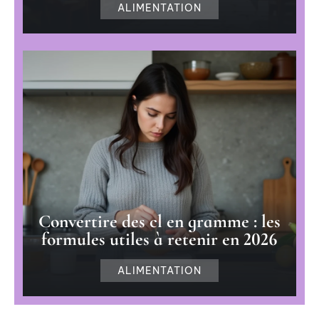
ALIMENTATION
Convertire des cl en gramme : les
formules utiles à retenir en 2026
ALIMENTATION