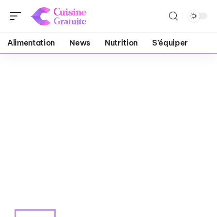
Alimentation
News
Nutrition
S’équiper