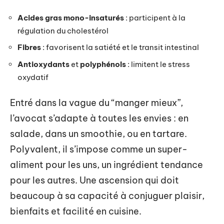
Acides gras mono-insaturés
: participent à la
régulation du cholestérol
Fibres
: favorisent la satiété et le transit intestinal
Antioxydants
et
polyphénols
: limitent le stress
oxydatif
Entré dans la vague du “manger mieux”,
l’avocat s’adapte à toutes les envies : en
salade, dans un smoothie, ou en tartare.
Polyvalent, il s’impose comme un super-
aliment pour les uns, un ingrédient tendance
pour les autres. Une ascension qui doit
beaucoup à sa capacité à conjuguer plaisir,
bienfaits et facilité en cuisine.