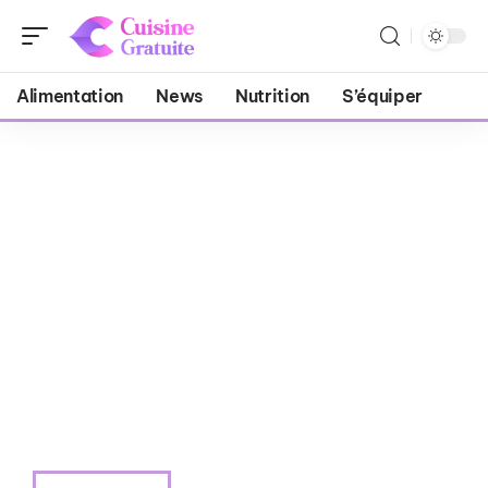
Alimentation
News
Nutrition
S’équiper