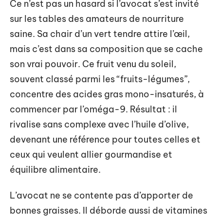
Ce n’est pas un hasard si l’avocat s’est invité
sur les tables des amateurs de nourriture
saine. Sa chair d’un vert tendre attire l’œil,
mais c’est dans sa composition que se cache
son vrai pouvoir. Ce fruit venu du soleil,
souvent classé parmi les “fruits-légumes”,
concentre des acides gras mono-insaturés, à
commencer par l’oméga-9. Résultat : il
rivalise sans complexe avec l’huile d’olive,
devenant une référence pour toutes celles et
ceux qui veulent allier gourmandise et
équilibre alimentaire.
L’avocat ne se contente pas d’apporter de
bonnes graisses. Il déborde aussi de vitamines