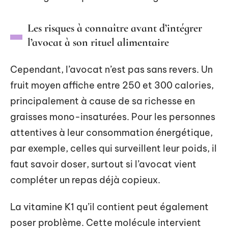
Les risques à connaître avant d’intégrer
l’avocat à son rituel alimentaire
Cependant, l’avocat n’est pas sans revers. Un
fruit moyen affiche entre 250 et 300 calories,
principalement à cause de sa richesse en
graisses mono-insaturées. Pour les personnes
attentives à leur consommation énergétique,
par exemple, celles qui surveillent leur poids, il
faut savoir doser, surtout si l’avocat vient
compléter un repas déjà copieux.
La vitamine K1 qu’il contient peut également
poser problème. Cette molécule intervient