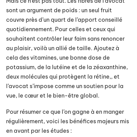
Mais ce n’est pas tout. Les fibres de l’avocat
sont un argument de poids : un seul fruit
couvre près d’un quart de l’apport conseillé
quotidiennement. Pour celles et ceux qui
souhaitent contrôler leur faim sans renoncer
au plaisir, voilà un allié de taille. Ajoutez à
cela des vitamines, une bonne dose de
potassium, de la lutéine et de la zéaxanthine,
deux molécules qui protègent la rétine,, et
l’avocat s’impose comme un soutien pour la
vue, le cœur et le bien-être global.
Pour résumer ce que l’on gagne à en manger
régulièrement, voici les bénéfices majeurs mis
en avant par les études :