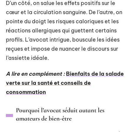
D’un côté, on salue les effets positifs sur le
cœur et la circulation sanguine. De l’autre, on
pointe du doigt les risques caloriques et les
réactions allergiques qui guettent certains
profils. L’avocat intrigue, bouscule les idées
reçues et impose de nuancer le discours sur
l’assiette idéale.
A lire en complément :
Bienfaits de la salade
verte sur la santé et conseils de
consommation
Pourquoi l’avocat séduit autant les
amateurs de bien-être