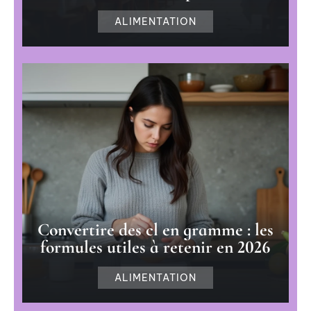
ALIMENTATION
Convertire des cl en gramme : les
formules utiles à retenir en 2026
ALIMENTATION