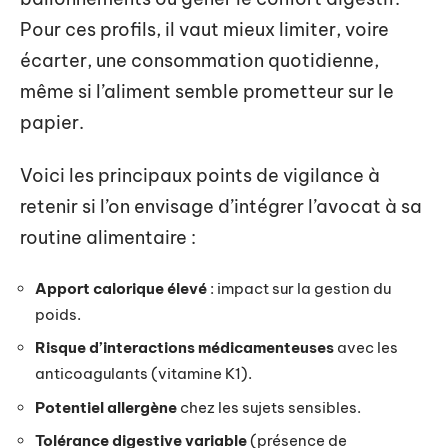
Pour ces profils, il vaut mieux limiter, voire
écarter, une consommation quotidienne,
même si l’aliment semble prometteur sur le
papier.
Voici les principaux points de vigilance à
retenir si l’on envisage d’intégrer l’avocat à sa
routine alimentaire :
Apport calorique élevé
: impact sur la gestion du
poids.
Risque d’interactions médicamenteuses
avec les
anticoagulants (vitamine K1).
Potentiel allergène
chez les sujets sensibles.
Tolérance digestive variable
(présence de