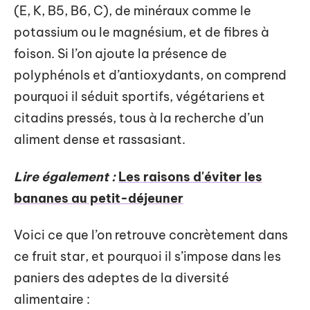
(E, K, B5, B6, C), de minéraux comme le
potassium ou le magnésium, et de fibres à
foison. Si l’on ajoute la présence de
polyphénols et d’antioxydants, on comprend
pourquoi il séduit sportifs, végétariens et
citadins pressés, tous à la recherche d’un
aliment dense et rassasiant.
Lire également :
Les raisons d'éviter les
bananes au petit-déjeuner
Voici ce que l’on retrouve concrètement dans
ce fruit star, et pourquoi il s’impose dans les
paniers des adeptes de la diversité
alimentaire :