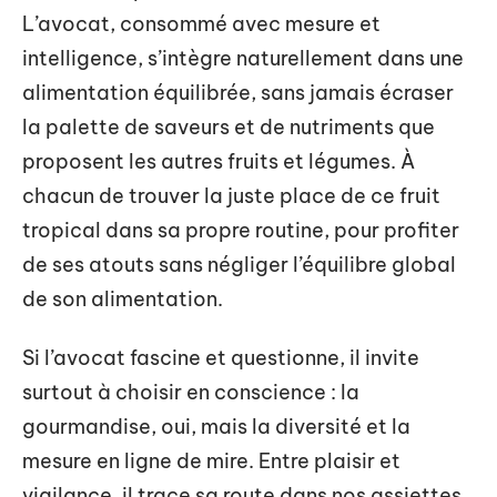
L’avocat, consommé avec mesure et
intelligence, s’intègre naturellement dans une
alimentation équilibrée, sans jamais écraser
la palette de saveurs et de nutriments que
proposent les autres fruits et légumes. À
chacun de trouver la juste place de ce fruit
tropical dans sa propre routine, pour profiter
de ses atouts sans négliger l’équilibre global
de son alimentation.
Si l’avocat fascine et questionne, il invite
surtout à choisir en conscience : la
gourmandise, oui, mais la diversité et la
mesure en ligne de mire. Entre plaisir et
vigilance, il trace sa route dans nos assiettes,