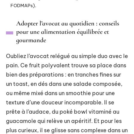
FODMAPs).
Adopter l’avocat au quotidien : conseils
pour une alimentation équilibrée et
gourmande
Oubliez l’avocat relégué au simple duo avec le
pain. Ce fruit polyvalent trouve sa place dans
bien des préparations : en tranches fines sur
un toast, en dés dans une salade composée,
ou même mixé dans un smoothie pour une
texture d’une douceur incomparable. Il se
prête à l’audace, du poké bowl vitaminé au
guacamole qui relève un apéritif. Et pour les
plus curieux, il se glisse sans complexe dans un