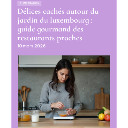
ALIMENTATION
Délices cachés autour du
jardin du luxembourg :
guide gourmand des
restaurants proches
10 mars 2026