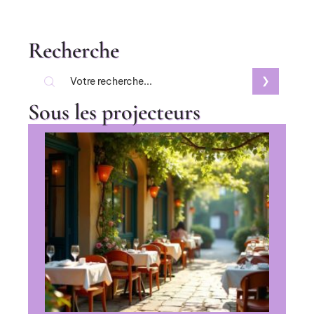
Recherche
Sous les projecteurs