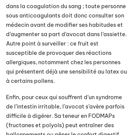
dans la coagulation du sang ; toute personne
sous anticoagulants doit donc consulter son
médecin avant de modifier ses habitudes et
d’augmenter sa part d’avocat dans l’assiette.
Autre point à surveiller : ce fruit est
susceptible de provoquer des réactions
allergiques, notamment chez les personnes
qui présentent déjà une sensibilité au latex ou
à certains pollens.
Enfin, pour ceux qui souffrent d’un syndrome
de l’intestin irritable, l’avocat s’avère parfois
difficile à digérer. Sa teneur en FODMAPs
(fructanes et polyols) peut entraîner des
ballonnements ou gêner le confort digestif.