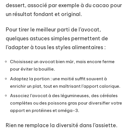
dessert, associé par exemple à du cacao pour
un résultat fondant et original.
Pour tirer le meilleur parti de l’avocat,
quelques astuces simples permettent de
l’adapter à tous les styles alimentaires :
Choisissez un avocat bien mûr, mais encore ferme
pour éviter la bouillie.
Adaptez la portion : une moitié suffit souvent à
enrichir un plat, tout en maîtrisant l’apport calorique.
Associez l’avocat à des légumineuses, des céréales
complètes ou des poissons gras pour diversifier votre
apport en protéines et oméga-3.
Rien ne remplace la diversité dans l’assiette.