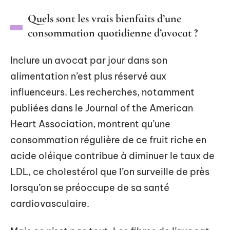
Quels sont les vrais bienfaits d’une
consommation quotidienne d’avocat ?
Inclure un avocat par jour dans son
alimentation n’est plus réservé aux
influenceurs. Les recherches, notamment
publiées dans le Journal of the American
Heart Association, montrent qu’une
consommation régulière de ce fruit riche en
acide oléique contribue à diminuer le taux de
LDL, ce cholestérol que l’on surveille de près
lorsqu’on se préoccupe de sa santé
cardiovasculaire.