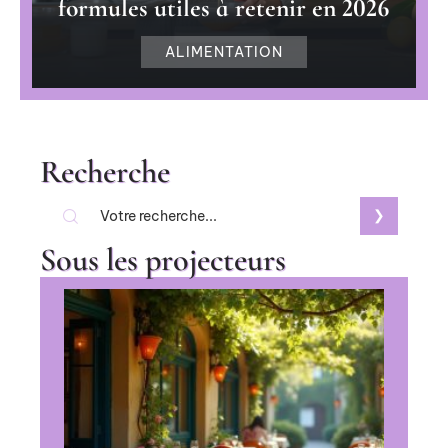
formules utiles à retenir en 2026
ALIMENTATION
Recherche
Sous les projecteurs