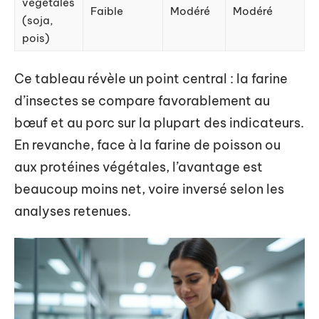
végétales
Faible
Modéré
Modéré
(soja,
pois)
Ce tableau révèle un point central : la farine
d’insectes se compare favorablement au
bœuf et au porc sur la plupart des indicateurs.
En revanche, face à la farine de poisson ou
aux protéines végétales, l’avantage est
beaucoup moins net, voire inversé selon les
analyses retenues.