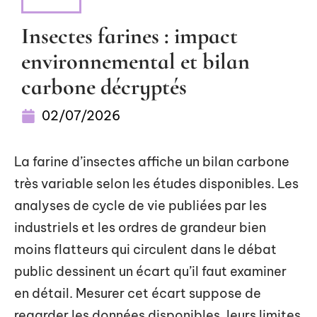
NEWS
Insectes farines : impact
environnemental et bilan
carbone décryptés
02/07/2026
La farine d’insectes affiche un bilan carbone
très variable selon les études disponibles. Les
analyses de cycle de vie publiées par les
industriels et les ordres de grandeur bien
moins flatteurs qui circulent dans le débat
public dessinent un écart qu’il faut examiner
en détail. Mesurer cet écart suppose de
regarder les données disponibles, leurs limites