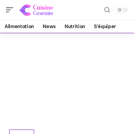
Alimentation
News
Nutrition
S’équiper