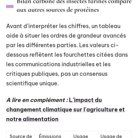
Bilan carbone des insectes farines comparé
aux autres sources de protéines
Avant d’interpréter les chiffres, un tableau
aide à situer les ordres de grandeur avancés
par les différentes parties. Les valeurs ci-
dessous reflètent les fourchettes citées dans
les communications industrielles et les
critiques publiques, pas un consensus
scientifique unique.
A lire en complément :
L'impact du
changement climatique sur l'agriculture et
notre alimentation
Source de
Émissions
Usage
Usage de