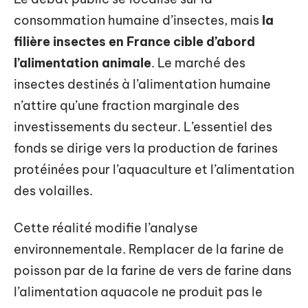
consommation humaine d’insectes, mais
la
filière insectes en France cible d’abord
l’alimentation animale
. Le marché des
insectes destinés à l’alimentation humaine
n’attire qu’une fraction marginale des
investissements du secteur. L’essentiel des
fonds se dirige vers la production de farines
protéinées pour l’aquaculture et l’alimentation
des volailles.
Cette réalité modifie l’analyse
environnementale. Remplacer de la farine de
poisson par de la farine de vers de farine dans
l’alimentation aquacole ne produit pas le