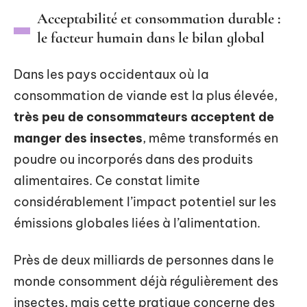
Acceptabilité et consommation durable :
le facteur humain dans le bilan global
Dans les pays occidentaux où la
consommation de viande est la plus élevée,
très peu de consommateurs acceptent de
manger des insectes
, même transformés en
poudre ou incorporés dans des produits
alimentaires. Ce constat limite
considérablement l’impact potentiel sur les
émissions globales liées à l’alimentation.
Près de deux milliards de personnes dans le
monde consomment déjà régulièrement des
insectes, mais cette pratique concerne des