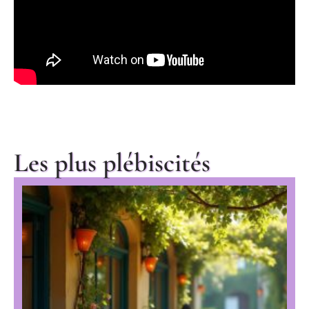
Les plus plébiscités