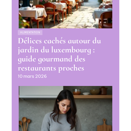
ALIMENTATION
Délices cachés autour du
jardin du luxembourg :
guide gourmand des
restaurants proches
10 mars 2026