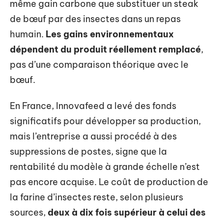
même gain carbone que substituer un steak
de bœuf par des insectes dans un repas
humain.
Les gains environnementaux
dépendent du produit réellement remplacé
,
pas d’une comparaison théorique avec le
bœuf.
En France, Innovafeed a levé des fonds
significatifs pour développer sa production,
mais l’entreprise a aussi procédé à des
suppressions de postes, signe que la
rentabilité du modèle à grande échelle n’est
pas encore acquise. Le coût de production de
la farine d’insectes reste, selon plusieurs
sources,
deux à dix fois supérieur à celui des