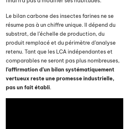
final n’a pas à modifier ses habitudes.
Le bilan carbone des insectes farines ne se
résume pas à un chiffre unique. Il dépend du
substrat, de l’échelle de production, du
produit remplacé et du périmètre d’analyse
retenu. Tant que les LCA indépendantes et
comparables ne seront pas plus nombreuses,
l’affirmation d’un bilan systématiquement
vertueux reste une promesse industrielle,
pas un fait établi
.