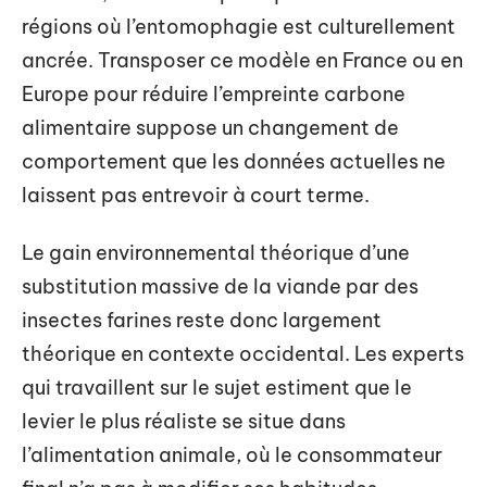
régions où l’entomophagie est culturellement
ancrée. Transposer ce modèle en France ou en
Europe pour réduire l’empreinte carbone
alimentaire suppose un changement de
comportement que les données actuelles ne
laissent pas entrevoir à court terme.
Le gain environnemental théorique d’une
substitution massive de la viande par des
insectes farines reste donc largement
théorique en contexte occidental. Les experts
qui travaillent sur le sujet estiment que le
levier le plus réaliste se situe dans
l’alimentation animale, où le consommateur