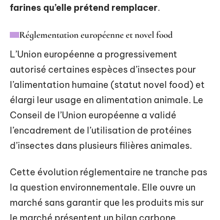
farines qu’elle prétend remplacer
.
Réglementation européenne et novel food
L’Union européenne a progressivement
autorisé certaines espèces d’insectes pour
l’alimentation humaine (statut novel food) et
élargi leur usage en alimentation animale. Le
Conseil de l’Union européenne a validé
l’encadrement de l’utilisation de protéines
d’insectes dans plusieurs filières animales.
Cette évolution réglementaire ne tranche pas
la question environnementale. Elle ouvre un
marché sans garantir que les produits mis sur
le marché présentent un bilan carbone