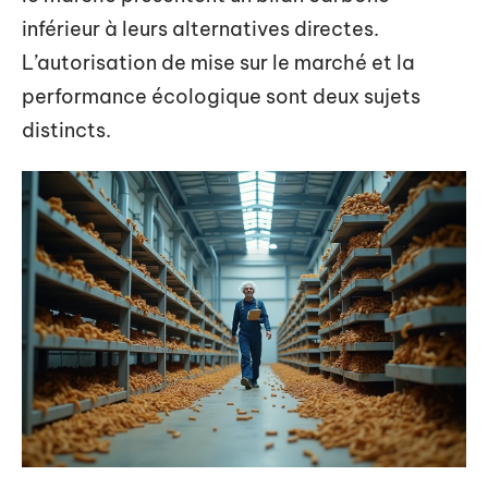
inférieur à leurs alternatives directes.
L’autorisation de mise sur le marché et la
performance écologique sont deux sujets
distincts.