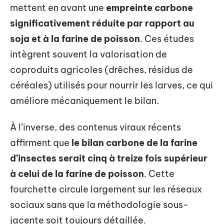
mettent en avant une
empreinte carbone
significativement réduite par rapport au
soja et à la farine de poisson
. Ces études
intègrent souvent la valorisation de
coproduits agricoles (drêches, résidus de
céréales) utilisés pour nourrir les larves, ce qui
améliore mécaniquement le bilan.
À l’inverse, des contenus viraux récents
affirment que
le bilan carbone de la farine
d’insectes serait cinq à treize fois supérieur
à celui de la farine de poisson
. Cette
fourchette circule largement sur les réseaux
sociaux sans que la méthodologie sous-
jacente soit toujours détaillée.