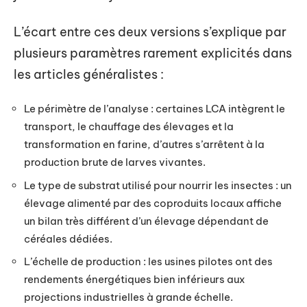
L’écart entre ces deux versions s’explique par
plusieurs paramètres rarement explicités dans
les articles généralistes :
Le périmètre de l’analyse : certaines LCA intègrent le
transport, le chauffage des élevages et la
transformation en farine, d’autres s’arrêtent à la
production brute de larves vivantes.
Le type de substrat utilisé pour nourrir les insectes : un
élevage alimenté par des coproduits locaux affiche
un bilan très différent d’un élevage dépendant de
céréales dédiées.
L’échelle de production : les usines pilotes ont des
rendements énergétiques bien inférieurs aux
projections industrielles à grande échelle.