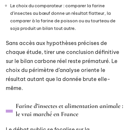
Le choix du comparateur : comparer la farine
d’insectes au bœuf donne un résultat flatteur, la
comparer à la farine de poisson ou au tourteau de
soja produit un bilan tout autre.
Sans accès aux hypothèses précises de
chaque étude, tirer une conclusion définitive
sur le bilan carbone réel reste prématuré. Le
choix du périmètre d’analyse oriente le
résultat autant que la donnée brute elle-
même.
Farine d’insectes et alimentation animale :
le vrai marché en France
Le débat public se focalise sur la