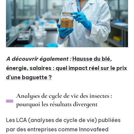
A découvrir également :
Hausse du blé,
énergie, salaires : quel impact réel sur le prix
d'une baguette ?
Analyses de cycle de vie des insectes :
pourquoi les résultats divergent
Les LCA (analyses de cycle de vie) publiées
par des entreprises comme Innovafeed