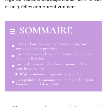
et ce qu’elles comparent vraiment.
SOMMAIRE
Bilan carbone des insectes farines comparé aux
autres sources de protéines
Analyses de cycle de vie des insectes : pourquoi les
résultats divergent
Farine d’insectes et alimentation animale : le vrai
marché en France
Réglementation européenne et novel food
Acceptabilité et consommation durable : le facteur
humain dans le bilan global