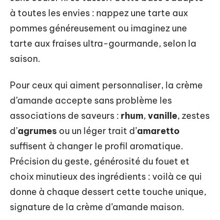
à toutes les envies : nappez une tarte aux
pommes généreusement ou imaginez une
tarte aux fraises ultra-gourmande, selon la
saison.
Pour ceux qui aiment personnaliser, la crème
d’amande accepte sans problème les
associations de saveurs :
rhum
,
vanille
, zestes
d’
agrumes
ou un léger trait d’
amaretto
suffisent à changer le profil aromatique.
Précision du geste, générosité du fouet et
choix minutieux des ingrédients : voilà ce qui
donne à chaque dessert cette touche unique,
signature de la crème d’amande maison.