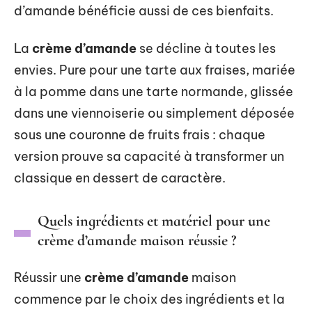
d’amande bénéficie aussi de ces bienfaits.
La
crème d’amande
se décline à toutes les
envies. Pure pour une tarte aux fraises, mariée
à la pomme dans une tarte normande, glissée
dans une viennoiserie ou simplement déposée
sous une couronne de fruits frais : chaque
version prouve sa capacité à transformer un
classique en dessert de caractère.
Quels ingrédients et matériel pour une
crème d’amande maison réussie ?
Réussir une
crème d’amande
maison
commence par le choix des ingrédients et la