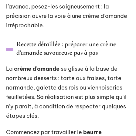
l’avance, pesez-les soigneusement : la
précision ouvre la voie à une crème d’amande
irréprochable.
Recette détaillée : préparer une crème
d’amande savoureuse pas à pas
La
crème d’amande
se glisse à la base de
nombreux desserts : tarte aux fraises, tarte
normande, galette des rois ou viennoiseries
feuilletées. Sa réalisation est plus simple qu’il
n’y paraît, à condition de respecter quelques
étapes clés.
Commencez par travailler le
beurre