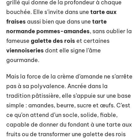
grillé qui donne de la profondeur à chaque
bouchée. Elle s’invite dans une
tarte aux
fraises
aussi bien que dans une
tarte
normande pommes-amandes
, sans oublier la
fameuse
galette des rois
et certaines
viennoiseries
dont elle signe l’âme
gourmande.
Mais la force de la crème d’amande ne s’arrête
pas à sa polyvalence. Ancrée dans la
tradition pâtissière, elle s’appuie sur une base
simple : amandes, beurre, sucre et œufs. C’est
ce qu’on attend d’un socle, solide, fiable,
capable de donner du fondant à une tarte aux
fruits ou de transformer une galette des rois