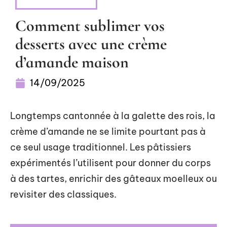
ALIMENTATION
Comment sublimer vos
desserts avec une crème
d’amande maison
14/09/2025
Longtemps cantonnée à la galette des rois, la
crème d’amande ne se limite pourtant pas à
ce seul usage traditionnel. Les pâtissiers
expérimentés l’utilisent pour donner du corps
à des tartes, enrichir des gâteaux moelleux ou
revisiter des classiques.