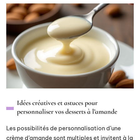
Idées créatives et astuces pour
personnaliser vos desserts à l’amande
Les possibilités de personnalisation d’une
crème d’amande sont multiples et invitent à la