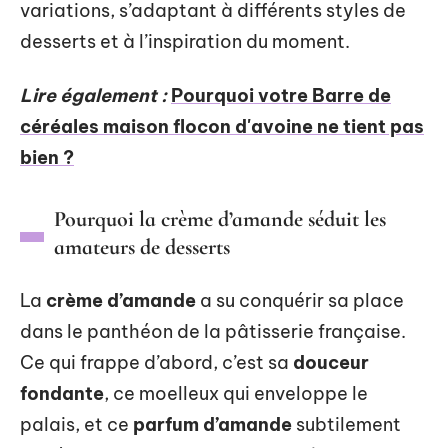
variations, s’adaptant à différents styles de
desserts et à l’inspiration du moment.
Lire également :
Pourquoi votre Barre de
céréales maison flocon d'avoine ne tient pas
bien ?
Pourquoi la crème d’amande séduit les
amateurs de desserts
La
crème d’amande
a su conquérir sa place
dans le panthéon de la pâtisserie française.
Ce qui frappe d’abord, c’est sa
douceur
fondante
, ce moelleux qui enveloppe le
palais, et ce
parfum d’amande
subtilement