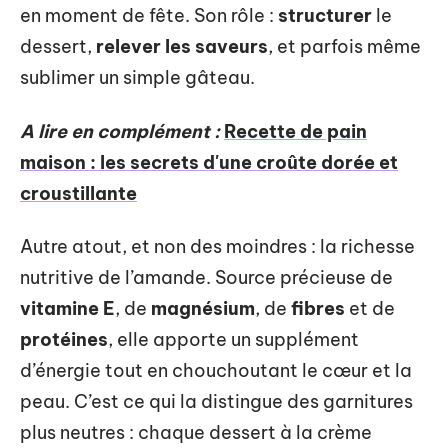
en moment de fête. Son rôle :
structurer
le
dessert,
relever les saveurs
, et parfois même
sublimer un simple gâteau.
A lire en complément :
Recette de pain
maison : les secrets d'une croûte dorée et
croustillante
Autre atout, et non des moindres : la richesse
nutritive de l’amande. Source précieuse de
vitamine E
, de
magnésium
, de
fibres
et de
protéines
, elle apporte un supplément
d’énergie tout en chouchoutant le cœur et la
peau. C’est ce qui la distingue des garnitures
plus neutres : chaque dessert à la crème