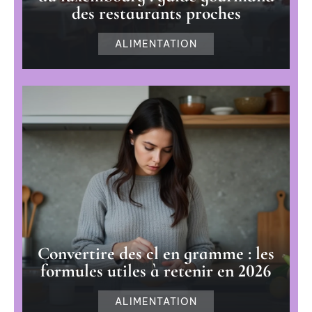
des restaurants proches
ALIMENTATION
Convertire des cl en gramme : les
formules utiles à retenir en 2026
ALIMENTATION