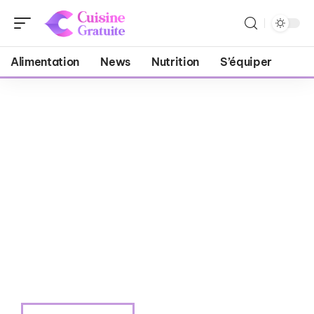
Alimentation
News
Nutrition
S’équiper