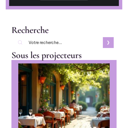
Recherche
Sous les projecteurs