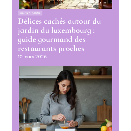
ALIMENTATION
Délices cachés autour du
jardin du luxembourg :
guide gourmand des
restaurants proches
10 mars 2026